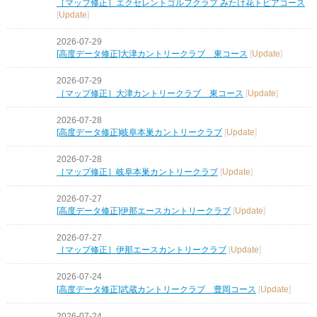
［マップ修正］エクセレントゴルフクラブ みたけ花トピアコース
[
Update
]
2026-07-29
[高度データ修正]大津カントリークラブ 東コース
[
Update
]
2026-07-29
［マップ修正］大津カントリークラブ 東コース
[
Update
]
2026-07-28
[高度データ修正]岐阜本巣カントリークラブ
[
Update
]
2026-07-28
［マップ修正］岐阜本巣カントリークラブ
[
Update
]
2026-07-27
[高度データ修正]伊那エースカントリークラブ
[
Update
]
2026-07-27
［マップ修正］伊那エースカントリークラブ
[
Update
]
2026-07-24
[高度データ修正]武蔵カントリークラブ 豊岡コース
[
Update
]
2026-07-24