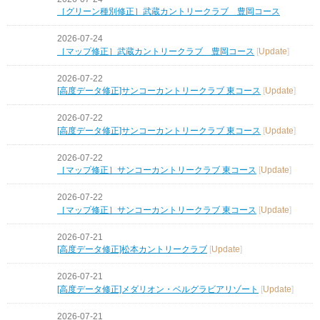
［グリーン種別修正］武蔵カントリークラブ 豊岡コース
2026-07-24
［マップ修正］武蔵カントリークラブ 豊岡コース
[
Update
]
2026-07-22
[高度データ修正]サンコーカントリークラブ 東コース
[
Update
]
2026-07-22
[高度データ修正]サンコーカントリークラブ 東コース
[
Update
]
2026-07-22
［マップ修正］サンコーカントリークラブ 東コース
[
Update
]
2026-07-22
［マップ修正］サンコーカントリークラブ 東コース
[
Update
]
2026-07-21
[高度データ修正]松本カントリークラブ
[
Update
]
2026-07-21
[高度データ修正]メダリオン・ベルグラビアリゾート
[
Update
]
2026-07-21