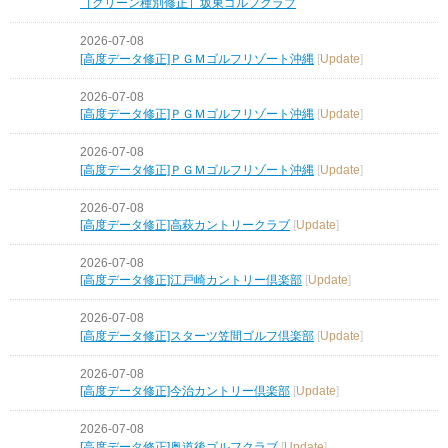
［グリーン種別修正］坂東ゴルフクラブ
2026-07-08
[高度データ修正]ＰＧＭゴルフリゾート沖縄
[
Update
]
2026-07-08
[高度データ修正]ＰＧＭゴルフリゾート沖縄
[
Update
]
2026-07-08
[高度データ修正]ＰＧＭゴルフリゾート沖縄
[
Update
]
2026-07-08
[高度データ修正]高萩カントリークラブ
[
Update
]
2026-07-08
[高度データ修正]江戸崎カントリー倶楽部
[
Update
]
2026-07-08
[高度データ修正]スターツ笠間ゴルフ倶楽部
[
Update
]
2026-07-08
[高度データ修正]今治カントリー倶楽部
[
Update
]
2026-07-08
[高度データ修正]奥道後ゴルフクラブ
[
Update
]