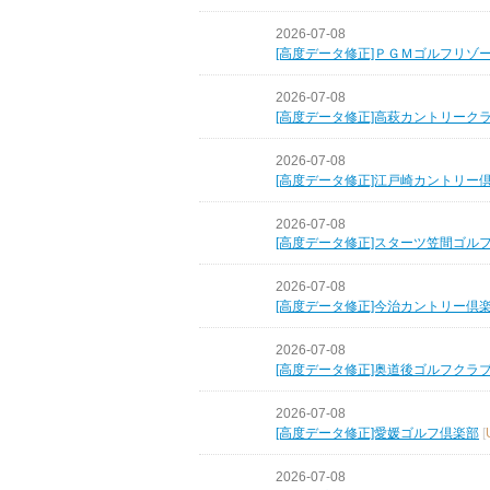
2026-07-08
[高度データ修正]ＰＧＭゴルフリゾ
2026-07-08
[高度データ修正]高萩カントリーク
2026-07-08
[高度データ修正]江戸崎カントリー
2026-07-08
[高度データ修正]スターツ笠間ゴル
2026-07-08
[高度データ修正]今治カントリー倶
2026-07-08
[高度データ修正]奥道後ゴルフクラ
2026-07-08
[高度データ修正]愛媛ゴルフ倶楽部
[
2026-07-08