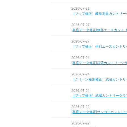
2026-07-28
［マップ修正］岐阜本巣カントリー
2026-07-27
[高度データ修正]伊那エースカント
2026-07-27
［マップ修正］伊那エースカントリ
2026-07-24
[高度データ修正]武蔵カントリーク
2026-07-24
［グリーン種別修正］武蔵カントリ
2026-07-24
［マップ修正］武蔵カントリークラ
2026-07-22
[高度データ修正]サンコーカントリ
2026-07-22