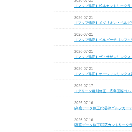
2026-07-21
［マップ修正］松本カントリークラ
2026-07-21
［マップ修正］メダリオン・ベルグ
2026-07-21
［マップ修正］ベルビーチゴルフク
2026-07-21
［マップ修正］ザ・サザンリンクス
2026-07-21
［マップ修正］オーシャンリンクス
2026-07-17
［グリーン種別修正］広島国際ゴル
2026-07-16
[高度データ修正]北谷津ゴルフガー
2026-07-16
[高度データ修正]武蔵カントリーク