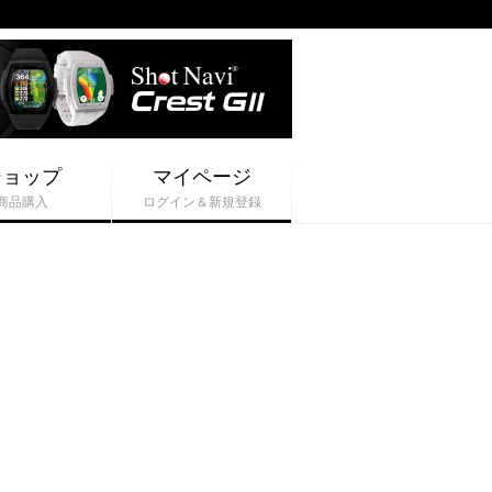
ショップ
マイページ
商品購入
ログイン＆新規登録