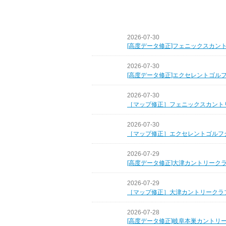
2026-07-30
[高度データ修正]フェニックスカン
2026-07-30
[高度データ修正]エクセレントゴル
2026-07-30
［マップ修正］フェニックスカント
2026-07-30
［マップ修正］エクセレントゴルフ
2026-07-29
[高度データ修正]大津カントリーク
2026-07-29
［マップ修正］大津カントリークラ
2026-07-28
[高度データ修正]岐阜本巣カントリ