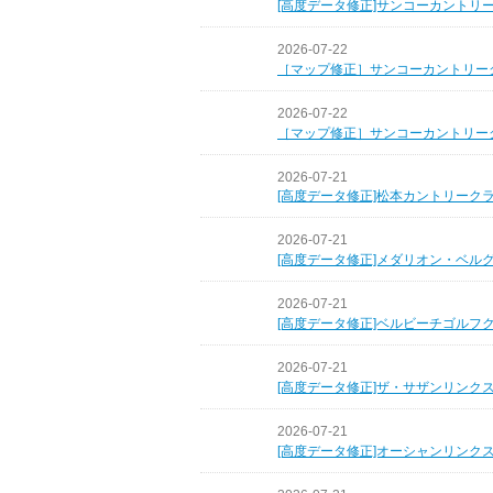
[高度データ修正]サンコーカントリ
2026-07-22
［マップ修正］サンコーカントリー
2026-07-22
［マップ修正］サンコーカントリー
2026-07-21
[高度データ修正]松本カントリーク
2026-07-21
[高度データ修正]メダリオン・ベル
2026-07-21
[高度データ修正]ベルビーチゴルフ
2026-07-21
[高度データ修正]ザ・サザンリンク
2026-07-21
[高度データ修正]オーシャンリンク