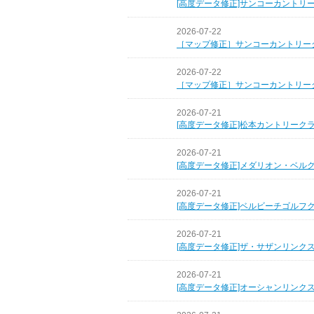
[高度データ修正]サンコーカントリ
2026-07-22
［マップ修正］サンコーカントリー
2026-07-22
［マップ修正］サンコーカントリー
2026-07-21
[高度データ修正]松本カントリーク
2026-07-21
[高度データ修正]メダリオン・ベル
2026-07-21
[高度データ修正]ベルビーチゴルフ
2026-07-21
[高度データ修正]ザ・サザンリンク
2026-07-21
[高度データ修正]オーシャンリンク