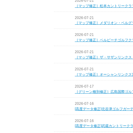
2026-07-21
［マップ修正］松本カントリークラ
2026-07-21
［マップ修正］メダリオン・ベルグ
2026-07-21
［マップ修正］ベルビーチゴルフク
2026-07-21
［マップ修正］ザ・サザンリンクス
2026-07-21
［マップ修正］オーシャンリンクス
2026-07-17
［グリーン種別修正］広島国際ゴル
2026-07-16
[高度データ修正]北谷津ゴルフガー
2026-07-16
[高度データ修正]武蔵カントリーク