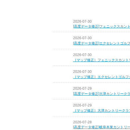
2026-07-30
[高度データ修正]フェニックスカン
2026-07-30
[高度データ修正]エクセレントゴル
2026-07-30
［マップ修正］フェニックスカント
2026-07-30
［マップ修正］エクセレントゴルフ
2026-07-29
[高度データ修正]大津カントリーク
2026-07-29
［マップ修正］大津カントリークラ
2026-07-28
[高度データ修正]岐阜本巣カントリ