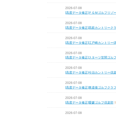
2026-07-08
[高度データ修正]ＰＧＭゴルフリゾ
2026-07-08
[高度データ修正]高萩カントリーク
2026-07-08
[高度データ修正]江戸崎カントリー
2026-07-08
[高度データ修正]スターツ笠間ゴル
2026-07-08
[高度データ修正]今治カントリー倶
2026-07-08
[高度データ修正]奥道後ゴルフクラ
2026-07-08
[高度データ修正]愛媛ゴルフ倶楽部
[
2026-07-08