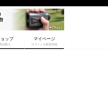
ショップ
マイページ
商品購入
ログイン＆新規登録