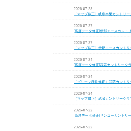
2026-07-28
［マップ修正］岐阜本巣カントリー
2026-07-27
[高度データ修正]伊那エースカント
2026-07-27
［マップ修正］伊那エースカントリ
2026-07-24
[高度データ修正]武蔵カントリーク
2026-07-24
［グリーン種別修正］武蔵カントリ
2026-07-24
［マップ修正］武蔵カントリークラ
2026-07-22
[高度データ修正]サンコーカントリ
2026-07-22