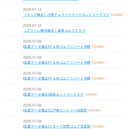
2026-07-13
［マップ修正］小萱チェリークリークカントリークラブ
[
Update
]
2026-07-10
［グリーン種別修正］坂東ゴルフクラブ
2026-07-08
[高度データ修正]ＰＧＭゴルフリゾート沖縄
[
Update
]
2026-07-08
[高度データ修正]ＰＧＭゴルフリゾート沖縄
[
Update
]
2026-07-08
[高度データ修正]ＰＧＭゴルフリゾート沖縄
[
Update
]
2026-07-08
[高度データ修正]高萩カントリークラブ
[
Update
]
2026-07-08
[高度データ修正]江戸崎カントリー倶楽部
[
Update
]
2026-07-08
[高度データ修正]スターツ笠間ゴルフ倶楽部
[
Update
]