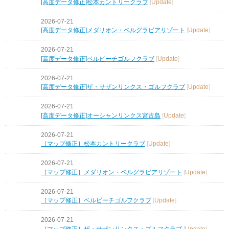
[高度データ修正]松本カントリークラブ
[
Update
]
2026-07-21
[高度データ修正]メダリオン・ベルグラビアリゾート
[
Update
]
2026-07-21
[高度データ修正]ベルビーチゴルフクラブ
[
Update
]
2026-07-21
[高度データ修正]ザ・サザンリンクス・ゴルフクラブ
[
Update
]
2026-07-21
[高度データ修正]オーシャンリンクス宮古島
[
Update
]
2026-07-21
［マップ修正］松本カントリークラブ
[
Update
]
2026-07-21
［マップ修正］メダリオン・ベルグラビアリゾート
[
Update
]
2026-07-21
［マップ修正］ベルビーチゴルフクラブ
[
Update
]
2026-07-21
［マップ修正］ザ・サザンリンクス・ゴルフクラブ
[
Update
]