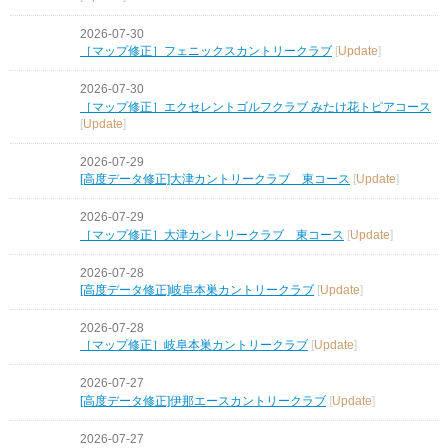
2026-07-30
［マップ修正］フェニックスカントリークラブ
[
Update
]
2026-07-30
［マップ修正］エクセレントゴルフクラブ みたけ花トピアコース
[
Update
]
2026-07-29
[高度データ修正]大津カントリークラブ 東コース
[
Update
]
2026-07-29
［マップ修正］大津カントリークラブ 東コース
[
Update
]
2026-07-28
[高度データ修正]岐阜本巣カントリークラブ
[
Update
]
2026-07-28
［マップ修正］岐阜本巣カントリークラブ
[
Update
]
2026-07-27
[高度データ修正]伊那エースカントリークラブ
[
Update
]
2026-07-27