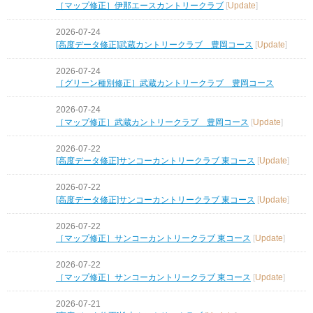
［マップ修正］伊那エースカントリークラブ
[
Update
]
2026-07-24
[高度データ修正]武蔵カントリークラブ 豊岡コース
[
Update
]
2026-07-24
［グリーン種別修正］武蔵カントリークラブ 豊岡コース
2026-07-24
［マップ修正］武蔵カントリークラブ 豊岡コース
[
Update
]
2026-07-22
[高度データ修正]サンコーカントリークラブ 東コース
[
Update
]
2026-07-22
[高度データ修正]サンコーカントリークラブ 東コース
[
Update
]
2026-07-22
［マップ修正］サンコーカントリークラブ 東コース
[
Update
]
2026-07-22
［マップ修正］サンコーカントリークラブ 東コース
[
Update
]
2026-07-21