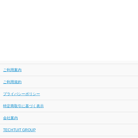
ご利用案内
ご利用規約
プライバシーポリシー
特定商取引に基づく表示
会社案内
TECHTUIT GROUP