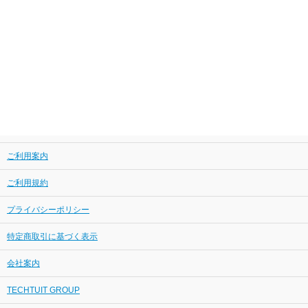
ご利用案内
ご利用規約
プライバシーポリシー
特定商取引に基づく表示
会社案内
TECHTUIT GROUP