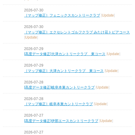
2026-07-30
［マップ修正］フェニックスカントリークラブ
[
Update
]
2026-07-30
［マップ修正］エクセレントゴルフクラブ みたけ花トピアコース
[
Update
]
2026-07-29
[高度データ修正]大津カントリークラブ 東コース
[
Update
]
2026-07-29
［マップ修正］大津カントリークラブ 東コース
[
Update
]
2026-07-28
[高度データ修正]岐阜本巣カントリークラブ
[
Update
]
2026-07-28
［マップ修正］岐阜本巣カントリークラブ
[
Update
]
2026-07-27
[高度データ修正]伊那エースカントリークラブ
[
Update
]
2026-07-27