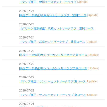
［マップ修正］伊那エースカントリークラブ
[
Update
]
2026-07-24
[高度データ修正]武蔵カントリークラブ 豊岡コース
[
Update
]
2026-07-24
［グリーン種別修正］武蔵カントリークラブ 豊岡コース
2026-07-24
［マップ修正］武蔵カントリークラブ 豊岡コース
[
Update
]
2026-07-22
[高度データ修正]サンコーカントリークラブ 東コース
[
Update
]
2026-07-22
[高度データ修正]サンコーカントリークラブ 東コース
[
Update
]
2026-07-22
［マップ修正］サンコーカントリークラブ 東コース
[
Update
]
2026-07-22
［マップ修正］サンコーカントリークラブ 東コース
[
Update
]
2026-07-21