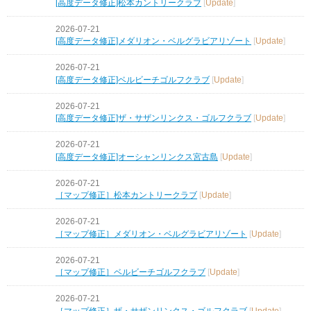
[高度データ修正]松本カントリークラブ
[
Update
]
2026-07-21
[高度データ修正]メダリオン・ベルグラビアリゾート
[
Update
]
2026-07-21
[高度データ修正]ベルビーチゴルフクラブ
[
Update
]
2026-07-21
[高度データ修正]ザ・サザンリンクス・ゴルフクラブ
[
Update
]
2026-07-21
[高度データ修正]オーシャンリンクス宮古島
[
Update
]
2026-07-21
［マップ修正］松本カントリークラブ
[
Update
]
2026-07-21
［マップ修正］メダリオン・ベルグラビアリゾート
[
Update
]
2026-07-21
［マップ修正］ベルビーチゴルフクラブ
[
Update
]
2026-07-21
［マップ修正］ザ・サザンリンクス・ゴルフクラブ
[
Update
]