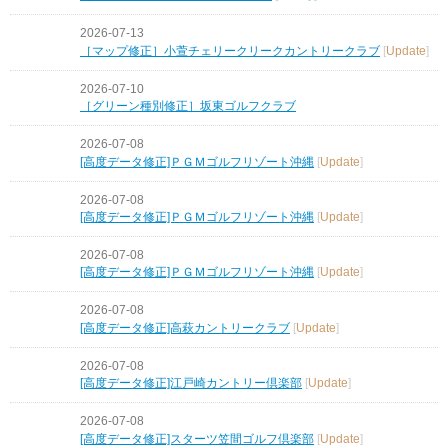
2026-07-13
［マップ修正］小萱チェリークリークカントリークラブ
[
Update
]
2026-07-10
［グリーン種別修正］坂東ゴルフクラブ
2026-07-08
[高度データ修正]ＰＧＭゴルフリゾート沖縄
[
Update
]
2026-07-08
[高度データ修正]ＰＧＭゴルフリゾート沖縄
[
Update
]
2026-07-08
[高度データ修正]ＰＧＭゴルフリゾート沖縄
[
Update
]
2026-07-08
[高度データ修正]高萩カントリークラブ
[
Update
]
2026-07-08
[高度データ修正]江戸崎カントリー倶楽部
[
Update
]
2026-07-08
[高度データ修正]スターツ笠間ゴルフ倶楽部
[
Update
]