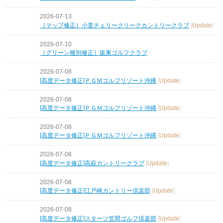
2026-07-13
［マップ修正］小萱チェリークリークカントリークラブ
[
Update
]
2026-07-10
［グリーン種別修正］坂東ゴルフクラブ
2026-07-08
[高度データ修正]ＰＧＭゴルフリゾート沖縄
[
Update
]
2026-07-08
[高度データ修正]ＰＧＭゴルフリゾート沖縄
[
Update
]
2026-07-08
[高度データ修正]ＰＧＭゴルフリゾート沖縄
[
Update
]
2026-07-08
[高度データ修正]高萩カントリークラブ
[
Update
]
2026-07-08
[高度データ修正]江戸崎カントリー倶楽部
[
Update
]
2026-07-08
[高度データ修正]スターツ笠間ゴルフ倶楽部
[
Update
]