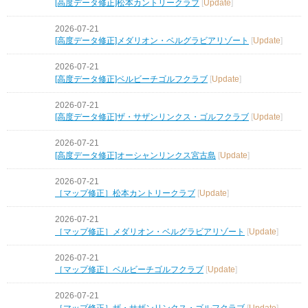
[高度データ修正]松本カントリークラブ
[
Update
]
2026-07-21
[高度データ修正]メダリオン・ベルグラビアリゾート
[
Update
]
2026-07-21
[高度データ修正]ベルビーチゴルフクラブ
[
Update
]
2026-07-21
[高度データ修正]ザ・サザンリンクス・ゴルフクラブ
[
Update
]
2026-07-21
[高度データ修正]オーシャンリンクス宮古島
[
Update
]
2026-07-21
［マップ修正］松本カントリークラブ
[
Update
]
2026-07-21
［マップ修正］メダリオン・ベルグラビアリゾート
[
Update
]
2026-07-21
［マップ修正］ベルビーチゴルフクラブ
[
Update
]
2026-07-21
［マップ修正］ザ・サザンリンクス・ゴルフクラブ
[
Update
]