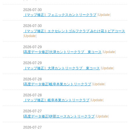
2026-07-30
［マップ修正］フェニックスカントリークラブ
[
Update
]
2026-07-30
［マップ修正］エクセレントゴルフクラブ みたけ花トピアコース
[
Update
]
2026-07-29
[高度データ修正]大津カントリークラブ 東コース
[
Update
]
2026-07-29
［マップ修正］大津カントリークラブ 東コース
[
Update
]
2026-07-28
[高度データ修正]岐阜本巣カントリークラブ
[
Update
]
2026-07-28
［マップ修正］岐阜本巣カントリークラブ
[
Update
]
2026-07-27
[高度データ修正]伊那エースカントリークラブ
[
Update
]
2026-07-27