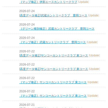
［マップ修正］伊那エースカントリークラブ
[
Update
]
2026-07-24
[高度データ修正]武蔵カントリークラブ 豊岡コース
[
Update
]
2026-07-24
［グリーン種別修正］武蔵カントリークラブ 豊岡コース
2026-07-24
［マップ修正］武蔵カントリークラブ 豊岡コース
[
Update
]
2026-07-22
[高度データ修正]サンコーカントリークラブ 東コース
[
Update
]
2026-07-22
[高度データ修正]サンコーカントリークラブ 東コース
[
Update
]
2026-07-22
［マップ修正］サンコーカントリークラブ 東コース
[
Update
]
2026-07-22
［マップ修正］サンコーカントリークラブ 東コース
[
Update
]
2026-07-21