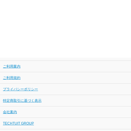
ご利用案内
ご利用規約
プライバシーポリシー
特定商取引に基づく表示
会社案内
TECHTUIT GROUP