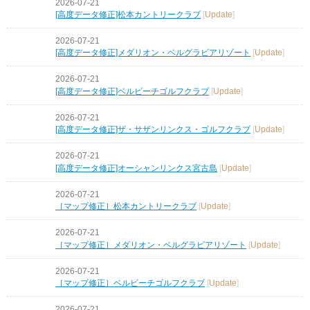
2026-07-21
[高度データ修正]松本カントリークラブ
[
Update
]
2026-07-21
[高度データ修正]メダリオン・ベルグラビアリゾート
[
Update
]
2026-07-21
[高度データ修正]ベルビーチゴルフクラブ
[
Update
]
2026-07-21
[高度データ修正]ザ・サザンリンクス・ゴルフクラブ
[
Update
]
2026-07-21
[高度データ修正]オーシャンリンクス宮古島
[
Update
]
2026-07-21
［マップ修正］松本カントリークラブ
[
Update
]
2026-07-21
［マップ修正］メダリオン・ベルグラビアリゾート
[
Update
]
2026-07-21
［マップ修正］ベルビーチゴルフクラブ
[
Update
]
2026-07-21