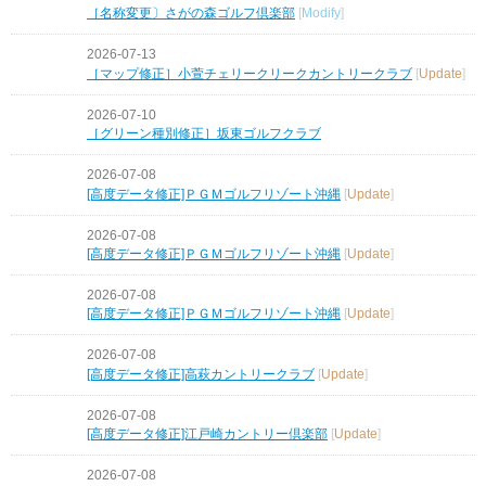
［名称変更〕さがの森ゴルフ倶楽部
[
Modify
]
2026-07-13
［マップ修正］小萱チェリークリークカントリークラブ
[
Update
]
2026-07-10
［グリーン種別修正］坂東ゴルフクラブ
2026-07-08
[高度データ修正]ＰＧＭゴルフリゾート沖縄
[
Update
]
2026-07-08
[高度データ修正]ＰＧＭゴルフリゾート沖縄
[
Update
]
2026-07-08
[高度データ修正]ＰＧＭゴルフリゾート沖縄
[
Update
]
2026-07-08
[高度データ修正]高萩カントリークラブ
[
Update
]
2026-07-08
[高度データ修正]江戸崎カントリー倶楽部
[
Update
]
2026-07-08