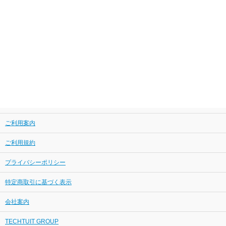
ご利用案内
ご利用規約
プライバシーポリシー
特定商取引に基づく表示
会社案内
TECHTUIT GROUP