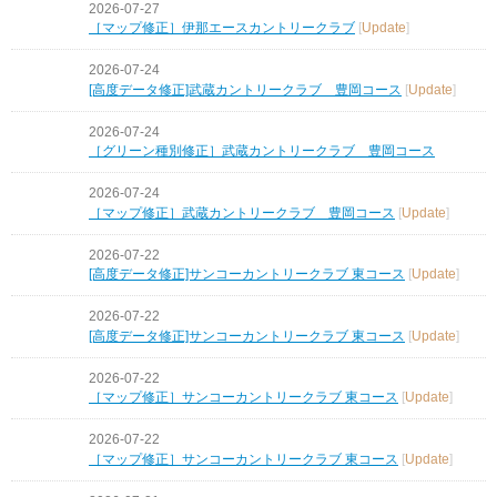
2026-07-27
［マップ修正］伊那エースカントリークラブ
[
Update
]
2026-07-24
[高度データ修正]武蔵カントリークラブ 豊岡コース
[
Update
]
2026-07-24
［グリーン種別修正］武蔵カントリークラブ 豊岡コース
2026-07-24
［マップ修正］武蔵カントリークラブ 豊岡コース
[
Update
]
2026-07-22
[高度データ修正]サンコーカントリークラブ 東コース
[
Update
]
2026-07-22
[高度データ修正]サンコーカントリークラブ 東コース
[
Update
]
2026-07-22
［マップ修正］サンコーカントリークラブ 東コース
[
Update
]
2026-07-22
［マップ修正］サンコーカントリークラブ 東コース
[
Update
]