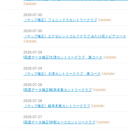
[
Update
]
2026-07-30
［マップ修正］フェニックスカントリークラブ
[
Update
]
2026-07-30
［マップ修正］エクセレントゴルフクラブ みたけ花トピアコース
[
Update
]
2026-07-29
[高度データ修正]大津カントリークラブ 東コース
[
Update
]
2026-07-29
［マップ修正］大津カントリークラブ 東コース
[
Update
]
2026-07-28
[高度データ修正]岐阜本巣カントリークラブ
[
Update
]
2026-07-28
［マップ修正］岐阜本巣カントリークラブ
[
Update
]
2026-07-27
[高度データ修正]伊那エースカントリークラブ
[
Update
]