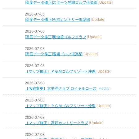
[高度データ修正]スターツ笠間ゴルフ倶楽部
[
Update
]
2026-07-08
[高度データ修正]今治カントリー倶楽部
[
Update
]
2026-07-08
[高度データ修正]奥道後ゴルフクラブ
[
Update
]
2026-07-08
[高度データ修正]愛媛ゴルフ倶楽部
[
Update
]
2026-07-08
［マップ修正］ＰＧＭゴルフリゾート沖縄
[
Update
]
2026-07-08
［名称変更］太平洋クラブ ロイヤルコース
[
Modify
]
2026-07-08
［マップ修正］ＰＧＭゴルフリゾート沖縄
[
Update
]
2026-07-08
［マップ修正］高萩カントリークラブ
[
Update
]
2026-07-08