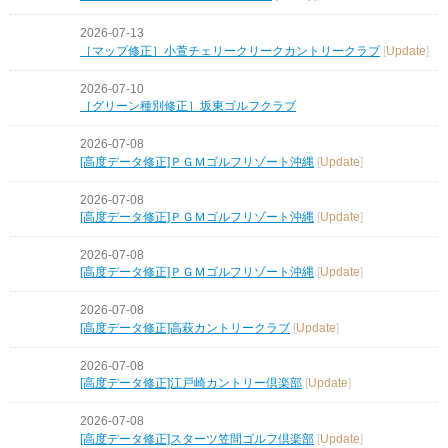
2026-07-13
［マップ修正］小萱チェリークリークカントリークラブ
[
Update
]
2026-07-10
［グリーン種別修正］坂東ゴルフクラブ
2026-07-08
[高度データ修正]ＰＧＭゴルフリゾート沖縄
[
Update
]
2026-07-08
[高度データ修正]ＰＧＭゴルフリゾート沖縄
[
Update
]
2026-07-08
[高度データ修正]ＰＧＭゴルフリゾート沖縄
[
Update
]
2026-07-08
[高度データ修正]高萩カントリークラブ
[
Update
]
2026-07-08
[高度データ修正]江戸崎カントリー倶楽部
[
Update
]
2026-07-08
[高度データ修正]スターツ笠間ゴルフ倶楽部
[
Update
]