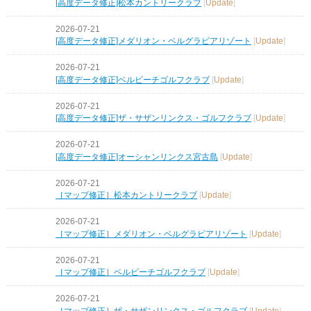
[高度データ修正]松本カントリークラブ
[
Update
]
2026-07-21
[高度データ修正]メダリオン・ベルグラビアリゾート
[
Update
]
2026-07-21
[高度データ修正]ベルビーチゴルフクラブ
[
Update
]
2026-07-21
[高度データ修正]ザ・サザンリンクス・ゴルフクラブ
[
Update
]
2026-07-21
[高度データ修正]オーシャンリンクス宮古島
[
Update
]
2026-07-21
［マップ修正］松本カントリークラブ
[
Update
]
2026-07-21
［マップ修正］メダリオン・ベルグラビアリゾート
[
Update
]
2026-07-21
［マップ修正］ベルビーチゴルフクラブ
[
Update
]
2026-07-21
［マップ修正］ザ・サザンリンクス・ゴルフクラブ
[
Update
]