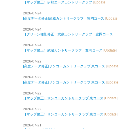
［マップ修正］伊那エースカントリークラブ
[
Update
]
2026-07-24
[高度データ修正]武蔵カントリークラブ 豊岡コース
[
Update
]
2026-07-24
［グリーン種別修正］武蔵カントリークラブ 豊岡コース
2026-07-24
［マップ修正］武蔵カントリークラブ 豊岡コース
[
Update
]
2026-07-22
[高度データ修正]サンコーカントリークラブ 東コース
[
Update
]
2026-07-22
[高度データ修正]サンコーカントリークラブ 東コース
[
Update
]
2026-07-22
［マップ修正］サンコーカントリークラブ 東コース
[
Update
]
2026-07-22
［マップ修正］サンコーカントリークラブ 東コース
[
Update
]
2026-07-21