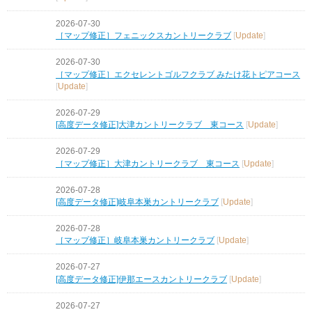
2026-07-30
［マップ修正］フェニックスカントリークラブ
[
Update
]
2026-07-30
［マップ修正］エクセレントゴルフクラブ みたけ花トピアコース
[
Update
]
2026-07-29
[高度データ修正]大津カントリークラブ 東コース
[
Update
]
2026-07-29
［マップ修正］大津カントリークラブ 東コース
[
Update
]
2026-07-28
[高度データ修正]岐阜本巣カントリークラブ
[
Update
]
2026-07-28
［マップ修正］岐阜本巣カントリークラブ
[
Update
]
2026-07-27
[高度データ修正]伊那エースカントリークラブ
[
Update
]
2026-07-27