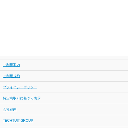
ご利用案内
ご利用規約
プライバシーポリシー
特定商取引に基づく表示
会社案内
TECHTUIT GROUP