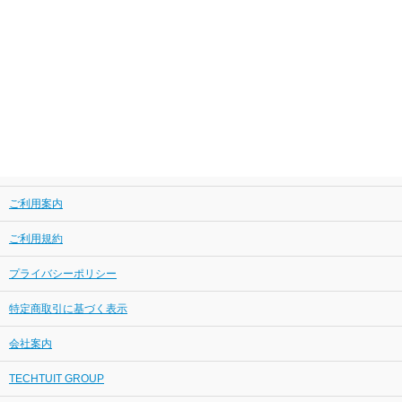
ご利用案内
ご利用規約
プライバシーポリシー
特定商取引に基づく表示
会社案内
TECHTUIT GROUP