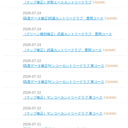
［マップ修正］伊那エースカントリークラブ
[
Update
]
2026-07-24
[高度データ修正]武蔵カントリークラブ 豊岡コース
[
Update
]
2026-07-24
［グリーン種別修正］武蔵カントリークラブ 豊岡コース
2026-07-24
［マップ修正］武蔵カントリークラブ 豊岡コース
[
Update
]
2026-07-22
[高度データ修正]サンコーカントリークラブ 東コース
[
Update
]
2026-07-22
[高度データ修正]サンコーカントリークラブ 東コース
[
Update
]
2026-07-22
［マップ修正］サンコーカントリークラブ 東コース
[
Update
]
2026-07-22
［マップ修正］サンコーカントリークラブ 東コース
[
Update
]
2026-07-21