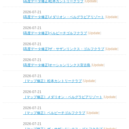
[高度データ修正]松本カントリークラブ
[
Update
]
2026-07-21
[高度データ修正]メダリオン・ベルグラビアリゾート
[
Update
]
2026-07-21
[高度データ修正]ベルビーチゴルフクラブ
[
Update
]
2026-07-21
[高度データ修正]ザ・サザンリンクス・ゴルフクラブ
[
Update
]
2026-07-21
[高度データ修正]オーシャンリンクス宮古島
[
Update
]
2026-07-21
［マップ修正］松本カントリークラブ
[
Update
]
2026-07-21
［マップ修正］メダリオン・ベルグラビアリゾート
[
Update
]
2026-07-21
［マップ修正］ベルビーチゴルフクラブ
[
Update
]
2026-07-21
［マップ修正］ザ・サザンリンクス・ゴルフクラブ
[
Update
]