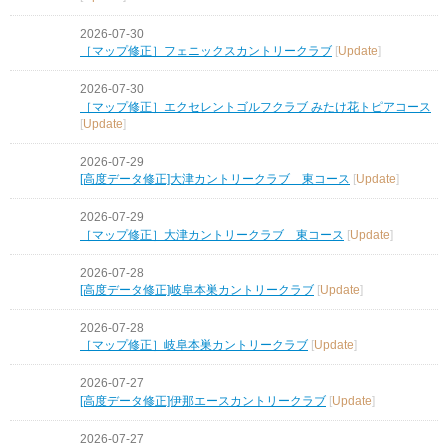
2026-07-30
［マップ修正］フェニックスカントリークラブ
[
Update
]
2026-07-30
［マップ修正］エクセレントゴルフクラブ みたけ花トピアコース
[
Update
]
2026-07-29
[高度データ修正]大津カントリークラブ 東コース
[
Update
]
2026-07-29
［マップ修正］大津カントリークラブ 東コース
[
Update
]
2026-07-28
[高度データ修正]岐阜本巣カントリークラブ
[
Update
]
2026-07-28
［マップ修正］岐阜本巣カントリークラブ
[
Update
]
2026-07-27
[高度データ修正]伊那エースカントリークラブ
[
Update
]
2026-07-27