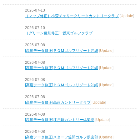
2026-07-13
［マップ修正］小萱チェリークリークカントリークラブ
[
Update
]
2026-07-10
［グリーン種別修正］坂東ゴルフクラブ
2026-07-08
[高度データ修正]ＰＧＭゴルフリゾート沖縄
[
Update
]
2026-07-08
[高度データ修正]ＰＧＭゴルフリゾート沖縄
[
Update
]
2026-07-08
[高度データ修正]ＰＧＭゴルフリゾート沖縄
[
Update
]
2026-07-08
[高度データ修正]高萩カントリークラブ
[
Update
]
2026-07-08
[高度データ修正]江戸崎カントリー倶楽部
[
Update
]
2026-07-08
[高度データ修正]スターツ笠間ゴルフ倶楽部
[
Update
]