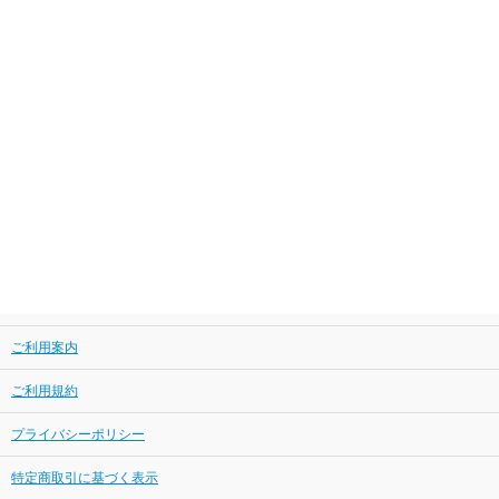
ご利用案内
ご利用規約
プライバシーポリシー
特定商取引に基づく表示