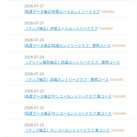
2026-07-27
[高度データ修正]伊那エースカントリークラブ
[
Update
]
2026-07-27
［マップ修正］伊那エースカントリークラブ
[
Update
]
2026-07-24
[高度データ修正]武蔵カントリークラブ 豊岡コース
[
Update
]
2026-07-24
［グリーン種別修正］武蔵カントリークラブ 豊岡コース
2026-07-24
［マップ修正］武蔵カントリークラブ 豊岡コース
[
Update
]
2026-07-22
[高度データ修正]サンコーカントリークラブ 東コース
[
Update
]
2026-07-22
[高度データ修正]サンコーカントリークラブ 東コース
[
Update
]
2026-07-22
［マップ修正］サンコーカントリークラブ 東コース
[
Update
]