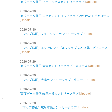
[高度データ修正]フェニックスカントリークラブ
[
Update
]
2026-07-30
[高度データ修正]エクセレントゴルフクラブ みたけ花トピアコース
[
Update
]
2026-07-30
［マップ修正］フェニックスカントリークラブ
[
Update
]
2026-07-30
［マップ修正］エクセレントゴルフクラブ みたけ花トピアコース
[
Update
]
2026-07-29
[高度データ修正]大津カントリークラブ 東コース
[
Update
]
2026-07-29
［マップ修正］大津カントリークラブ 東コース
[
Update
]
2026-07-28
[高度データ修正]岐阜本巣カントリークラブ
[
Update
]
2026-07-28
［マップ修正］岐阜本巣カントリークラブ
[
Update
]