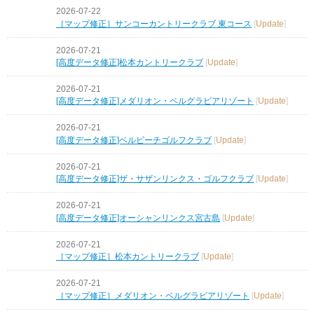
2026-07-22
［マップ修正］サンコーカントリークラブ 東コース
[
Update
]
2026-07-21
[高度データ修正]松本カントリークラブ
[
Update
]
2026-07-21
[高度データ修正]メダリオン・ベルグラビアリゾート
[
Update
]
2026-07-21
[高度データ修正]ベルビーチゴルフクラブ
[
Update
]
2026-07-21
[高度データ修正]ザ・サザンリンクス・ゴルフクラブ
[
Update
]
2026-07-21
[高度データ修正]オーシャンリンクス宮古島
[
Update
]
2026-07-21
［マップ修正］松本カントリークラブ
[
Update
]
2026-07-21
［マップ修正］メダリオン・ベルグラビアリゾート
[
Update
]