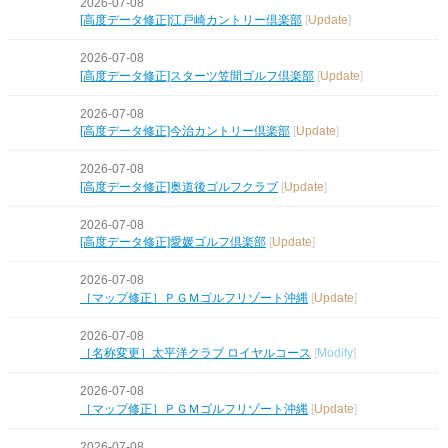
2026-07-08
[高度データ修正]江戸崎カントリー倶楽部
[
Update
]
2026-07-08
[高度データ修正]スターツ笠間ゴルフ倶楽部
[
Update
]
2026-07-08
[高度データ修正]今治カントリー倶楽部
[
Update
]
2026-07-08
[高度データ修正]奥道後ゴルフクラブ
[
Update
]
2026-07-08
[高度データ修正]愛媛ゴルフ倶楽部
[
Update
]
2026-07-08
［マップ修正］ＰＧＭゴルフリゾート沖縄
[
Update
]
2026-07-08
［名称変更］太平洋クラブ ロイヤルコース
[
Modify
]
2026-07-08
［マップ修正］ＰＧＭゴルフリゾート沖縄
[
Update
]
2026-07-08