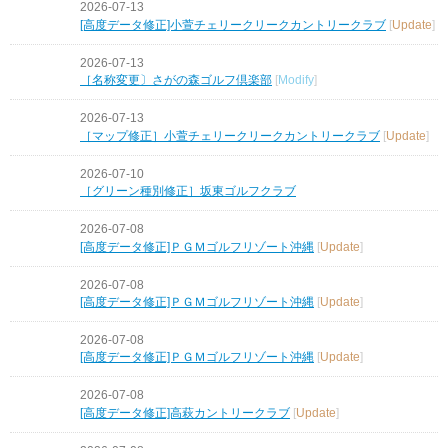
2026-07-13
[高度データ修正]小萱チェリークリークカントリークラブ
[
Update
]
2026-07-13
［名称変更〕さがの森ゴルフ倶楽部
[
Modify
]
2026-07-13
［マップ修正］小萱チェリークリークカントリークラブ
[
Update
]
2026-07-10
［グリーン種別修正］坂東ゴルフクラブ
2026-07-08
[高度データ修正]ＰＧＭゴルフリゾート沖縄
[
Update
]
2026-07-08
[高度データ修正]ＰＧＭゴルフリゾート沖縄
[
Update
]
2026-07-08
[高度データ修正]ＰＧＭゴルフリゾート沖縄
[
Update
]
2026-07-08
[高度データ修正]高萩カントリークラブ
[
Update
]