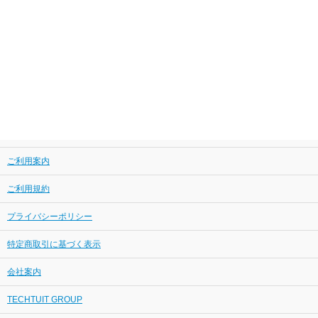
ご利用案内
ご利用規約
プライバシーポリシー
特定商取引に基づく表示
会社案内
TECHTUIT GROUP