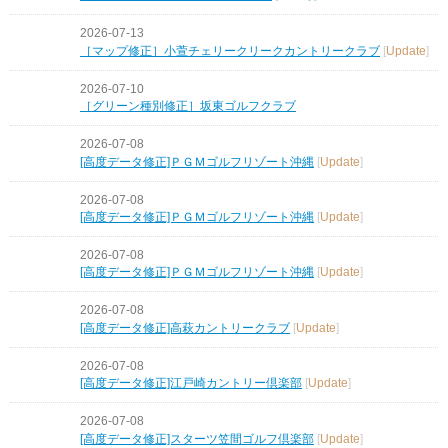
2026-07-13
［マップ修正］小萱チェリークリークカントリークラブ
[
Update
]
2026-07-10
［グリーン種別修正］坂東ゴルフクラブ
2026-07-08
[高度データ修正]ＰＧＭゴルフリゾート沖縄
[
Update
]
2026-07-08
[高度データ修正]ＰＧＭゴルフリゾート沖縄
[
Update
]
2026-07-08
[高度データ修正]ＰＧＭゴルフリゾート沖縄
[
Update
]
2026-07-08
[高度データ修正]高萩カントリークラブ
[
Update
]
2026-07-08
[高度データ修正]江戸崎カントリー倶楽部
[
Update
]
2026-07-08
[高度データ修正]スターツ笠間ゴルフ倶楽部
[
Update
]