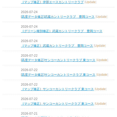
［マップ修正］伊那エースカントリークラブ
[
Update
]
2026-07-24
[高度データ修正]武蔵カントリークラブ 豊岡コース
[
Update
]
2026-07-24
［グリーン種別修正］武蔵カントリークラブ 豊岡コース
2026-07-24
［マップ修正］武蔵カントリークラブ 豊岡コース
[
Update
]
2026-07-22
[高度データ修正]サンコーカントリークラブ 東コース
[
Update
]
2026-07-22
[高度データ修正]サンコーカントリークラブ 東コース
[
Update
]
2026-07-22
［マップ修正］サンコーカントリークラブ 東コース
[
Update
]
2026-07-22
［マップ修正］サンコーカントリークラブ 東コース
[
Update
]
2026-07-21