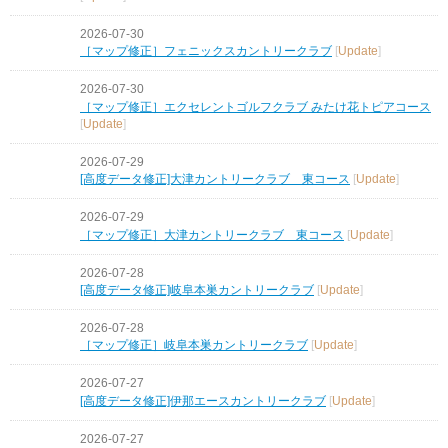
2026-07-30
［マップ修正］フェニックスカントリークラブ
[
Update
]
2026-07-30
［マップ修正］エクセレントゴルフクラブ みたけ花トピアコース
[
Update
]
2026-07-29
[高度データ修正]大津カントリークラブ 東コース
[
Update
]
2026-07-29
［マップ修正］大津カントリークラブ 東コース
[
Update
]
2026-07-28
[高度データ修正]岐阜本巣カントリークラブ
[
Update
]
2026-07-28
［マップ修正］岐阜本巣カントリークラブ
[
Update
]
2026-07-27
[高度データ修正]伊那エースカントリークラブ
[
Update
]
2026-07-27