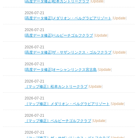
[高度データ修正]松本カントリークラブ
[
Update
]
2026-07-21
[高度データ修正]メダリオン・ベルグラビアリゾート
[
Update
]
2026-07-21
[高度データ修正]ベルビーチゴルフクラブ
[
Update
]
2026-07-21
[高度データ修正]ザ・サザンリンクス・ゴルフクラブ
[
Update
]
2026-07-21
[高度データ修正]オーシャンリンクス宮古島
[
Update
]
2026-07-21
［マップ修正］松本カントリークラブ
[
Update
]
2026-07-21
［マップ修正］メダリオン・ベルグラビアリゾート
[
Update
]
2026-07-21
［マップ修正］ベルビーチゴルフクラブ
[
Update
]
2026-07-21
［マップ修正］ザ・サザンリンクス・ゴルフクラブ
[
Update
]