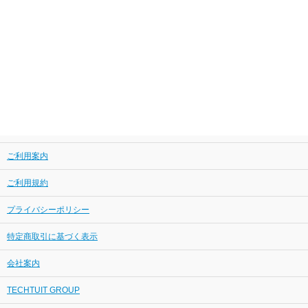
ご利用案内
ご利用規約
プライバシーポリシー
特定商取引に基づく表示
会社案内
TECHTUIT GROUP