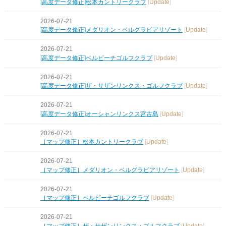
[高度データ修正]松本カントリークラブ
[
Update
]
2026-07-21
[高度データ修正]メダリオン・ベルグラビアリゾート
[
Update
]
2026-07-21
[高度データ修正]ベルビーチゴルフクラブ
[
Update
]
2026-07-21
[高度データ修正]ザ・サザンリンクス・ゴルフクラブ
[
Update
]
2026-07-21
[高度データ修正]オーシャンリンクス宮古島
[
Update
]
2026-07-21
［マップ修正］松本カントリークラブ
[
Update
]
2026-07-21
［マップ修正］メダリオン・ベルグラビアリゾート
[
Update
]
2026-07-21
［マップ修正］ベルビーチゴルフクラブ
[
Update
]
2026-07-21
［マップ修正］ザ・サザンリンクス・ゴルフクラブ
[
Update
]