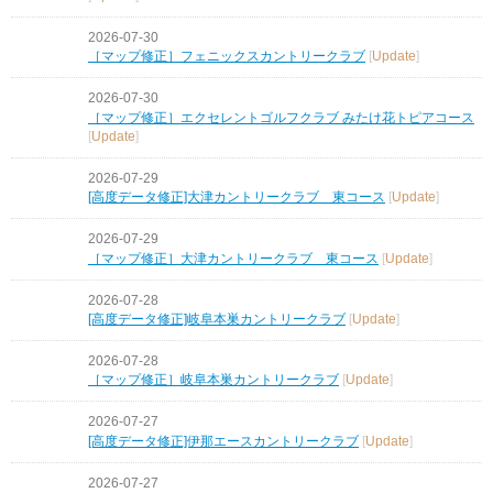
2026-07-30
［マップ修正］フェニックスカントリークラブ
[
Update
]
2026-07-30
［マップ修正］エクセレントゴルフクラブ みたけ花トピアコース
[
Update
]
2026-07-29
[高度データ修正]大津カントリークラブ 東コース
[
Update
]
2026-07-29
［マップ修正］大津カントリークラブ 東コース
[
Update
]
2026-07-28
[高度データ修正]岐阜本巣カントリークラブ
[
Update
]
2026-07-28
［マップ修正］岐阜本巣カントリークラブ
[
Update
]
2026-07-27
[高度データ修正]伊那エースカントリークラブ
[
Update
]
2026-07-27