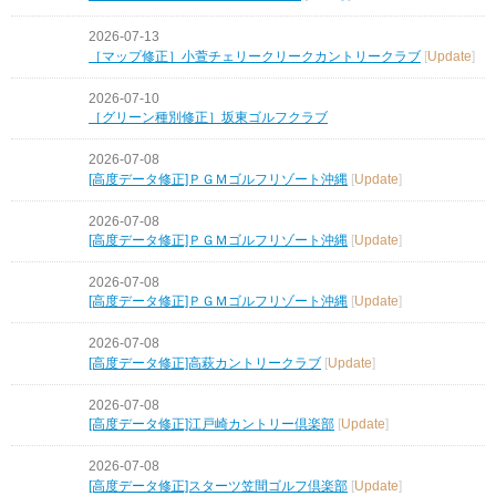
2026-07-13
［マップ修正］小萱チェリークリークカントリークラブ
[
Update
]
2026-07-10
［グリーン種別修正］坂東ゴルフクラブ
2026-07-08
[高度データ修正]ＰＧＭゴルフリゾート沖縄
[
Update
]
2026-07-08
[高度データ修正]ＰＧＭゴルフリゾート沖縄
[
Update
]
2026-07-08
[高度データ修正]ＰＧＭゴルフリゾート沖縄
[
Update
]
2026-07-08
[高度データ修正]高萩カントリークラブ
[
Update
]
2026-07-08
[高度データ修正]江戸崎カントリー倶楽部
[
Update
]
2026-07-08
[高度データ修正]スターツ笠間ゴルフ倶楽部
[
Update
]