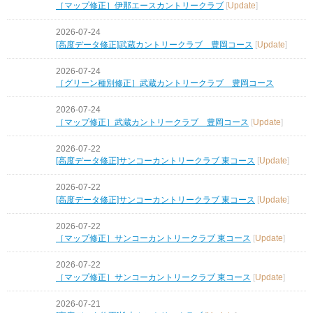
［マップ修正］伊那エースカントリークラブ
[
Update
]
2026-07-24
[高度データ修正]武蔵カントリークラブ 豊岡コース
[
Update
]
2026-07-24
［グリーン種別修正］武蔵カントリークラブ 豊岡コース
2026-07-24
［マップ修正］武蔵カントリークラブ 豊岡コース
[
Update
]
2026-07-22
[高度データ修正]サンコーカントリークラブ 東コース
[
Update
]
2026-07-22
[高度データ修正]サンコーカントリークラブ 東コース
[
Update
]
2026-07-22
［マップ修正］サンコーカントリークラブ 東コース
[
Update
]
2026-07-22
［マップ修正］サンコーカントリークラブ 東コース
[
Update
]
2026-07-21