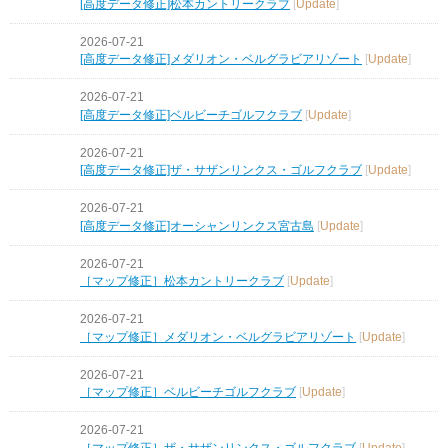
[高度データ修正]松本カントリークラブ
[
Update
]
2026-07-21
[高度データ修正]メダリオン・ベルグラビアリゾート
[
Update
]
2026-07-21
[高度データ修正]ベルビーチゴルフクラブ
[
Update
]
2026-07-21
[高度データ修正]ザ・サザンリンクス・ゴルフクラブ
[
Update
]
2026-07-21
[高度データ修正]オーシャンリンクス宮古島
[
Update
]
2026-07-21
［マップ修正］松本カントリークラブ
[
Update
]
2026-07-21
［マップ修正］メダリオン・ベルグラビアリゾート
[
Update
]
2026-07-21
［マップ修正］ベルビーチゴルフクラブ
[
Update
]
2026-07-21
［マップ修正］ザ・サザンリンクス・ゴルフクラブ
[
Update
]