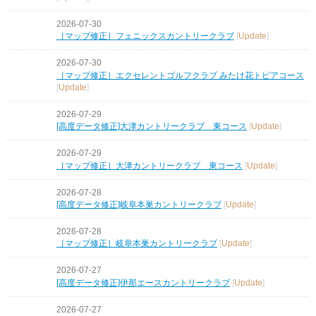
2026-07-30
［マップ修正］フェニックスカントリークラブ
[
Update
]
2026-07-30
［マップ修正］エクセレントゴルフクラブ みたけ花トピアコース
[
Update
]
2026-07-29
[高度データ修正]大津カントリークラブ 東コース
[
Update
]
2026-07-29
［マップ修正］大津カントリークラブ 東コース
[
Update
]
2026-07-28
[高度データ修正]岐阜本巣カントリークラブ
[
Update
]
2026-07-28
［マップ修正］岐阜本巣カントリークラブ
[
Update
]
2026-07-27
[高度データ修正]伊那エースカントリークラブ
[
Update
]
2026-07-27