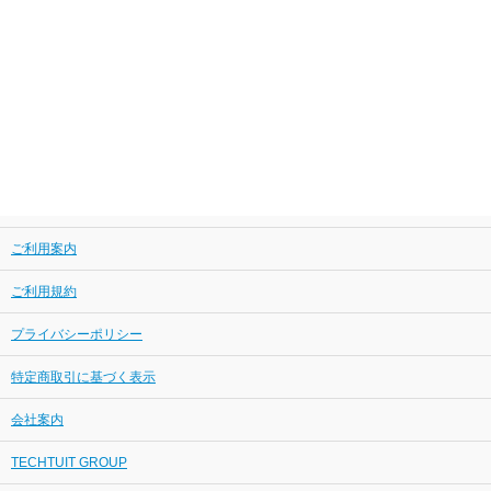
ご利用案内
ご利用規約
プライバシーポリシー
特定商取引に基づく表示
会社案内
TECHTUIT GROUP