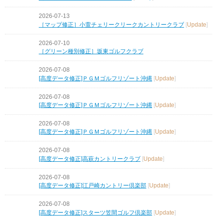
2026-07-13
［マップ修正］小萱チェリークリークカントリークラブ
[
Update
]
2026-07-10
［グリーン種別修正］坂東ゴルフクラブ
2026-07-08
[高度データ修正]ＰＧＭゴルフリゾート沖縄
[
Update
]
2026-07-08
[高度データ修正]ＰＧＭゴルフリゾート沖縄
[
Update
]
2026-07-08
[高度データ修正]ＰＧＭゴルフリゾート沖縄
[
Update
]
2026-07-08
[高度データ修正]高萩カントリークラブ
[
Update
]
2026-07-08
[高度データ修正]江戸崎カントリー倶楽部
[
Update
]
2026-07-08
[高度データ修正]スターツ笠間ゴルフ倶楽部
[
Update
]