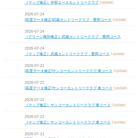
［マップ修正］伊那エースカントリークラブ
[
Update
]
2026-07-24
[高度データ修正]武蔵カントリークラブ 豊岡コース
[
Update
]
2026-07-24
［グリーン種別修正］武蔵カントリークラブ 豊岡コース
2026-07-24
［マップ修正］武蔵カントリークラブ 豊岡コース
[
Update
]
2026-07-22
[高度データ修正]サンコーカントリークラブ 東コース
[
Update
]
2026-07-22
[高度データ修正]サンコーカントリークラブ 東コース
[
Update
]
2026-07-22
［マップ修正］サンコーカントリークラブ 東コース
[
Update
]
2026-07-22
［マップ修正］サンコーカントリークラブ 東コース
[
Update
]
2026-07-21