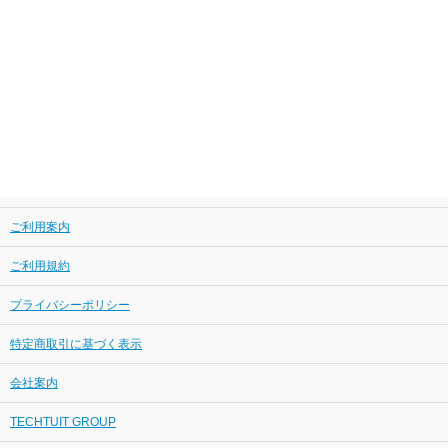
ご利用案内
ご利用規約
プライバシーポリシー
特定商取引に基づく表示
会社案内
TECHTUIT GROUP