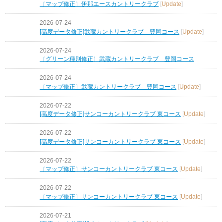
［マップ修正］伊那エースカントリークラブ
[
Update
]
2026-07-24
[高度データ修正]武蔵カントリークラブ 豊岡コース
[
Update
]
2026-07-24
［グリーン種別修正］武蔵カントリークラブ 豊岡コース
2026-07-24
［マップ修正］武蔵カントリークラブ 豊岡コース
[
Update
]
2026-07-22
[高度データ修正]サンコーカントリークラブ 東コース
[
Update
]
2026-07-22
[高度データ修正]サンコーカントリークラブ 東コース
[
Update
]
2026-07-22
［マップ修正］サンコーカントリークラブ 東コース
[
Update
]
2026-07-22
［マップ修正］サンコーカントリークラブ 東コース
[
Update
]
2026-07-21