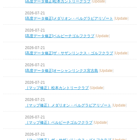
[高度データ修正]松本カントリークラブ
[
Update
]
2026-07-21
[高度データ修正]メダリオン・ベルグラビアリゾート
[
Update
]
2026-07-21
[高度データ修正]ベルビーチゴルフクラブ
[
Update
]
2026-07-21
[高度データ修正]ザ・サザンリンクス・ゴルフクラブ
[
Update
]
2026-07-21
[高度データ修正]オーシャンリンクス宮古島
[
Update
]
2026-07-21
［マップ修正］松本カントリークラブ
[
Update
]
2026-07-21
［マップ修正］メダリオン・ベルグラビアリゾート
[
Update
]
2026-07-21
［マップ修正］ベルビーチゴルフクラブ
[
Update
]
2026-07-21
［マップ修正］ザ・サザンリンクス・ゴルフクラブ
[
Update
]