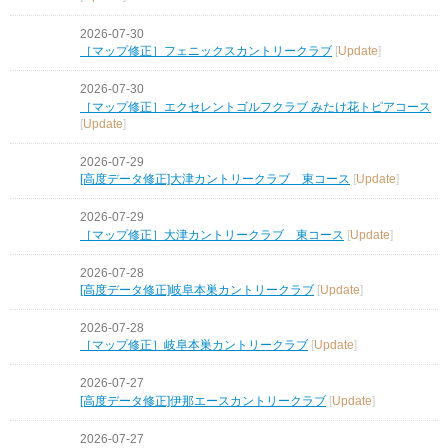
2026-07-30
［マップ修正］フェニックスカントリークラブ
[
Update
]
2026-07-30
［マップ修正］エクセレントゴルフクラブ みたけ花トピアコース
[
Update
]
2026-07-29
[高度データ修正]大津カントリークラブ 東コース
[
Update
]
2026-07-29
［マップ修正］大津カントリークラブ 東コース
[
Update
]
2026-07-28
[高度データ修正]岐阜本巣カントリークラブ
[
Update
]
2026-07-28
［マップ修正］岐阜本巣カントリークラブ
[
Update
]
2026-07-27
[高度データ修正]伊那エースカントリークラブ
[
Update
]
2026-07-27