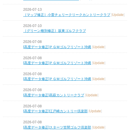
2026-07-13
［マップ修正］小萱チェリークリークカントリークラブ
[
Update
]
2026-07-10
［グリーン種別修正］坂東ゴルフクラブ
2026-07-08
[高度データ修正]ＰＧＭゴルフリゾート沖縄
[
Update
]
2026-07-08
[高度データ修正]ＰＧＭゴルフリゾート沖縄
[
Update
]
2026-07-08
[高度データ修正]ＰＧＭゴルフリゾート沖縄
[
Update
]
2026-07-08
[高度データ修正]高萩カントリークラブ
[
Update
]
2026-07-08
[高度データ修正]江戸崎カントリー倶楽部
[
Update
]
2026-07-08
[高度データ修正]スターツ笠間ゴルフ倶楽部
[
Update
]