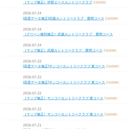
［マップ修正］伊那エースカントリークラブ
[
Update
]
2026-07-24
[高度データ修正]武蔵カントリークラブ 豊岡コース
[
Update
]
2026-07-24
［グリーン種別修正］武蔵カントリークラブ 豊岡コース
2026-07-24
［マップ修正］武蔵カントリークラブ 豊岡コース
[
Update
]
2026-07-22
[高度データ修正]サンコーカントリークラブ 東コース
[
Update
]
2026-07-22
[高度データ修正]サンコーカントリークラブ 東コース
[
Update
]
2026-07-22
［マップ修正］サンコーカントリークラブ 東コース
[
Update
]
2026-07-22
［マップ修正］サンコーカントリークラブ 東コース
[
Update
]
2026-07-21