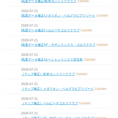
[高度データ修正]松本カントリークラブ
[
Update
]
2026-07-21
[高度データ修正]メダリオン・ベルグラビアリゾート
[
Update
]
2026-07-21
[高度データ修正]ベルビーチゴルフクラブ
[
Update
]
2026-07-21
[高度データ修正]ザ・サザンリンクス・ゴルフクラブ
[
Update
]
2026-07-21
[高度データ修正]オーシャンリンクス宮古島
[
Update
]
2026-07-21
［マップ修正］松本カントリークラブ
[
Update
]
2026-07-21
［マップ修正］メダリオン・ベルグラビアリゾート
[
Update
]
2026-07-21
［マップ修正］ベルビーチゴルフクラブ
[
Update
]
2026-07-21
［マップ修正］ザ・サザンリンクス・ゴルフクラブ
[
Update
]