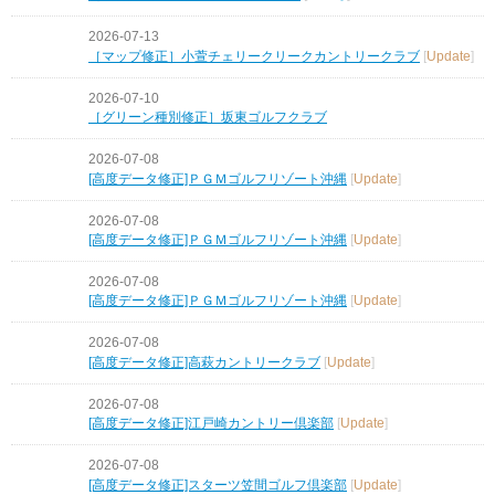
2026-07-13
［マップ修正］小萱チェリークリークカントリークラブ
[
Update
]
2026-07-10
［グリーン種別修正］坂東ゴルフクラブ
2026-07-08
[高度データ修正]ＰＧＭゴルフリゾート沖縄
[
Update
]
2026-07-08
[高度データ修正]ＰＧＭゴルフリゾート沖縄
[
Update
]
2026-07-08
[高度データ修正]ＰＧＭゴルフリゾート沖縄
[
Update
]
2026-07-08
[高度データ修正]高萩カントリークラブ
[
Update
]
2026-07-08
[高度データ修正]江戸崎カントリー倶楽部
[
Update
]
2026-07-08
[高度データ修正]スターツ笠間ゴルフ倶楽部
[
Update
]