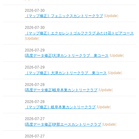
2026-07-30
［マップ修正］フェニックスカントリークラブ
[
Update
]
2026-07-30
［マップ修正］エクセレントゴルフクラブ みたけ花トピアコース
[
Update
]
2026-07-29
[高度データ修正]大津カントリークラブ 東コース
[
Update
]
2026-07-29
［マップ修正］大津カントリークラブ 東コース
[
Update
]
2026-07-28
[高度データ修正]岐阜本巣カントリークラブ
[
Update
]
2026-07-28
［マップ修正］岐阜本巣カントリークラブ
[
Update
]
2026-07-27
[高度データ修正]伊那エースカントリークラブ
[
Update
]
2026-07-27