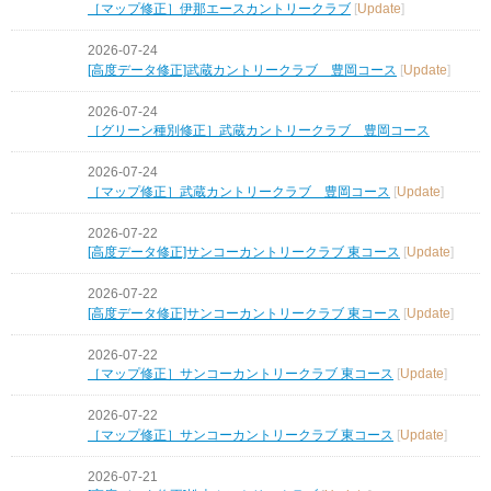
［マップ修正］伊那エースカントリークラブ
[
Update
]
2026-07-24
[高度データ修正]武蔵カントリークラブ 豊岡コース
[
Update
]
2026-07-24
［グリーン種別修正］武蔵カントリークラブ 豊岡コース
2026-07-24
［マップ修正］武蔵カントリークラブ 豊岡コース
[
Update
]
2026-07-22
[高度データ修正]サンコーカントリークラブ 東コース
[
Update
]
2026-07-22
[高度データ修正]サンコーカントリークラブ 東コース
[
Update
]
2026-07-22
［マップ修正］サンコーカントリークラブ 東コース
[
Update
]
2026-07-22
［マップ修正］サンコーカントリークラブ 東コース
[
Update
]
2026-07-21