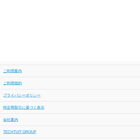
ご利用案内
ご利用規約
プライバシーポリシー
特定商取引に基づく表示
会社案内
TECHTUIT GROUP