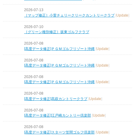
2026-07-13
［マップ修正］小萱チェリークリークカントリークラブ
[
Update
]
2026-07-10
［グリーン種別修正］坂東ゴルフクラブ
2026-07-08
[高度データ修正]ＰＧＭゴルフリゾート沖縄
[
Update
]
2026-07-08
[高度データ修正]ＰＧＭゴルフリゾート沖縄
[
Update
]
2026-07-08
[高度データ修正]ＰＧＭゴルフリゾート沖縄
[
Update
]
2026-07-08
[高度データ修正]高萩カントリークラブ
[
Update
]
2026-07-08
[高度データ修正]江戸崎カントリー倶楽部
[
Update
]
2026-07-08
[高度データ修正]スターツ笠間ゴルフ倶楽部
[
Update
]