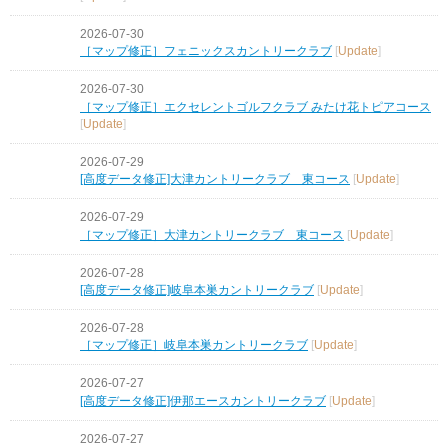
2026-07-30
［マップ修正］フェニックスカントリークラブ
[
Update
]
2026-07-30
［マップ修正］エクセレントゴルフクラブ みたけ花トピアコース
[
Update
]
2026-07-29
[高度データ修正]大津カントリークラブ 東コース
[
Update
]
2026-07-29
［マップ修正］大津カントリークラブ 東コース
[
Update
]
2026-07-28
[高度データ修正]岐阜本巣カントリークラブ
[
Update
]
2026-07-28
［マップ修正］岐阜本巣カントリークラブ
[
Update
]
2026-07-27
[高度データ修正]伊那エースカントリークラブ
[
Update
]
2026-07-27