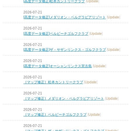
[高度データ修正]松本カントリークラブ
[
Update
]
2026-07-21
[高度データ修正]メダリオン・ベルグラビアリゾート
[
Update
]
2026-07-21
[高度データ修正]ベルビーチゴルフクラブ
[
Update
]
2026-07-21
[高度データ修正]ザ・サザンリンクス・ゴルフクラブ
[
Update
]
2026-07-21
[高度データ修正]オーシャンリンクス宮古島
[
Update
]
2026-07-21
［マップ修正］松本カントリークラブ
[
Update
]
2026-07-21
［マップ修正］メダリオン・ベルグラビアリゾート
[
Update
]
2026-07-21
［マップ修正］ベルビーチゴルフクラブ
[
Update
]
2026-07-21
［マップ修正］ザ・サザンリンクス・ゴルフクラブ
[
Update
]