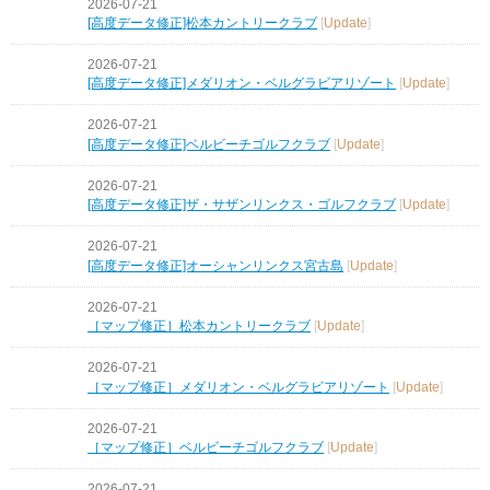
2026-07-21
[高度データ修正]松本カントリークラブ
[
Update
]
2026-07-21
[高度データ修正]メダリオン・ベルグラビアリゾート
[
Update
]
2026-07-21
[高度データ修正]ベルビーチゴルフクラブ
[
Update
]
2026-07-21
[高度データ修正]ザ・サザンリンクス・ゴルフクラブ
[
Update
]
2026-07-21
[高度データ修正]オーシャンリンクス宮古島
[
Update
]
2026-07-21
［マップ修正］松本カントリークラブ
[
Update
]
2026-07-21
［マップ修正］メダリオン・ベルグラビアリゾート
[
Update
]
2026-07-21
［マップ修正］ベルビーチゴルフクラブ
[
Update
]
2026-07-21