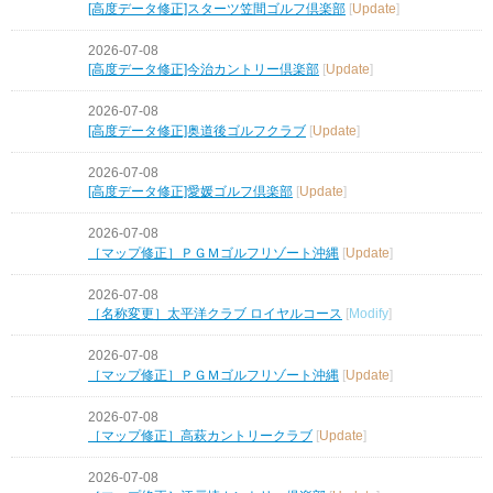
[高度データ修正]スターツ笠間ゴルフ倶楽部
[
Update
]
2026-07-08
[高度データ修正]今治カントリー倶楽部
[
Update
]
2026-07-08
[高度データ修正]奥道後ゴルフクラブ
[
Update
]
2026-07-08
[高度データ修正]愛媛ゴルフ倶楽部
[
Update
]
2026-07-08
［マップ修正］ＰＧＭゴルフリゾート沖縄
[
Update
]
2026-07-08
［名称変更］太平洋クラブ ロイヤルコース
[
Modify
]
2026-07-08
［マップ修正］ＰＧＭゴルフリゾート沖縄
[
Update
]
2026-07-08
［マップ修正］高萩カントリークラブ
[
Update
]
2026-07-08