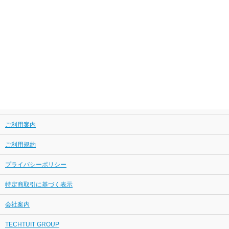
ご利用案内
ご利用規約
プライバシーポリシー
特定商取引に基づく表示
会社案内
TECHTUIT GROUP