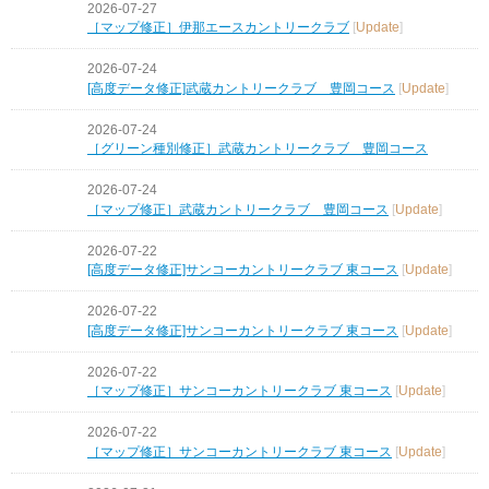
2026-07-27
［マップ修正］伊那エースカントリークラブ
[
Update
]
2026-07-24
[高度データ修正]武蔵カントリークラブ 豊岡コース
[
Update
]
2026-07-24
［グリーン種別修正］武蔵カントリークラブ 豊岡コース
2026-07-24
［マップ修正］武蔵カントリークラブ 豊岡コース
[
Update
]
2026-07-22
[高度データ修正]サンコーカントリークラブ 東コース
[
Update
]
2026-07-22
[高度データ修正]サンコーカントリークラブ 東コース
[
Update
]
2026-07-22
［マップ修正］サンコーカントリークラブ 東コース
[
Update
]
2026-07-22
［マップ修正］サンコーカントリークラブ 東コース
[
Update
]