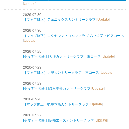
[
Update
]
2026-07-30
［マップ修正］フェニックスカントリークラブ
[
Update
]
2026-07-30
［マップ修正］エクセレントゴルフクラブ みたけ花トピアコース
[
Update
]
2026-07-29
[高度データ修正]大津カントリークラブ 東コース
[
Update
]
2026-07-29
［マップ修正］大津カントリークラブ 東コース
[
Update
]
2026-07-28
[高度データ修正]岐阜本巣カントリークラブ
[
Update
]
2026-07-28
［マップ修正］岐阜本巣カントリークラブ
[
Update
]
2026-07-27
[高度データ修正]伊那エースカントリークラブ
[
Update
]