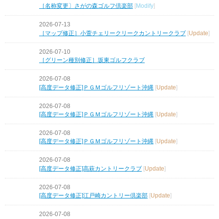
［名称変更〕さがの森ゴルフ倶楽部
[
Modify
]
2026-07-13
［マップ修正］小萱チェリークリークカントリークラブ
[
Update
]
2026-07-10
［グリーン種別修正］坂東ゴルフクラブ
2026-07-08
[高度データ修正]ＰＧＭゴルフリゾート沖縄
[
Update
]
2026-07-08
[高度データ修正]ＰＧＭゴルフリゾート沖縄
[
Update
]
2026-07-08
[高度データ修正]ＰＧＭゴルフリゾート沖縄
[
Update
]
2026-07-08
[高度データ修正]高萩カントリークラブ
[
Update
]
2026-07-08
[高度データ修正]江戸崎カントリー倶楽部
[
Update
]
2026-07-08