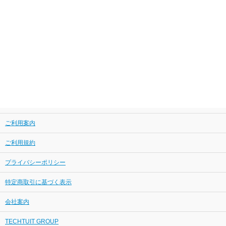
ご利用案内
ご利用規約
プライバシーポリシー
特定商取引に基づく表示
会社案内
TECHTUIT GROUP