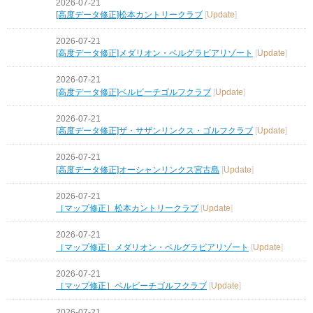
2026-07-21
[高度データ修正]松本カントリークラブ
[
Update
]
2026-07-21
[高度データ修正]メダリオン・ベルグラビアリゾート
[
Update
]
2026-07-21
[高度データ修正]ベルビーチゴルフクラブ
[
Update
]
2026-07-21
[高度データ修正]ザ・サザンリンクス・ゴルフクラブ
[
Update
]
2026-07-21
[高度データ修正]オーシャンリンクス宮古島
[
Update
]
2026-07-21
［マップ修正］松本カントリークラブ
[
Update
]
2026-07-21
［マップ修正］メダリオン・ベルグラビアリゾート
[
Update
]
2026-07-21
［マップ修正］ベルビーチゴルフクラブ
[
Update
]
2026-07-21