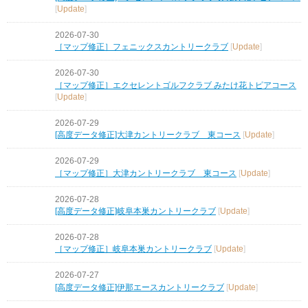
[
Update
]
2026-07-30
［マップ修正］フェニックスカントリークラブ
[
Update
]
2026-07-30
［マップ修正］エクセレントゴルフクラブ みたけ花トピアコース
[
Update
]
2026-07-29
[高度データ修正]大津カントリークラブ 東コース
[
Update
]
2026-07-29
［マップ修正］大津カントリークラブ 東コース
[
Update
]
2026-07-28
[高度データ修正]岐阜本巣カントリークラブ
[
Update
]
2026-07-28
［マップ修正］岐阜本巣カントリークラブ
[
Update
]
2026-07-27
[高度データ修正]伊那エースカントリークラブ
[
Update
]