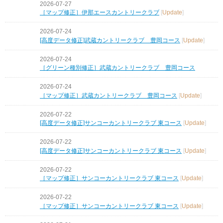
2026-07-27
［マップ修正］伊那エースカントリークラブ
[
Update
]
2026-07-24
[高度データ修正]武蔵カントリークラブ 豊岡コース
[
Update
]
2026-07-24
［グリーン種別修正］武蔵カントリークラブ 豊岡コース
2026-07-24
［マップ修正］武蔵カントリークラブ 豊岡コース
[
Update
]
2026-07-22
[高度データ修正]サンコーカントリークラブ 東コース
[
Update
]
2026-07-22
[高度データ修正]サンコーカントリークラブ 東コース
[
Update
]
2026-07-22
［マップ修正］サンコーカントリークラブ 東コース
[
Update
]
2026-07-22
［マップ修正］サンコーカントリークラブ 東コース
[
Update
]