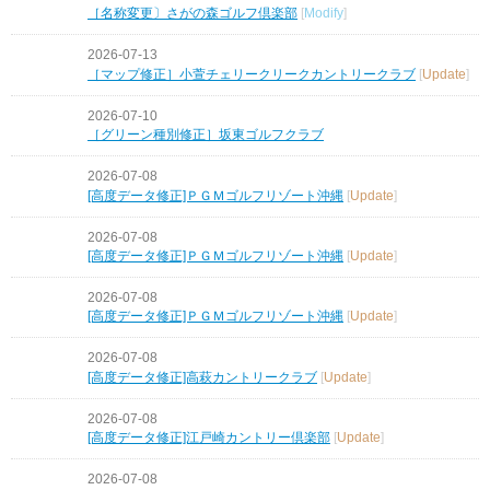
［名称変更〕さがの森ゴルフ倶楽部
[
Modify
]
2026-07-13
［マップ修正］小萱チェリークリークカントリークラブ
[
Update
]
2026-07-10
［グリーン種別修正］坂東ゴルフクラブ
2026-07-08
[高度データ修正]ＰＧＭゴルフリゾート沖縄
[
Update
]
2026-07-08
[高度データ修正]ＰＧＭゴルフリゾート沖縄
[
Update
]
2026-07-08
[高度データ修正]ＰＧＭゴルフリゾート沖縄
[
Update
]
2026-07-08
[高度データ修正]高萩カントリークラブ
[
Update
]
2026-07-08
[高度データ修正]江戸崎カントリー倶楽部
[
Update
]
2026-07-08