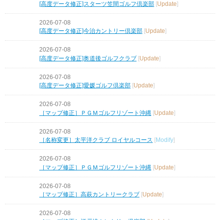
[高度データ修正]スターツ笠間ゴルフ倶楽部
[
Update
]
2026-07-08
[高度データ修正]今治カントリー倶楽部
[
Update
]
2026-07-08
[高度データ修正]奥道後ゴルフクラブ
[
Update
]
2026-07-08
[高度データ修正]愛媛ゴルフ倶楽部
[
Update
]
2026-07-08
［マップ修正］ＰＧＭゴルフリゾート沖縄
[
Update
]
2026-07-08
［名称変更］太平洋クラブ ロイヤルコース
[
Modify
]
2026-07-08
［マップ修正］ＰＧＭゴルフリゾート沖縄
[
Update
]
2026-07-08
［マップ修正］高萩カントリークラブ
[
Update
]
2026-07-08