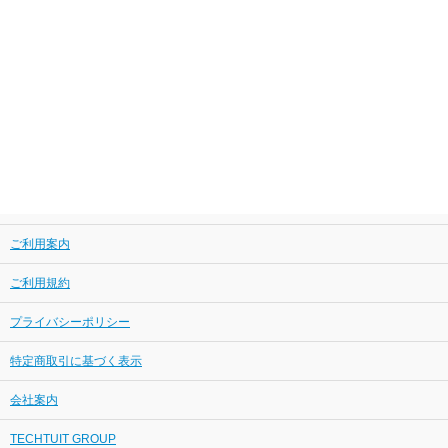
ご利用案内
ご利用規約
プライバシーポリシー
特定商取引に基づく表示
会社案内
TECHTUIT GROUP