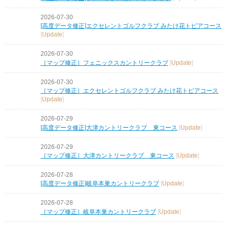
2026-07-30
[高度データ修正]エクセレントゴルフクラブ みたけ花トピアコース
[
Update
]
2026-07-30
［マップ修正］フェニックスカントリークラブ
[
Update
]
2026-07-30
［マップ修正］エクセレントゴルフクラブ みたけ花トピアコース
[
Update
]
2026-07-29
[高度データ修正]大津カントリークラブ 東コース
[
Update
]
2026-07-29
［マップ修正］大津カントリークラブ 東コース
[
Update
]
2026-07-28
[高度データ修正]岐阜本巣カントリークラブ
[
Update
]
2026-07-28
［マップ修正］岐阜本巣カントリークラブ
[
Update
]