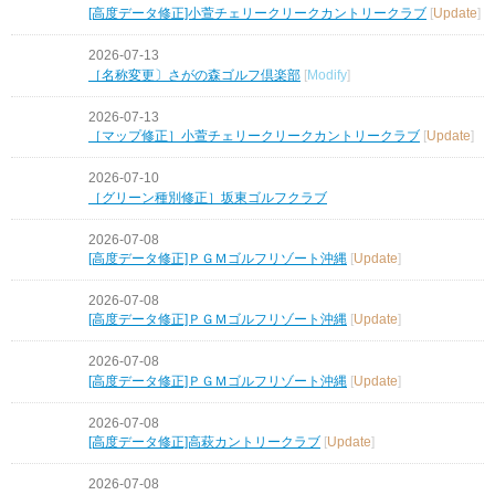
[高度データ修正]小萱チェリークリークカントリークラブ
[
Update
]
2026-07-13
［名称変更〕さがの森ゴルフ倶楽部
[
Modify
]
2026-07-13
［マップ修正］小萱チェリークリークカントリークラブ
[
Update
]
2026-07-10
［グリーン種別修正］坂東ゴルフクラブ
2026-07-08
[高度データ修正]ＰＧＭゴルフリゾート沖縄
[
Update
]
2026-07-08
[高度データ修正]ＰＧＭゴルフリゾート沖縄
[
Update
]
2026-07-08
[高度データ修正]ＰＧＭゴルフリゾート沖縄
[
Update
]
2026-07-08
[高度データ修正]高萩カントリークラブ
[
Update
]
2026-07-08