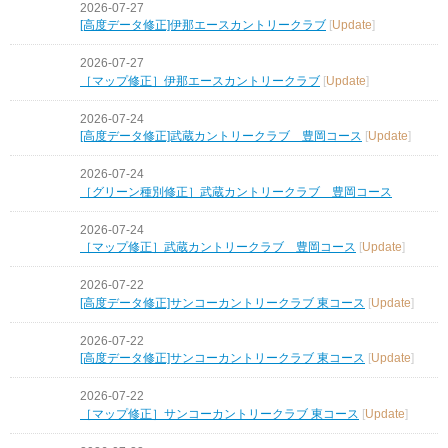
2026-07-27
[高度データ修正]伊那エースカントリークラブ
[
Update
]
2026-07-27
［マップ修正］伊那エースカントリークラブ
[
Update
]
2026-07-24
[高度データ修正]武蔵カントリークラブ 豊岡コース
[
Update
]
2026-07-24
［グリーン種別修正］武蔵カントリークラブ 豊岡コース
2026-07-24
［マップ修正］武蔵カントリークラブ 豊岡コース
[
Update
]
2026-07-22
[高度データ修正]サンコーカントリークラブ 東コース
[
Update
]
2026-07-22
[高度データ修正]サンコーカントリークラブ 東コース
[
Update
]
2026-07-22
［マップ修正］サンコーカントリークラブ 東コース
[
Update
]