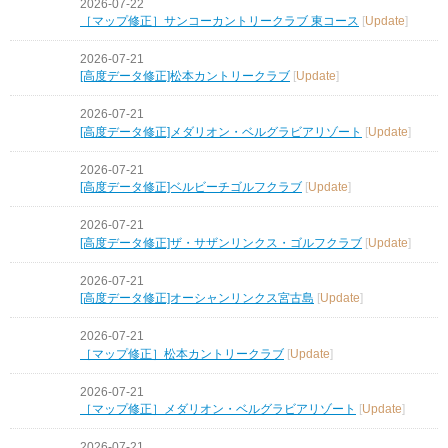
2026-07-22
［マップ修正］サンコーカントリークラブ 東コース
[
Update
]
2026-07-21
[高度データ修正]松本カントリークラブ
[
Update
]
2026-07-21
[高度データ修正]メダリオン・ベルグラビアリゾート
[
Update
]
2026-07-21
[高度データ修正]ベルビーチゴルフクラブ
[
Update
]
2026-07-21
[高度データ修正]ザ・サザンリンクス・ゴルフクラブ
[
Update
]
2026-07-21
[高度データ修正]オーシャンリンクス宮古島
[
Update
]
2026-07-21
［マップ修正］松本カントリークラブ
[
Update
]
2026-07-21
［マップ修正］メダリオン・ベルグラビアリゾート
[
Update
]
2026-07-21