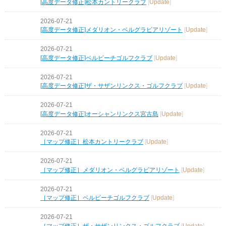
[高度データ修正]松本カントリークラブ
[
Update
]
2026-07-21
[高度データ修正]メダリオン・ベルグラビアリゾート
[
Update
]
2026-07-21
[高度データ修正]ベルビーチゴルフクラブ
[
Update
]
2026-07-21
[高度データ修正]ザ・サザンリンクス・ゴルフクラブ
[
Update
]
2026-07-21
[高度データ修正]オーシャンリンクス宮古島
[
Update
]
2026-07-21
［マップ修正］松本カントリークラブ
[
Update
]
2026-07-21
［マップ修正］メダリオン・ベルグラビアリゾート
[
Update
]
2026-07-21
［マップ修正］ベルビーチゴルフクラブ
[
Update
]
2026-07-21
［マップ修正］ザ・サザンリンクス・ゴルフクラブ
[
Update
]