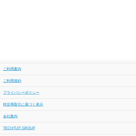
ご利用案内
ご利用規約
プライバシーポリシー
特定商取引に基づく表示
会社案内
TECHTUIT GROUP