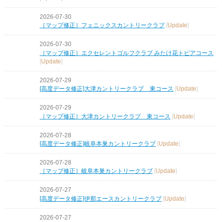
2026-07-30
［マップ修正］フェニックスカントリークラブ
[
Update
]
2026-07-30
［マップ修正］エクセレントゴルフクラブ みたけ花トピアコース
[
Update
]
2026-07-29
[高度データ修正]大津カントリークラブ 東コース
[
Update
]
2026-07-29
［マップ修正］大津カントリークラブ 東コース
[
Update
]
2026-07-28
[高度データ修正]岐阜本巣カントリークラブ
[
Update
]
2026-07-28
［マップ修正］岐阜本巣カントリークラブ
[
Update
]
2026-07-27
[高度データ修正]伊那エースカントリークラブ
[
Update
]
2026-07-27