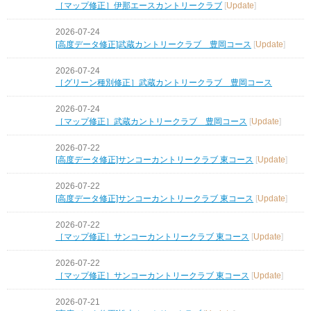
［マップ修正］伊那エースカントリークラブ
[
Update
]
2026-07-24
[高度データ修正]武蔵カントリークラブ 豊岡コース
[
Update
]
2026-07-24
［グリーン種別修正］武蔵カントリークラブ 豊岡コース
2026-07-24
［マップ修正］武蔵カントリークラブ 豊岡コース
[
Update
]
2026-07-22
[高度データ修正]サンコーカントリークラブ 東コース
[
Update
]
2026-07-22
[高度データ修正]サンコーカントリークラブ 東コース
[
Update
]
2026-07-22
［マップ修正］サンコーカントリークラブ 東コース
[
Update
]
2026-07-22
［マップ修正］サンコーカントリークラブ 東コース
[
Update
]
2026-07-21