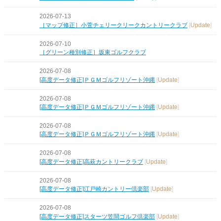
2026-07-13
［マップ修正］小萱チェリークリークカントリークラブ
[
Update
]
2026-07-10
［グリーン種別修正］坂東ゴルフクラブ
2026-07-08
[高度データ修正]ＰＧＭゴルフリゾート沖縄
[
Update
]
2026-07-08
[高度データ修正]ＰＧＭゴルフリゾート沖縄
[
Update
]
2026-07-08
[高度データ修正]ＰＧＭゴルフリゾート沖縄
[
Update
]
2026-07-08
[高度データ修正]高萩カントリークラブ
[
Update
]
2026-07-08
[高度データ修正]江戸崎カントリー倶楽部
[
Update
]
2026-07-08
[高度データ修正]スターツ笠間ゴルフ倶楽部
[
Update
]