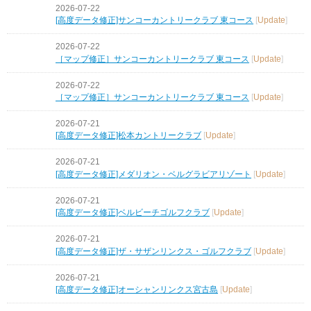
2026-07-22
[高度データ修正]サンコーカントリークラブ 東コース
[
Update
]
2026-07-22
［マップ修正］サンコーカントリークラブ 東コース
[
Update
]
2026-07-22
［マップ修正］サンコーカントリークラブ 東コース
[
Update
]
2026-07-21
[高度データ修正]松本カントリークラブ
[
Update
]
2026-07-21
[高度データ修正]メダリオン・ベルグラビアリゾート
[
Update
]
2026-07-21
[高度データ修正]ベルビーチゴルフクラブ
[
Update
]
2026-07-21
[高度データ修正]ザ・サザンリンクス・ゴルフクラブ
[
Update
]
2026-07-21
[高度データ修正]オーシャンリンクス宮古島
[
Update
]