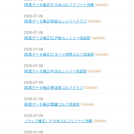
[高度データ修正]ＰＧＭゴルフリゾート沖縄
[
Update
]
2026-07-08
[高度データ修正]高萩カントリークラブ
[
Update
]
2026-07-08
[高度データ修正]江戸崎カントリー倶楽部
[
Update
]
2026-07-08
[高度データ修正]スターツ笠間ゴルフ倶楽部
[
Update
]
2026-07-08
[高度データ修正]今治カントリー倶楽部
[
Update
]
2026-07-08
[高度データ修正]奥道後ゴルフクラブ
[
Update
]
2026-07-08
[高度データ修正]愛媛ゴルフ倶楽部
[
Update
]
2026-07-08
［マップ修正］ＰＧＭゴルフリゾート沖縄
[
Update
]
2026-07-08