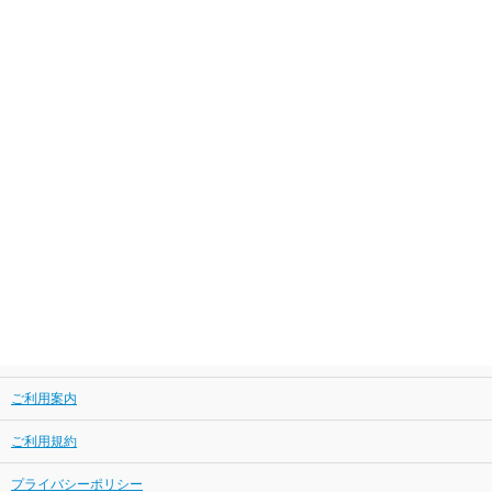
ご利用案内
ご利用規約
プライバシーポリシー