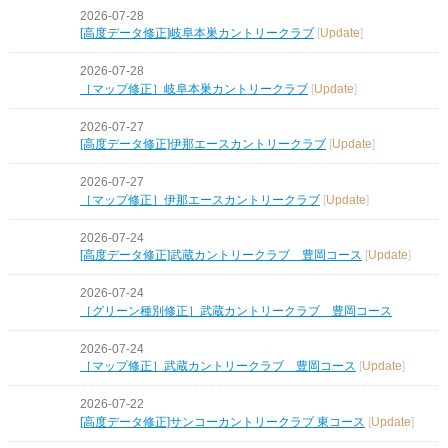
2026-07-28
[高度データ修正]岐阜本巣カントリークラブ
[
Update
]
2026-07-28
［マップ修正］岐阜本巣カントリークラブ
[
Update
]
2026-07-27
[高度データ修正]伊那エースカントリークラブ
[
Update
]
2026-07-27
［マップ修正］伊那エースカントリークラブ
[
Update
]
2026-07-24
[高度データ修正]武蔵カントリークラブ 豊岡コース
[
Update
]
2026-07-24
［グリーン種別修正］武蔵カントリークラブ 豊岡コース
2026-07-24
［マップ修正］武蔵カントリークラブ 豊岡コース
[
Update
]
2026-07-22
[高度データ修正]サンコーカントリークラブ 東コース
[
Update
]