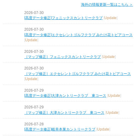
海外の情報更新一覧はこちら ＞
2026-07-30
[高度データ修正]フェニックスカントリークラブ
[
Update
]
2026-07-30
[高度データ修正]エクセレントゴルフクラブ みたけ花トピアコース
[
Update
]
2026-07-30
［マップ修正］フェニックスカントリークラブ
[
Update
]
2026-07-30
［マップ修正］エクセレントゴルフクラブ みたけ花トピアコース
[
Update
]
2026-07-29
[高度データ修正]大津カントリークラブ 東コース
[
Update
]
2026-07-29
［マップ修正］大津カントリークラブ 東コース
[
Update
]
2026-07-28
[高度データ修正]岐阜本巣カントリークラブ
[
Update
]