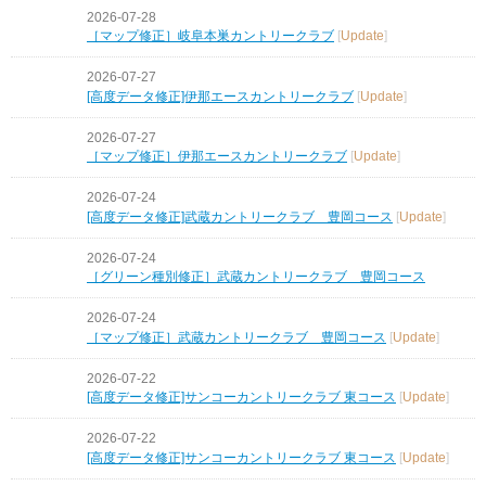
2026-07-28
［マップ修正］岐阜本巣カントリークラブ
[
Update
]
2026-07-27
[高度データ修正]伊那エースカントリークラブ
[
Update
]
2026-07-27
［マップ修正］伊那エースカントリークラブ
[
Update
]
2026-07-24
[高度データ修正]武蔵カントリークラブ 豊岡コース
[
Update
]
2026-07-24
［グリーン種別修正］武蔵カントリークラブ 豊岡コース
2026-07-24
［マップ修正］武蔵カントリークラブ 豊岡コース
[
Update
]
2026-07-22
[高度データ修正]サンコーカントリークラブ 東コース
[
Update
]
2026-07-22
[高度データ修正]サンコーカントリークラブ 東コース
[
Update
]