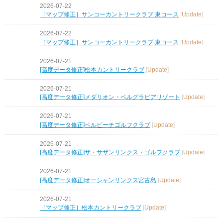
2026-07-22
［マップ修正］サンコーカントリークラブ 東コース
[
Update
]
2026-07-22
［マップ修正］サンコーカントリークラブ 東コース
[
Update
]
2026-07-21
[高度データ修正]松本カントリークラブ
[
Update
]
2026-07-21
[高度データ修正]メダリオン・ベルグラビアリゾート
[
Update
]
2026-07-21
[高度データ修正]ベルビーチゴルフクラブ
[
Update
]
2026-07-21
[高度データ修正]ザ・サザンリンクス・ゴルフクラブ
[
Update
]
2026-07-21
[高度データ修正]オーシャンリンクス宮古島
[
Update
]
2026-07-21
［マップ修正］松本カントリークラブ
[
Update
]