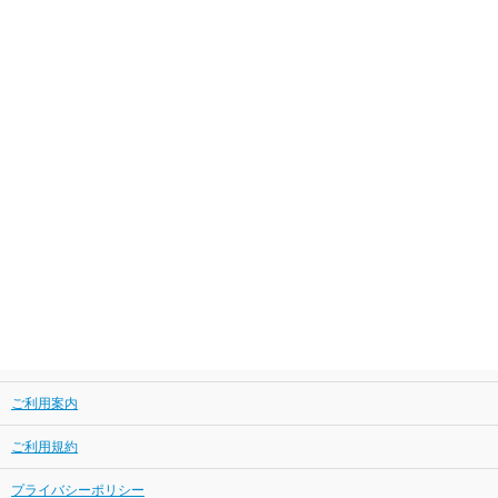
ご利用案内
ご利用規約
プライバシーポリシー