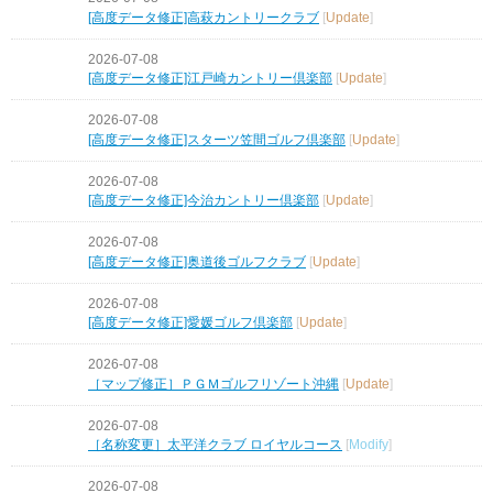
[高度データ修正]高萩カントリークラブ
[
Update
]
2026-07-08
[高度データ修正]江戸崎カントリー倶楽部
[
Update
]
2026-07-08
[高度データ修正]スターツ笠間ゴルフ倶楽部
[
Update
]
2026-07-08
[高度データ修正]今治カントリー倶楽部
[
Update
]
2026-07-08
[高度データ修正]奥道後ゴルフクラブ
[
Update
]
2026-07-08
[高度データ修正]愛媛ゴルフ倶楽部
[
Update
]
2026-07-08
［マップ修正］ＰＧＭゴルフリゾート沖縄
[
Update
]
2026-07-08
［名称変更］太平洋クラブ ロイヤルコース
[
Modify
]
2026-07-08