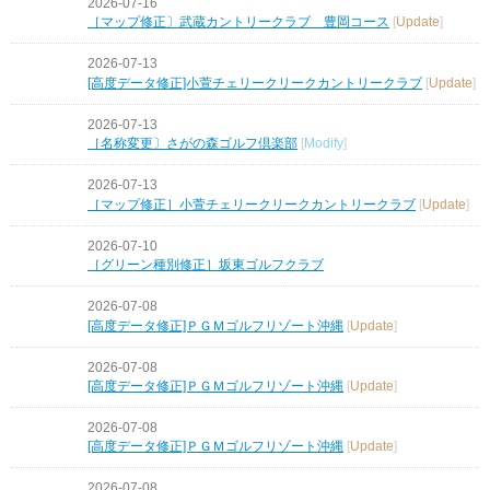
2026-07-16
［マップ修正〕武蔵カントリークラブ 豊岡コース
[
Update
]
2026-07-13
[高度データ修正]小萱チェリークリークカントリークラブ
[
Update
]
2026-07-13
［名称変更〕さがの森ゴルフ倶楽部
[
Modify
]
2026-07-13
［マップ修正］小萱チェリークリークカントリークラブ
[
Update
]
2026-07-10
［グリーン種別修正］坂東ゴルフクラブ
2026-07-08
[高度データ修正]ＰＧＭゴルフリゾート沖縄
[
Update
]
2026-07-08
[高度データ修正]ＰＧＭゴルフリゾート沖縄
[
Update
]
2026-07-08
[高度データ修正]ＰＧＭゴルフリゾート沖縄
[
Update
]
2026-07-08