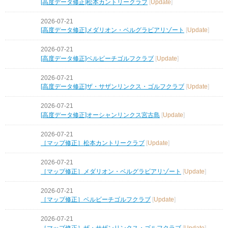
[高度データ修正]松本カントリークラブ
[
Update
]
2026-07-21
[高度データ修正]メダリオン・ベルグラビアリゾート
[
Update
]
2026-07-21
[高度データ修正]ベルビーチゴルフクラブ
[
Update
]
2026-07-21
[高度データ修正]ザ・サザンリンクス・ゴルフクラブ
[
Update
]
2026-07-21
[高度データ修正]オーシャンリンクス宮古島
[
Update
]
2026-07-21
［マップ修正］松本カントリークラブ
[
Update
]
2026-07-21
［マップ修正］メダリオン・ベルグラビアリゾート
[
Update
]
2026-07-21
［マップ修正］ベルビーチゴルフクラブ
[
Update
]
2026-07-21
［マップ修正］ザ・サザンリンクス・ゴルフクラブ
[
Update
]