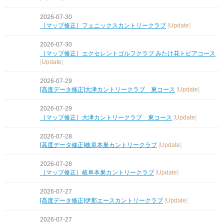
2026-07-30
［マップ修正］フェニックスカントリークラブ
[
Update
]
2026-07-30
［マップ修正］エクセレントゴルフクラブ みたけ花トピアコース
[
Update
]
2026-07-29
[高度データ修正]大津カントリークラブ 東コース
[
Update
]
2026-07-29
［マップ修正］大津カントリークラブ 東コース
[
Update
]
2026-07-28
[高度データ修正]岐阜本巣カントリークラブ
[
Update
]
2026-07-28
［マップ修正］岐阜本巣カントリークラブ
[
Update
]
2026-07-27
[高度データ修正]伊那エースカントリークラブ
[
Update
]
2026-07-27