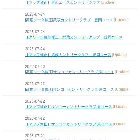
［マップ修正］伊那エースカントリークラブ
[
Update
]
2026-07-24
[高度データ修正]武蔵カントリークラブ 豊岡コース
[
Update
]
2026-07-24
［グリーン種別修正］武蔵カントリークラブ 豊岡コース
2026-07-24
［マップ修正］武蔵カントリークラブ 豊岡コース
[
Update
]
2026-07-22
[高度データ修正]サンコーカントリークラブ 東コース
[
Update
]
2026-07-22
[高度データ修正]サンコーカントリークラブ 東コース
[
Update
]
2026-07-22
［マップ修正］サンコーカントリークラブ 東コース
[
Update
]
2026-07-22
［マップ修正］サンコーカントリークラブ 東コース
[
Update
]
2026-07-21