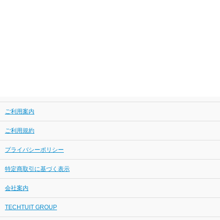
ご利用案内
ご利用規約
プライバシーポリシー
特定商取引に基づく表示
会社案内
TECHTUIT GROUP