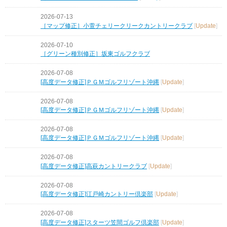
2026-07-13
［マップ修正］小萱チェリークリークカントリークラブ
[
Update
]
2026-07-10
［グリーン種別修正］坂東ゴルフクラブ
2026-07-08
[高度データ修正]ＰＧＭゴルフリゾート沖縄
[
Update
]
2026-07-08
[高度データ修正]ＰＧＭゴルフリゾート沖縄
[
Update
]
2026-07-08
[高度データ修正]ＰＧＭゴルフリゾート沖縄
[
Update
]
2026-07-08
[高度データ修正]高萩カントリークラブ
[
Update
]
2026-07-08
[高度データ修正]江戸崎カントリー倶楽部
[
Update
]
2026-07-08
[高度データ修正]スターツ笠間ゴルフ倶楽部
[
Update
]