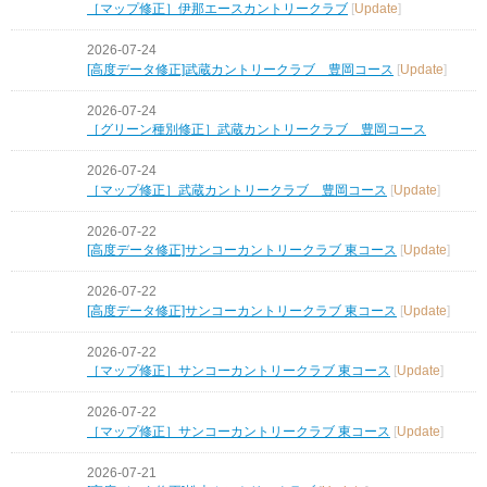
［マップ修正］伊那エースカントリークラブ
[
Update
]
2026-07-24
[高度データ修正]武蔵カントリークラブ 豊岡コース
[
Update
]
2026-07-24
［グリーン種別修正］武蔵カントリークラブ 豊岡コース
2026-07-24
［マップ修正］武蔵カントリークラブ 豊岡コース
[
Update
]
2026-07-22
[高度データ修正]サンコーカントリークラブ 東コース
[
Update
]
2026-07-22
[高度データ修正]サンコーカントリークラブ 東コース
[
Update
]
2026-07-22
［マップ修正］サンコーカントリークラブ 東コース
[
Update
]
2026-07-22
［マップ修正］サンコーカントリークラブ 東コース
[
Update
]
2026-07-21