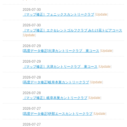
2026-07-30
［マップ修正］フェニックスカントリークラブ
[
Update
]
2026-07-30
［マップ修正］エクセレントゴルフクラブ みたけ花トピアコース
[
Update
]
2026-07-29
[高度データ修正]大津カントリークラブ 東コース
[
Update
]
2026-07-29
［マップ修正］大津カントリークラブ 東コース
[
Update
]
2026-07-28
[高度データ修正]岐阜本巣カントリークラブ
[
Update
]
2026-07-28
［マップ修正］岐阜本巣カントリークラブ
[
Update
]
2026-07-27
[高度データ修正]伊那エースカントリークラブ
[
Update
]
2026-07-27