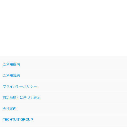
ご利用案内
ご利用規約
プライバシーポリシー
特定商取引に基づく表示
会社案内
TECHTUIT GROUP