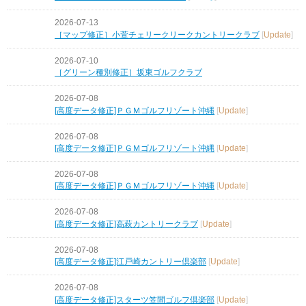
2026-07-13
［マップ修正］小萱チェリークリークカントリークラブ
[
Update
]
2026-07-10
［グリーン種別修正］坂東ゴルフクラブ
2026-07-08
[高度データ修正]ＰＧＭゴルフリゾート沖縄
[
Update
]
2026-07-08
[高度データ修正]ＰＧＭゴルフリゾート沖縄
[
Update
]
2026-07-08
[高度データ修正]ＰＧＭゴルフリゾート沖縄
[
Update
]
2026-07-08
[高度データ修正]高萩カントリークラブ
[
Update
]
2026-07-08
[高度データ修正]江戸崎カントリー倶楽部
[
Update
]
2026-07-08
[高度データ修正]スターツ笠間ゴルフ倶楽部
[
Update
]