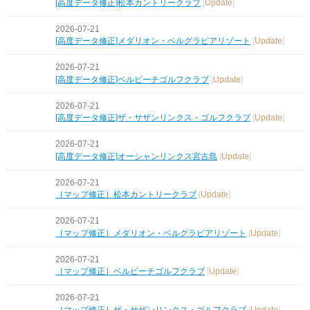
[高度データ修正]松本カントリークラブ
[
Update
]
2026-07-21
[高度データ修正]メダリオン・ベルグラビアリゾート
[
Update
]
2026-07-21
[高度データ修正]ベルビーチゴルフクラブ
[
Update
]
2026-07-21
[高度データ修正]ザ・サザンリンクス・ゴルフクラブ
[
Update
]
2026-07-21
[高度データ修正]オーシャンリンクス宮古島
[
Update
]
2026-07-21
［マップ修正］松本カントリークラブ
[
Update
]
2026-07-21
［マップ修正］メダリオン・ベルグラビアリゾート
[
Update
]
2026-07-21
［マップ修正］ベルビーチゴルフクラブ
[
Update
]
2026-07-21
［マップ修正］ザ・サザンリンクス・ゴルフクラブ
[
Update
]