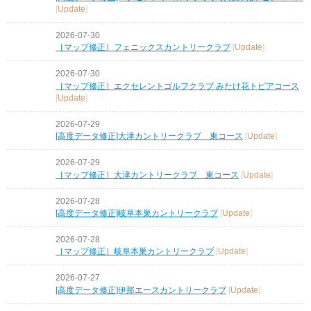
[
Update
]
2026-07-30
［マップ修正］フェニックスカントリークラブ
[
Update
]
2026-07-30
［マップ修正］エクセレントゴルフクラブ みたけ花トピアコース
[
Update
]
2026-07-29
[高度データ修正]大津カントリークラブ 東コース
[
Update
]
2026-07-29
［マップ修正］大津カントリークラブ 東コース
[
Update
]
2026-07-28
[高度データ修正]岐阜本巣カントリークラブ
[
Update
]
2026-07-28
［マップ修正］岐阜本巣カントリークラブ
[
Update
]
2026-07-27
[高度データ修正]伊那エースカントリークラブ
[
Update
]