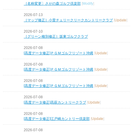
［名称変更〕さがの森ゴルフ倶楽部
[
Modify
]
2026-07-13
［マップ修正］小萱チェリークリークカントリークラブ
[
Update
]
2026-07-10
［グリーン種別修正］坂東ゴルフクラブ
2026-07-08
[高度データ修正]ＰＧＭゴルフリゾート沖縄
[
Update
]
2026-07-08
[高度データ修正]ＰＧＭゴルフリゾート沖縄
[
Update
]
2026-07-08
[高度データ修正]ＰＧＭゴルフリゾート沖縄
[
Update
]
2026-07-08
[高度データ修正]高萩カントリークラブ
[
Update
]
2026-07-08
[高度データ修正]江戸崎カントリー倶楽部
[
Update
]
2026-07-08