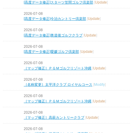
[高度データ修正]スターツ笠間ゴルフ倶楽部
[
Update
]
2026-07-08
[高度データ修正]今治カントリー倶楽部
[
Update
]
2026-07-08
[高度データ修正]奥道後ゴルフクラブ
[
Update
]
2026-07-08
[高度データ修正]愛媛ゴルフ倶楽部
[
Update
]
2026-07-08
［マップ修正］ＰＧＭゴルフリゾート沖縄
[
Update
]
2026-07-08
［名称変更］太平洋クラブ ロイヤルコース
[
Modify
]
2026-07-08
［マップ修正］ＰＧＭゴルフリゾート沖縄
[
Update
]
2026-07-08
［マップ修正］高萩カントリークラブ
[
Update
]
2026-07-08