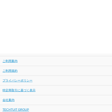
ご利用案内
ご利用規約
プライバシーポリシー
特定商取引に基づく表示
会社案内
TECHTUIT GROUP