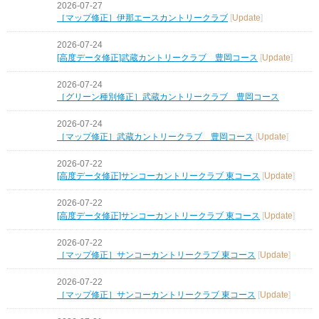
2026-07-27
［マップ修正］伊那エースカントリークラブ
[
Update
]
2026-07-24
[高度データ修正]武蔵カントリークラブ 豊岡コース
[
Update
]
2026-07-24
［グリーン種別修正］武蔵カントリークラブ 豊岡コース
2026-07-24
［マップ修正］武蔵カントリークラブ 豊岡コース
[
Update
]
2026-07-22
[高度データ修正]サンコーカントリークラブ 東コース
[
Update
]
2026-07-22
[高度データ修正]サンコーカントリークラブ 東コース
[
Update
]
2026-07-22
［マップ修正］サンコーカントリークラブ 東コース
[
Update
]
2026-07-22
［マップ修正］サンコーカントリークラブ 東コース
[
Update
]