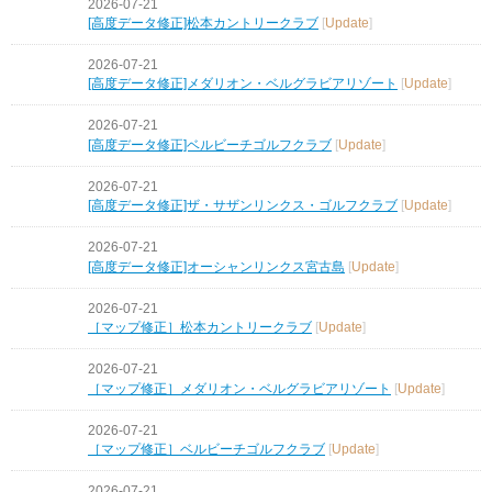
2026-07-21
[高度データ修正]松本カントリークラブ
[
Update
]
2026-07-21
[高度データ修正]メダリオン・ベルグラビアリゾート
[
Update
]
2026-07-21
[高度データ修正]ベルビーチゴルフクラブ
[
Update
]
2026-07-21
[高度データ修正]ザ・サザンリンクス・ゴルフクラブ
[
Update
]
2026-07-21
[高度データ修正]オーシャンリンクス宮古島
[
Update
]
2026-07-21
［マップ修正］松本カントリークラブ
[
Update
]
2026-07-21
［マップ修正］メダリオン・ベルグラビアリゾート
[
Update
]
2026-07-21
［マップ修正］ベルビーチゴルフクラブ
[
Update
]
2026-07-21