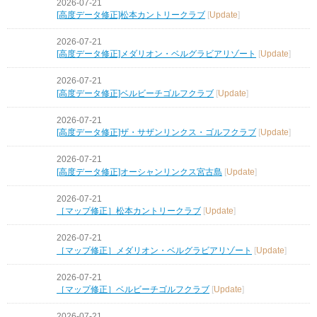
2026-07-21
[高度データ修正]松本カントリークラブ
[
Update
]
2026-07-21
[高度データ修正]メダリオン・ベルグラビアリゾート
[
Update
]
2026-07-21
[高度データ修正]ベルビーチゴルフクラブ
[
Update
]
2026-07-21
[高度データ修正]ザ・サザンリンクス・ゴルフクラブ
[
Update
]
2026-07-21
[高度データ修正]オーシャンリンクス宮古島
[
Update
]
2026-07-21
［マップ修正］松本カントリークラブ
[
Update
]
2026-07-21
［マップ修正］メダリオン・ベルグラビアリゾート
[
Update
]
2026-07-21
［マップ修正］ベルビーチゴルフクラブ
[
Update
]
2026-07-21