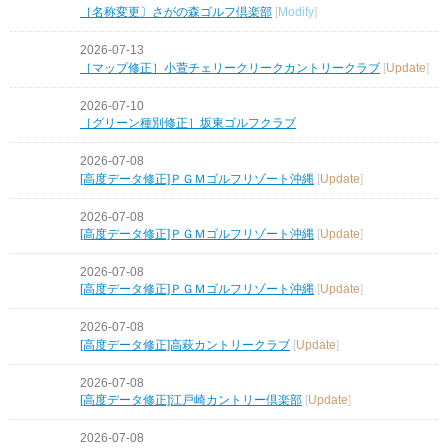
［名称変更〕さがの森ゴルフ倶楽部
[
Modify
]
2026-07-13
［マップ修正］小萱チェリークリークカントリークラブ
[
Update
]
2026-07-10
［グリーン種別修正］坂東ゴルフクラブ
2026-07-08
[高度データ修正]ＰＧＭゴルフリゾート沖縄
[
Update
]
2026-07-08
[高度データ修正]ＰＧＭゴルフリゾート沖縄
[
Update
]
2026-07-08
[高度データ修正]ＰＧＭゴルフリゾート沖縄
[
Update
]
2026-07-08
[高度データ修正]高萩カントリークラブ
[
Update
]
2026-07-08
[高度データ修正]江戸崎カントリー倶楽部
[
Update
]
2026-07-08