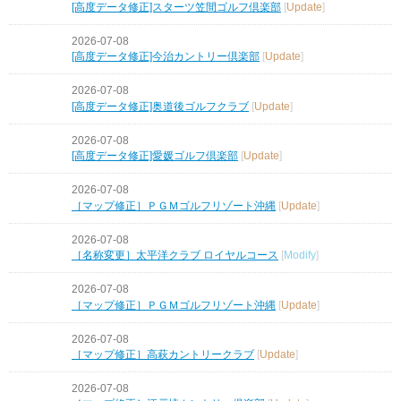
[高度データ修正]スターツ笠間ゴルフ倶楽部
[
Update
]
2026-07-08
[高度データ修正]今治カントリー倶楽部
[
Update
]
2026-07-08
[高度データ修正]奥道後ゴルフクラブ
[
Update
]
2026-07-08
[高度データ修正]愛媛ゴルフ倶楽部
[
Update
]
2026-07-08
［マップ修正］ＰＧＭゴルフリゾート沖縄
[
Update
]
2026-07-08
［名称変更］太平洋クラブ ロイヤルコース
[
Modify
]
2026-07-08
［マップ修正］ＰＧＭゴルフリゾート沖縄
[
Update
]
2026-07-08
［マップ修正］高萩カントリークラブ
[
Update
]
2026-07-08