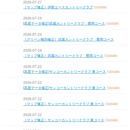
2026-07-27
［マップ修正］伊那エースカントリークラブ
[
Update
]
2026-07-24
[高度データ修正]武蔵カントリークラブ 豊岡コース
[
Update
]
2026-07-24
［グリーン種別修正］武蔵カントリークラブ 豊岡コース
2026-07-24
［マップ修正］武蔵カントリークラブ 豊岡コース
[
Update
]
2026-07-22
[高度データ修正]サンコーカントリークラブ 東コース
[
Update
]
2026-07-22
[高度データ修正]サンコーカントリークラブ 東コース
[
Update
]
2026-07-22
［マップ修正］サンコーカントリークラブ 東コース
[
Update
]
2026-07-22
［マップ修正］サンコーカントリークラブ 東コース
[
Update
]