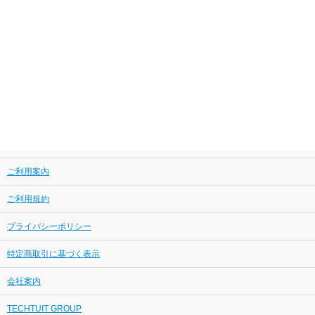
ご利用案内
ご利用規約
プライバシーポリシー
特定商取引に基づく表示
会社案内
TECHTUIT GROUP