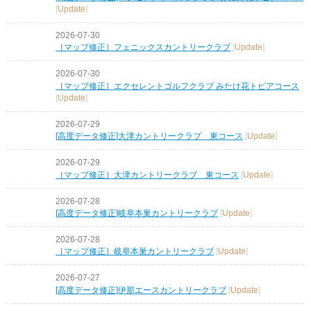
[
Update
]
2026-07-30
［マップ修正］フェニックスカントリークラブ
[
Update
]
2026-07-30
［マップ修正］エクセレントゴルフクラブ みたけ花トピアコース
[
Update
]
2026-07-29
[高度データ修正]大津カントリークラブ 東コース
[
Update
]
2026-07-29
［マップ修正］大津カントリークラブ 東コース
[
Update
]
2026-07-28
[高度データ修正]岐阜本巣カントリークラブ
[
Update
]
2026-07-28
［マップ修正］岐阜本巣カントリークラブ
[
Update
]
2026-07-27
[高度データ修正]伊那エースカントリークラブ
[
Update
]