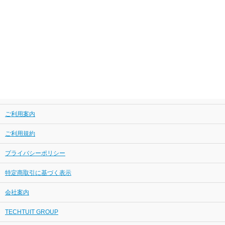
ご利用案内
ご利用規約
プライバシーポリシー
特定商取引に基づく表示
会社案内
TECHTUIT GROUP