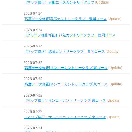
［マップ修正］伊那エースカントリークラブ
[
Update
]
2026-07-24
[高度データ修正]武蔵カントリークラブ 豊岡コース
[
Update
]
2026-07-24
［グリーン種別修正］武蔵カントリークラブ 豊岡コース
2026-07-24
［マップ修正］武蔵カントリークラブ 豊岡コース
[
Update
]
2026-07-22
[高度データ修正]サンコーカントリークラブ 東コース
[
Update
]
2026-07-22
[高度データ修正]サンコーカントリークラブ 東コース
[
Update
]
2026-07-22
［マップ修正］サンコーカントリークラブ 東コース
[
Update
]
2026-07-22
［マップ修正］サンコーカントリークラブ 東コース
[
Update
]
2026-07-21