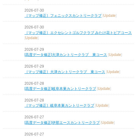
2026-07-30
［マップ修正］フェニックスカントリークラブ
[
Update
]
2026-07-30
［マップ修正］エクセレントゴルフクラブ みたけ花トピアコース
[
Update
]
2026-07-29
[高度データ修正]大津カントリークラブ 東コース
[
Update
]
2026-07-29
［マップ修正］大津カントリークラブ 東コース
[
Update
]
2026-07-28
[高度データ修正]岐阜本巣カントリークラブ
[
Update
]
2026-07-28
［マップ修正］岐阜本巣カントリークラブ
[
Update
]
2026-07-27
[高度データ修正]伊那エースカントリークラブ
[
Update
]
2026-07-27