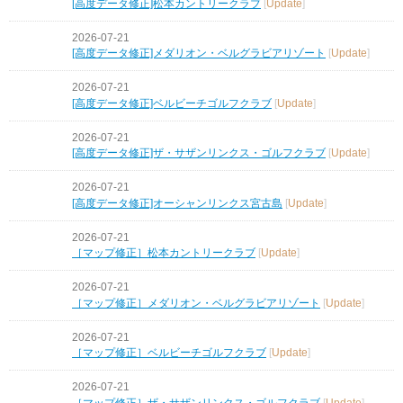
[高度データ修正]松本カントリークラブ
[
Update
]
2026-07-21
[高度データ修正]メダリオン・ベルグラビアリゾート
[
Update
]
2026-07-21
[高度データ修正]ベルビーチゴルフクラブ
[
Update
]
2026-07-21
[高度データ修正]ザ・サザンリンクス・ゴルフクラブ
[
Update
]
2026-07-21
[高度データ修正]オーシャンリンクス宮古島
[
Update
]
2026-07-21
［マップ修正］松本カントリークラブ
[
Update
]
2026-07-21
［マップ修正］メダリオン・ベルグラビアリゾート
[
Update
]
2026-07-21
［マップ修正］ベルビーチゴルフクラブ
[
Update
]
2026-07-21
［マップ修正］ザ・サザンリンクス・ゴルフクラブ
[
Update
]