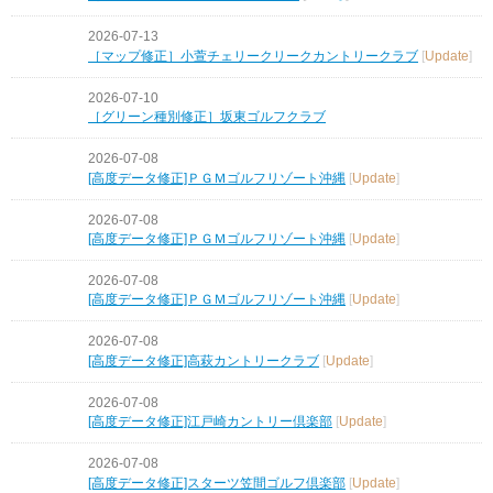
2026-07-13
［マップ修正］小萱チェリークリークカントリークラブ
[
Update
]
2026-07-10
［グリーン種別修正］坂東ゴルフクラブ
2026-07-08
[高度データ修正]ＰＧＭゴルフリゾート沖縄
[
Update
]
2026-07-08
[高度データ修正]ＰＧＭゴルフリゾート沖縄
[
Update
]
2026-07-08
[高度データ修正]ＰＧＭゴルフリゾート沖縄
[
Update
]
2026-07-08
[高度データ修正]高萩カントリークラブ
[
Update
]
2026-07-08
[高度データ修正]江戸崎カントリー倶楽部
[
Update
]
2026-07-08
[高度データ修正]スターツ笠間ゴルフ倶楽部
[
Update
]