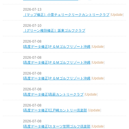
2026-07-13
［マップ修正］小萱チェリークリークカントリークラブ
[
Update
]
2026-07-10
［グリーン種別修正］坂東ゴルフクラブ
2026-07-08
[高度データ修正]ＰＧＭゴルフリゾート沖縄
[
Update
]
2026-07-08
[高度データ修正]ＰＧＭゴルフリゾート沖縄
[
Update
]
2026-07-08
[高度データ修正]ＰＧＭゴルフリゾート沖縄
[
Update
]
2026-07-08
[高度データ修正]高萩カントリークラブ
[
Update
]
2026-07-08
[高度データ修正]江戸崎カントリー倶楽部
[
Update
]
2026-07-08
[高度データ修正]スターツ笠間ゴルフ倶楽部
[
Update
]