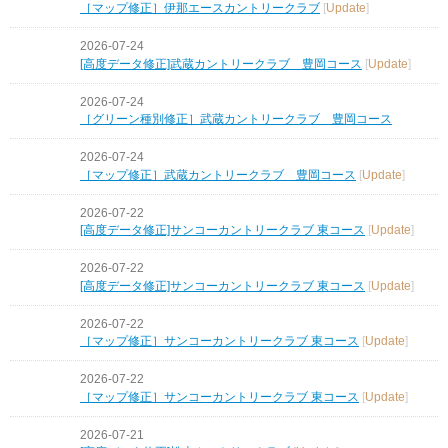
［マップ修正］伊那エースカントリークラブ
[
Update
]
2026-07-24
[高度データ修正]武蔵カントリークラブ 豊岡コース
[
Update
]
2026-07-24
［グリーン種別修正］武蔵カントリークラブ 豊岡コース
2026-07-24
［マップ修正］武蔵カントリークラブ 豊岡コース
[
Update
]
2026-07-22
[高度データ修正]サンコーカントリークラブ 東コース
[
Update
]
2026-07-22
[高度データ修正]サンコーカントリークラブ 東コース
[
Update
]
2026-07-22
［マップ修正］サンコーカントリークラブ 東コース
[
Update
]
2026-07-22
［マップ修正］サンコーカントリークラブ 東コース
[
Update
]
2026-07-21