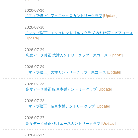
2026-07-30
［マップ修正］フェニックスカントリークラブ
[
Update
]
2026-07-30
［マップ修正］エクセレントゴルフクラブ みたけ花トピアコース
[
Update
]
2026-07-29
[高度データ修正]大津カントリークラブ 東コース
[
Update
]
2026-07-29
［マップ修正］大津カントリークラブ 東コース
[
Update
]
2026-07-28
[高度データ修正]岐阜本巣カントリークラブ
[
Update
]
2026-07-28
［マップ修正］岐阜本巣カントリークラブ
[
Update
]
2026-07-27
[高度データ修正]伊那エースカントリークラブ
[
Update
]
2026-07-27