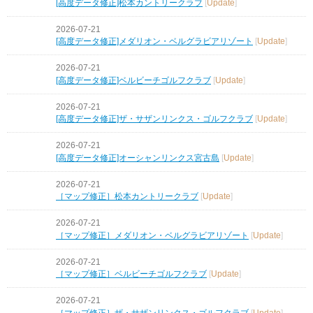
[高度データ修正]松本カントリークラブ
[
Update
]
2026-07-21
[高度データ修正]メダリオン・ベルグラビアリゾート
[
Update
]
2026-07-21
[高度データ修正]ベルビーチゴルフクラブ
[
Update
]
2026-07-21
[高度データ修正]ザ・サザンリンクス・ゴルフクラブ
[
Update
]
2026-07-21
[高度データ修正]オーシャンリンクス宮古島
[
Update
]
2026-07-21
［マップ修正］松本カントリークラブ
[
Update
]
2026-07-21
［マップ修正］メダリオン・ベルグラビアリゾート
[
Update
]
2026-07-21
［マップ修正］ベルビーチゴルフクラブ
[
Update
]
2026-07-21
［マップ修正］ザ・サザンリンクス・ゴルフクラブ
[
Update
]