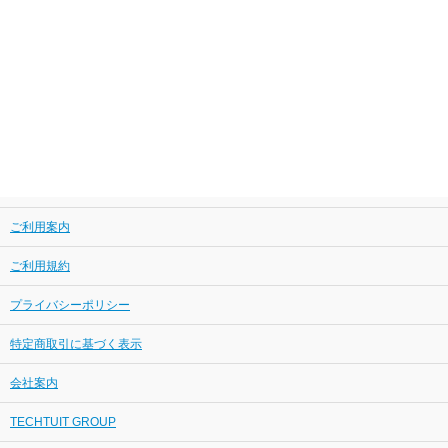
ご利用案内
ご利用規約
プライバシーポリシー
特定商取引に基づく表示
会社案内
TECHTUIT GROUP