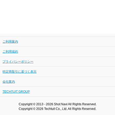
ご利用案内
ご利用規約
プライバシーポリシー
特定商取引に基づく表示
会社案内
TECHTUIT GROUP
Copyright © 2013 - 2026 Shot Navi All Rights Reserved.
Copyright © 2026 Techtuit Co., Ltd. All Rights Reserved.