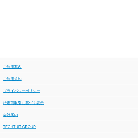
ご利用案内
ご利用規約
プライバシーポリシー
特定商取引に基づく表示
会社案内
TECHTUIT GROUP