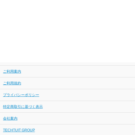
ご利用案内
ご利用規約
プライバシーポリシー
特定商取引に基づく表示
会社案内
TECHTUIT GROUP