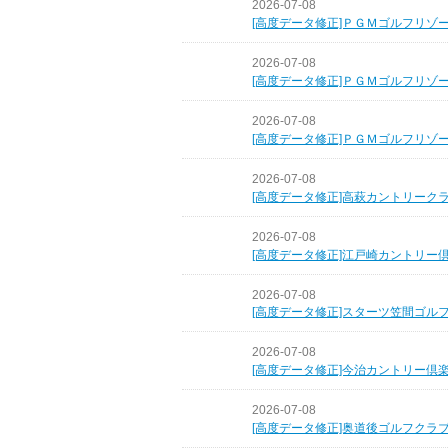
2026-07-08
[高度データ修正]ＰＧＭゴルフリゾ
2026-07-08
[高度データ修正]ＰＧＭゴルフリゾ
2026-07-08
[高度データ修正]ＰＧＭゴルフリゾ
2026-07-08
[高度データ修正]高萩カントリーク
2026-07-08
[高度データ修正]江戸崎カントリー
2026-07-08
[高度データ修正]スターツ笠間ゴル
2026-07-08
[高度データ修正]今治カントリー倶
2026-07-08
[高度データ修正]奥道後ゴルフクラ