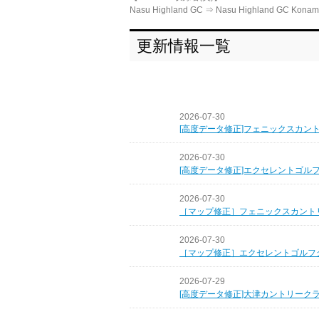
Nasu Highland GC ⇒ Nasu Highland GC Konam
更新情報一覧
2026-07-30
[高度データ修正]フェニックスカン
2026-07-30
[高度データ修正]エクセレントゴル
2026-07-30
［マップ修正］フェニックスカント
2026-07-30
［マップ修正］エクセレントゴルフ
2026-07-29
[高度データ修正]大津カントリーク