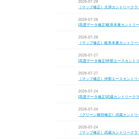
2026-07-29
［マップ修正］大津カントリークラ
2026-07-28
[高度データ修正]岐阜本巣カントリ
2026-07-28
［マップ修正］岐阜本巣カントリー
2026-07-27
[高度データ修正]伊那エースカント
2026-07-27
［マップ修正］伊那エースカントリ
2026-07-24
[高度データ修正]武蔵カントリーク
2026-07-24
［グリーン種別修正］武蔵カントリ
2026-07-24
［マップ修正］武蔵カントリークラ