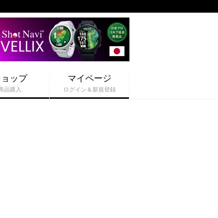
ショップ
マイページ
商品購入
ログイン＆新規登録