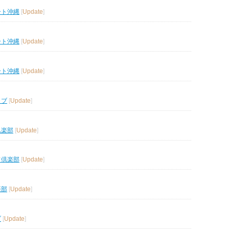
ート沖縄
[
Update
]
ート沖縄
[
Update
]
ート沖縄
[
Update
]
ラブ
[
Update
]
倶楽部
[
Update
]
フ倶楽部
[
Update
]
楽部
[
Update
]
ブ
[
Update
]