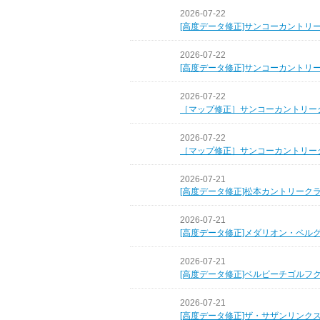
2026-07-22
[高度データ修正]サンコーカントリ
2026-07-22
[高度データ修正]サンコーカントリ
2026-07-22
［マップ修正］サンコーカントリー
2026-07-22
［マップ修正］サンコーカントリー
2026-07-21
[高度データ修正]松本カントリーク
2026-07-21
[高度データ修正]メダリオン・ベル
2026-07-21
[高度データ修正]ベルビーチゴルフ
2026-07-21
[高度データ修正]ザ・サザンリンク