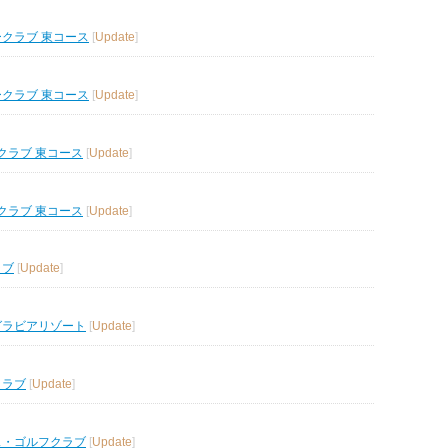
ークラブ 東コース
[
Update
]
ークラブ 東コース
[
Update
]
クラブ 東コース
[
Update
]
クラブ 東コース
[
Update
]
ラブ
[
Update
]
グラビアリゾート
[
Update
]
クラブ
[
Update
]
ス・ゴルフクラブ
[
Update
]