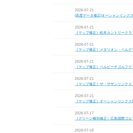
2026-07-21
[高度データ修正]オーシャンリンク
2026-07-21
［マップ修正］松本カントリークラ
2026-07-21
［マップ修正］メダリオン・ベルグ
2026-07-21
［マップ修正］ベルビーチゴルフク
2026-07-21
［マップ修正］ザ・サザンリンクス
2026-07-21
［マップ修正］オーシャンリンクス
2026-07-17
［グリーン種別修正］広島国際ゴル
2026-07-16