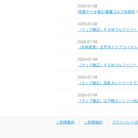
2026-07-08
[高度データ修正]愛媛ゴルフ倶楽部
[
2026-07-08
［マップ修正］ＰＧＭゴルフリゾー
2026-07-08
［名称変更］太平洋クラブ ロイヤ
2026-07-08
［マップ修正］ＰＧＭゴルフリゾー
2026-07-08
［マップ修正］高萩カントリークラ
2026-07-08
［マップ修正］江戸崎カントリー倶
ご利用案内
ご利用規約
プライバシーポ