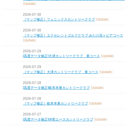
[
Update
]
2026-07-30
［マップ修正］フェニックスカントリークラブ
[
Update
]
2026-07-30
［マップ修正］エクセレントゴルフクラブ みたけ花トピアコース
[
Update
]
2026-07-29
[高度データ修正]大津カントリークラブ 東コース
[
Update
]
2026-07-29
［マップ修正］大津カントリークラブ 東コース
[
Update
]
2026-07-28
[高度データ修正]岐阜本巣カントリークラブ
[
Update
]
2026-07-28
［マップ修正］岐阜本巣カントリークラブ
[
Update
]
2026-07-27
[高度データ修正]伊那エースカントリークラブ
[
Update
]