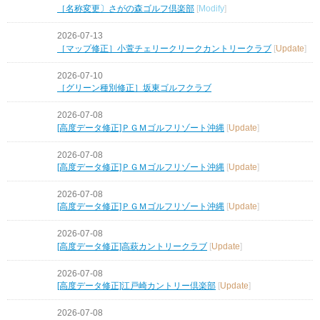
［名称変更〕さがの森ゴルフ倶楽部
[
Modify
]
2026-07-13
［マップ修正］小萱チェリークリークカントリークラブ
[
Update
]
2026-07-10
［グリーン種別修正］坂東ゴルフクラブ
2026-07-08
[高度データ修正]ＰＧＭゴルフリゾート沖縄
[
Update
]
2026-07-08
[高度データ修正]ＰＧＭゴルフリゾート沖縄
[
Update
]
2026-07-08
[高度データ修正]ＰＧＭゴルフリゾート沖縄
[
Update
]
2026-07-08
[高度データ修正]高萩カントリークラブ
[
Update
]
2026-07-08
[高度データ修正]江戸崎カントリー倶楽部
[
Update
]
2026-07-08