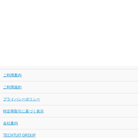
ご利用案内
ご利用規約
プライバシーポリシー
特定商取引に基づく表示
会社案内
TECHTUIT GROUP