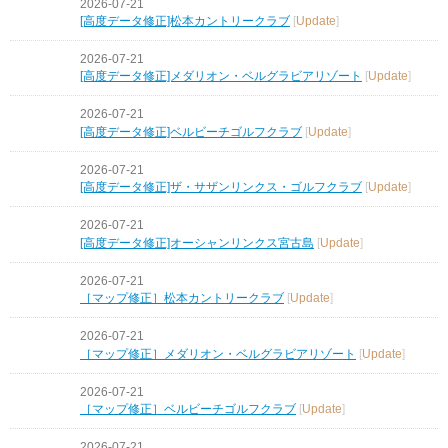
2026-07-21
[高度データ修正]松本カントリークラブ
[
Update
]
2026-07-21
[高度データ修正]メダリオン・ベルグラビアリゾート
[
Update
]
2026-07-21
[高度データ修正]ベルビーチゴルフクラブ
[
Update
]
2026-07-21
[高度データ修正]ザ・サザンリンクス・ゴルフクラブ
[
Update
]
2026-07-21
[高度データ修正]オーシャンリンクス宮古島
[
Update
]
2026-07-21
［マップ修正］松本カントリークラブ
[
Update
]
2026-07-21
［マップ修正］メダリオン・ベルグラビアリゾート
[
Update
]
2026-07-21
［マップ修正］ベルビーチゴルフクラブ
[
Update
]
2026-07-21