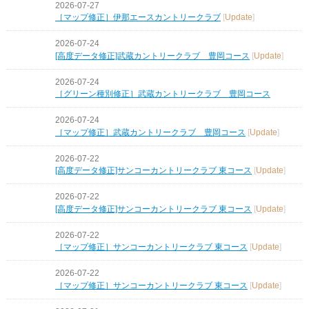
2026-07-27
［マップ修正］伊那エースカントリークラブ
[
Update
]
2026-07-24
[高度データ修正]武蔵カントリークラブ 豊岡コース
[
Update
]
2026-07-24
［グリーン種別修正］武蔵カントリークラブ 豊岡コース
2026-07-24
［マップ修正］武蔵カントリークラブ 豊岡コース
[
Update
]
2026-07-22
[高度データ修正]サンコーカントリークラブ 東コース
[
Update
]
2026-07-22
[高度データ修正]サンコーカントリークラブ 東コース
[
Update
]
2026-07-22
［マップ修正］サンコーカントリークラブ 東コース
[
Update
]
2026-07-22
［マップ修正］サンコーカントリークラブ 東コース
[
Update
]