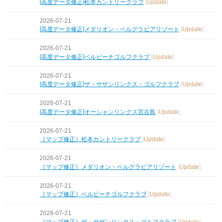
[高度データ修正]松本カントリークラブ
[
Update
]
2026-07-21
[高度データ修正]メダリオン・ベルグラビアリゾート
[
Update
]
2026-07-21
[高度データ修正]ベルビーチゴルフクラブ
[
Update
]
2026-07-21
[高度データ修正]ザ・サザンリンクス・ゴルフクラブ
[
Update
]
2026-07-21
[高度データ修正]オーシャンリンクス宮古島
[
Update
]
2026-07-21
［マップ修正］松本カントリークラブ
[
Update
]
2026-07-21
［マップ修正］メダリオン・ベルグラビアリゾート
[
Update
]
2026-07-21
［マップ修正］ベルビーチゴルフクラブ
[
Update
]
2026-07-21
［マップ修正］ザ・サザンリンクス・ゴルフクラブ
[
Update
]