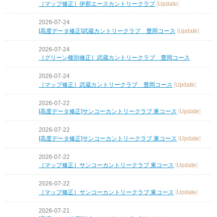
［マップ修正］伊那エースカントリークラブ
[
Update
]
2026-07-24
[高度データ修正]武蔵カントリークラブ 豊岡コース
[
Update
]
2026-07-24
［グリーン種別修正］武蔵カントリークラブ 豊岡コース
2026-07-24
［マップ修正］武蔵カントリークラブ 豊岡コース
[
Update
]
2026-07-22
[高度データ修正]サンコーカントリークラブ 東コース
[
Update
]
2026-07-22
[高度データ修正]サンコーカントリークラブ 東コース
[
Update
]
2026-07-22
［マップ修正］サンコーカントリークラブ 東コース
[
Update
]
2026-07-22
［マップ修正］サンコーカントリークラブ 東コース
[
Update
]
2026-07-21