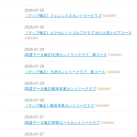
2026-07-30
［マップ修正］フェニックスカントリークラブ
[
Update
]
2026-07-30
［マップ修正］エクセレントゴルフクラブ みたけ花トピアコース
[
Update
]
2026-07-29
[高度データ修正]大津カントリークラブ 東コース
[
Update
]
2026-07-29
［マップ修正］大津カントリークラブ 東コース
[
Update
]
2026-07-28
[高度データ修正]岐阜本巣カントリークラブ
[
Update
]
2026-07-28
［マップ修正］岐阜本巣カントリークラブ
[
Update
]
2026-07-27
[高度データ修正]伊那エースカントリークラブ
[
Update
]
2026-07-27