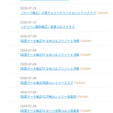
2026-07-13
［マップ修正］小萱チェリークリークカントリークラブ
[
Update
]
2026-07-10
［グリーン種別修正］坂東ゴルフクラブ
2026-07-08
[高度データ修正]ＰＧＭゴルフリゾート沖縄
[
Update
]
2026-07-08
[高度データ修正]ＰＧＭゴルフリゾート沖縄
[
Update
]
2026-07-08
[高度データ修正]ＰＧＭゴルフリゾート沖縄
[
Update
]
2026-07-08
[高度データ修正]高萩カントリークラブ
[
Update
]
2026-07-08
[高度データ修正]江戸崎カントリー倶楽部
[
Update
]
2026-07-08
[高度データ修正]スターツ笠間ゴルフ倶楽部
[
Update
]