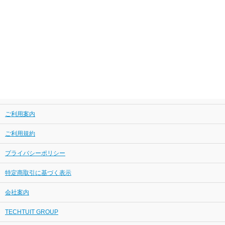
ご利用案内
ご利用規約
プライバシーポリシー
特定商取引に基づく表示
会社案内
TECHTUIT GROUP