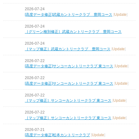
2026-07-24
[高度データ修正]武蔵カントリークラブ 豊岡コース
[
Update
]
2026-07-24
［グリーン種別修正］武蔵カントリークラブ 豊岡コース
2026-07-24
［マップ修正］武蔵カントリークラブ 豊岡コース
[
Update
]
2026-07-22
[高度データ修正]サンコーカントリークラブ 東コース
[
Update
]
2026-07-22
[高度データ修正]サンコーカントリークラブ 東コース
[
Update
]
2026-07-22
［マップ修正］サンコーカントリークラブ 東コース
[
Update
]
2026-07-22
［マップ修正］サンコーカントリークラブ 東コース
[
Update
]
2026-07-21
[高度データ修正]松本カントリークラブ
[
Update
]