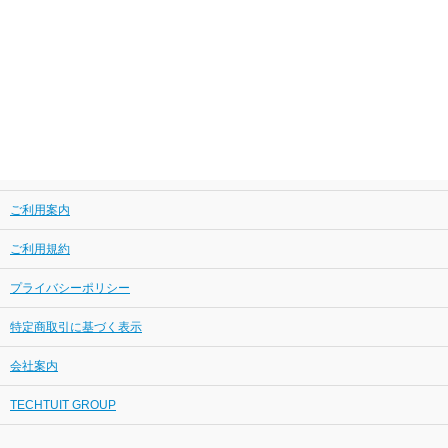
ご利用案内
ご利用規約
プライバシーポリシー
特定商取引に基づく表示
会社案内
TECHTUIT GROUP