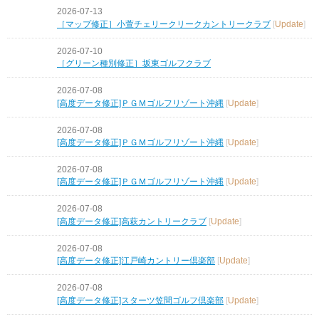
2026-07-13
［マップ修正］小萱チェリークリークカントリークラブ
[
Update
]
2026-07-10
［グリーン種別修正］坂東ゴルフクラブ
2026-07-08
[高度データ修正]ＰＧＭゴルフリゾート沖縄
[
Update
]
2026-07-08
[高度データ修正]ＰＧＭゴルフリゾート沖縄
[
Update
]
2026-07-08
[高度データ修正]ＰＧＭゴルフリゾート沖縄
[
Update
]
2026-07-08
[高度データ修正]高萩カントリークラブ
[
Update
]
2026-07-08
[高度データ修正]江戸崎カントリー倶楽部
[
Update
]
2026-07-08
[高度データ修正]スターツ笠間ゴルフ倶楽部
[
Update
]