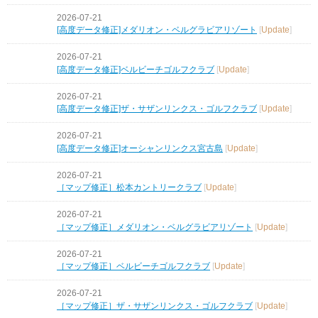
2026-07-21
[高度データ修正]メダリオン・ベルグラビアリゾート
[
Update
]
2026-07-21
[高度データ修正]ベルビーチゴルフクラブ
[
Update
]
2026-07-21
[高度データ修正]ザ・サザンリンクス・ゴルフクラブ
[
Update
]
2026-07-21
[高度データ修正]オーシャンリンクス宮古島
[
Update
]
2026-07-21
［マップ修正］松本カントリークラブ
[
Update
]
2026-07-21
［マップ修正］メダリオン・ベルグラビアリゾート
[
Update
]
2026-07-21
［マップ修正］ベルビーチゴルフクラブ
[
Update
]
2026-07-21
［マップ修正］ザ・サザンリンクス・ゴルフクラブ
[
Update
]