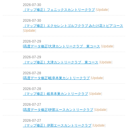
2026-07-30
［マップ修正］フェニックスカントリークラブ
[
Update
]
2026-07-30
［マップ修正］エクセレントゴルフクラブ みたけ花トピアコース
[
Update
]
2026-07-29
[高度データ修正]大津カントリークラブ 東コース
[
Update
]
2026-07-29
［マップ修正］大津カントリークラブ 東コース
[
Update
]
2026-07-28
[高度データ修正]岐阜本巣カントリークラブ
[
Update
]
2026-07-28
［マップ修正］岐阜本巣カントリークラブ
[
Update
]
2026-07-27
[高度データ修正]伊那エースカントリークラブ
[
Update
]
2026-07-27
［マップ修正］伊那エースカントリークラブ
[
Update
]