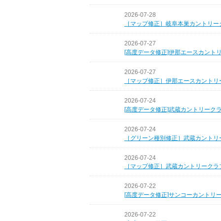
2026-07-28
［マップ修正］岐阜本巣カントリー
2026-07-27
[高度データ修正]伊那エースカント
2026-07-27
［マップ修正］伊那エースカントリ
2026-07-24
[高度データ修正]武蔵カントリーク
2026-07-24
［グリーン種別修正］武蔵カントリ
2026-07-24
［マップ修正］武蔵カントリークラ
2026-07-22
[高度データ修正]サンコーカントリ
2026-07-22