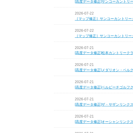
[高度データ修正]サンコーカントリ
2026-07-22
［マップ修正］サンコーカントリー
2026-07-22
［マップ修正］サンコーカントリー
2026-07-21
[高度データ修正]松本カントリーク
2026-07-21
[高度データ修正]メダリオン・ベル
2026-07-21
[高度データ修正]ベルビーチゴルフ
2026-07-21
[高度データ修正]ザ・サザンリンク
2026-07-21
[高度データ修正]オーシャンリンク