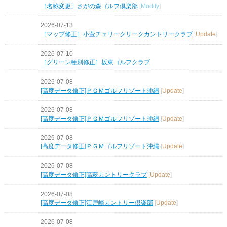
［名称変更〕さがの森ゴルフ倶楽部
[
Modify
]
2026-07-13
［マップ修正］小萱チェリークリークカントリークラブ
[
Update
]
2026-07-10
［グリーン種別修正］坂東ゴルフクラブ
2026-07-08
[高度データ修正]ＰＧＭゴルフリゾート沖縄
[
Update
]
2026-07-08
[高度データ修正]ＰＧＭゴルフリゾート沖縄
[
Update
]
2026-07-08
[高度データ修正]ＰＧＭゴルフリゾート沖縄
[
Update
]
2026-07-08
[高度データ修正]高萩カントリークラブ
[
Update
]
2026-07-08
[高度データ修正]江戸崎カントリー倶楽部
[
Update
]
2026-07-08