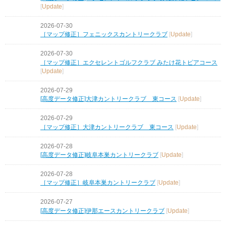
[
Update
]
2026-07-30
［マップ修正］フェニックスカントリークラブ
[
Update
]
2026-07-30
［マップ修正］エクセレントゴルフクラブ みたけ花トピアコース
[
Update
]
2026-07-29
[高度データ修正]大津カントリークラブ 東コース
[
Update
]
2026-07-29
［マップ修正］大津カントリークラブ 東コース
[
Update
]
2026-07-28
[高度データ修正]岐阜本巣カントリークラブ
[
Update
]
2026-07-28
［マップ修正］岐阜本巣カントリークラブ
[
Update
]
2026-07-27
[高度データ修正]伊那エースカントリークラブ
[
Update
]