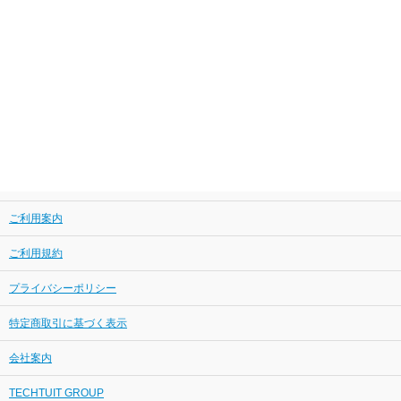
ご利用案内
ご利用規約
プライバシーポリシー
特定商取引に基づく表示
会社案内
TECHTUIT GROUP