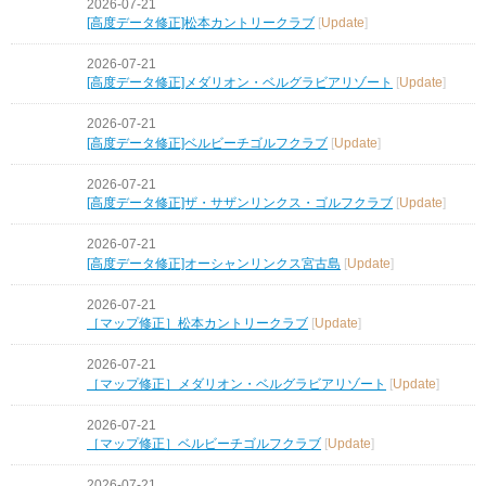
2026-07-21
[高度データ修正]松本カントリークラブ
[
Update
]
2026-07-21
[高度データ修正]メダリオン・ベルグラビアリゾート
[
Update
]
2026-07-21
[高度データ修正]ベルビーチゴルフクラブ
[
Update
]
2026-07-21
[高度データ修正]ザ・サザンリンクス・ゴルフクラブ
[
Update
]
2026-07-21
[高度データ修正]オーシャンリンクス宮古島
[
Update
]
2026-07-21
［マップ修正］松本カントリークラブ
[
Update
]
2026-07-21
［マップ修正］メダリオン・ベルグラビアリゾート
[
Update
]
2026-07-21
［マップ修正］ベルビーチゴルフクラブ
[
Update
]
2026-07-21