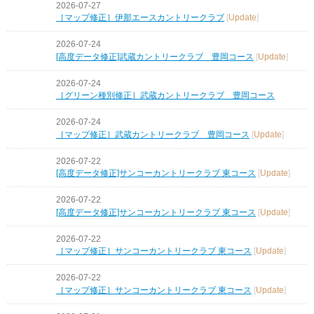
2026-07-27
［マップ修正］伊那エースカントリークラブ
[
Update
]
2026-07-24
[高度データ修正]武蔵カントリークラブ 豊岡コース
[
Update
]
2026-07-24
［グリーン種別修正］武蔵カントリークラブ 豊岡コース
2026-07-24
［マップ修正］武蔵カントリークラブ 豊岡コース
[
Update
]
2026-07-22
[高度データ修正]サンコーカントリークラブ 東コース
[
Update
]
2026-07-22
[高度データ修正]サンコーカントリークラブ 東コース
[
Update
]
2026-07-22
［マップ修正］サンコーカントリークラブ 東コース
[
Update
]
2026-07-22
［マップ修正］サンコーカントリークラブ 東コース
[
Update
]