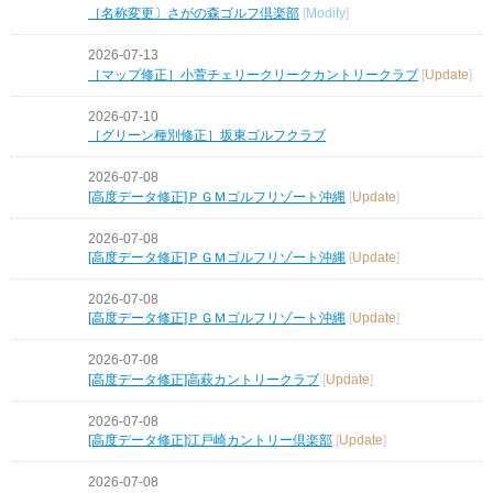
［名称変更〕さがの森ゴルフ倶楽部
[
Modify
]
2026-07-13
［マップ修正］小萱チェリークリークカントリークラブ
[
Update
]
2026-07-10
［グリーン種別修正］坂東ゴルフクラブ
2026-07-08
[高度データ修正]ＰＧＭゴルフリゾート沖縄
[
Update
]
2026-07-08
[高度データ修正]ＰＧＭゴルフリゾート沖縄
[
Update
]
2026-07-08
[高度データ修正]ＰＧＭゴルフリゾート沖縄
[
Update
]
2026-07-08
[高度データ修正]高萩カントリークラブ
[
Update
]
2026-07-08
[高度データ修正]江戸崎カントリー倶楽部
[
Update
]
2026-07-08