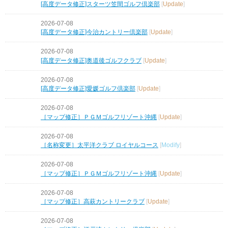
[高度データ修正]スターツ笠間ゴルフ倶楽部
[
Update
]
2026-07-08
[高度データ修正]今治カントリー倶楽部
[
Update
]
2026-07-08
[高度データ修正]奥道後ゴルフクラブ
[
Update
]
2026-07-08
[高度データ修正]愛媛ゴルフ倶楽部
[
Update
]
2026-07-08
［マップ修正］ＰＧＭゴルフリゾート沖縄
[
Update
]
2026-07-08
［名称変更］太平洋クラブ ロイヤルコース
[
Modify
]
2026-07-08
［マップ修正］ＰＧＭゴルフリゾート沖縄
[
Update
]
2026-07-08
［マップ修正］高萩カントリークラブ
[
Update
]
2026-07-08