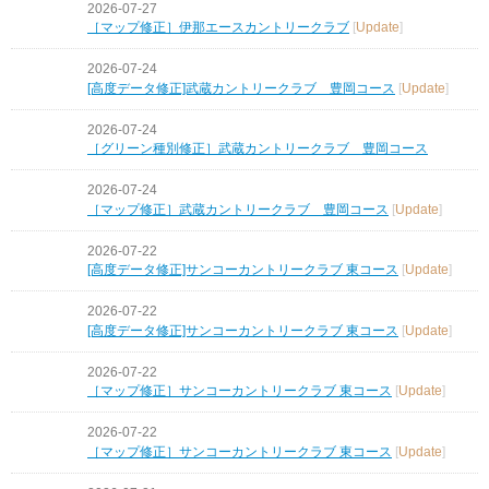
2026-07-27
［マップ修正］伊那エースカントリークラブ
[
Update
]
2026-07-24
[高度データ修正]武蔵カントリークラブ 豊岡コース
[
Update
]
2026-07-24
［グリーン種別修正］武蔵カントリークラブ 豊岡コース
2026-07-24
［マップ修正］武蔵カントリークラブ 豊岡コース
[
Update
]
2026-07-22
[高度データ修正]サンコーカントリークラブ 東コース
[
Update
]
2026-07-22
[高度データ修正]サンコーカントリークラブ 東コース
[
Update
]
2026-07-22
［マップ修正］サンコーカントリークラブ 東コース
[
Update
]
2026-07-22
［マップ修正］サンコーカントリークラブ 東コース
[
Update
]