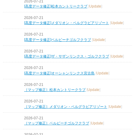
2026-07-21
[高度データ修正]松本カントリークラブ
[
Update
]
2026-07-21
[高度データ修正]メダリオン・ベルグラビアリゾート
[
Update
]
2026-07-21
[高度データ修正]ベルビーチゴルフクラブ
[
Update
]
2026-07-21
[高度データ修正]ザ・サザンリンクス・ゴルフクラブ
[
Update
]
2026-07-21
[高度データ修正]オーシャンリンクス宮古島
[
Update
]
2026-07-21
［マップ修正］松本カントリークラブ
[
Update
]
2026-07-21
［マップ修正］メダリオン・ベルグラビアリゾート
[
Update
]
2026-07-21
［マップ修正］ベルビーチゴルフクラブ
[
Update
]
2026-07-21