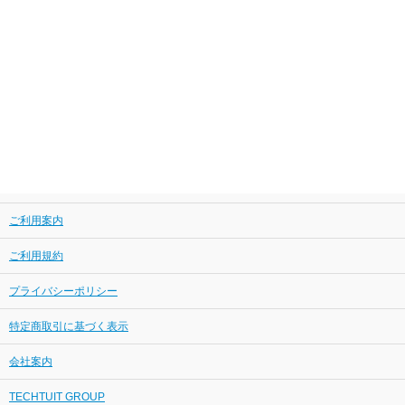
ご利用案内
ご利用規約
プライバシーポリシー
特定商取引に基づく表示
会社案内
TECHTUIT GROUP