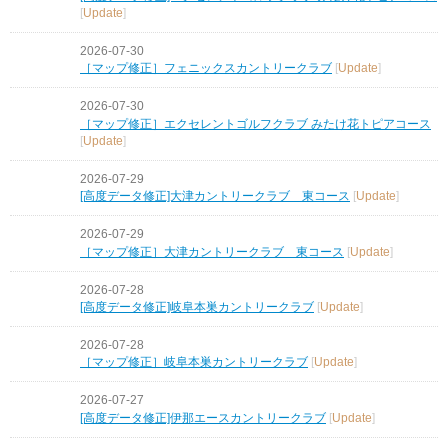
[
Update
]
2026-07-30
［マップ修正］フェニックスカントリークラブ
[
Update
]
2026-07-30
［マップ修正］エクセレントゴルフクラブ みたけ花トピアコース
[
Update
]
2026-07-29
[高度データ修正]大津カントリークラブ 東コース
[
Update
]
2026-07-29
［マップ修正］大津カントリークラブ 東コース
[
Update
]
2026-07-28
[高度データ修正]岐阜本巣カントリークラブ
[
Update
]
2026-07-28
［マップ修正］岐阜本巣カントリークラブ
[
Update
]
2026-07-27
[高度データ修正]伊那エースカントリークラブ
[
Update
]