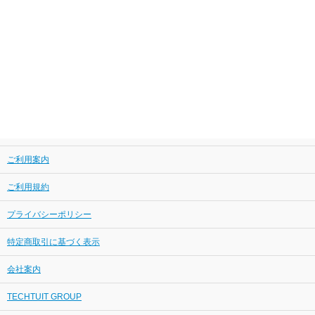
ご利用案内
ご利用規約
プライバシーポリシー
特定商取引に基づく表示
会社案内
TECHTUIT GROUP