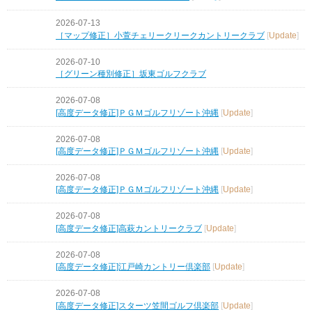
2026-07-13
［マップ修正］小萱チェリークリークカントリークラブ
[
Update
]
2026-07-10
［グリーン種別修正］坂東ゴルフクラブ
2026-07-08
[高度データ修正]ＰＧＭゴルフリゾート沖縄
[
Update
]
2026-07-08
[高度データ修正]ＰＧＭゴルフリゾート沖縄
[
Update
]
2026-07-08
[高度データ修正]ＰＧＭゴルフリゾート沖縄
[
Update
]
2026-07-08
[高度データ修正]高萩カントリークラブ
[
Update
]
2026-07-08
[高度データ修正]江戸崎カントリー倶楽部
[
Update
]
2026-07-08
[高度データ修正]スターツ笠間ゴルフ倶楽部
[
Update
]