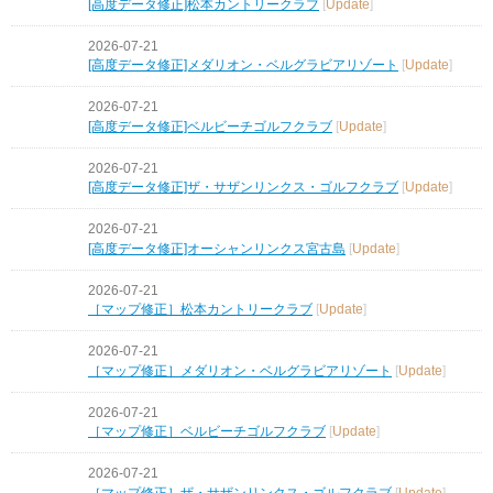
[高度データ修正]松本カントリークラブ
[
Update
]
2026-07-21
[高度データ修正]メダリオン・ベルグラビアリゾート
[
Update
]
2026-07-21
[高度データ修正]ベルビーチゴルフクラブ
[
Update
]
2026-07-21
[高度データ修正]ザ・サザンリンクス・ゴルフクラブ
[
Update
]
2026-07-21
[高度データ修正]オーシャンリンクス宮古島
[
Update
]
2026-07-21
［マップ修正］松本カントリークラブ
[
Update
]
2026-07-21
［マップ修正］メダリオン・ベルグラビアリゾート
[
Update
]
2026-07-21
［マップ修正］ベルビーチゴルフクラブ
[
Update
]
2026-07-21
［マップ修正］ザ・サザンリンクス・ゴルフクラブ
[
Update
]