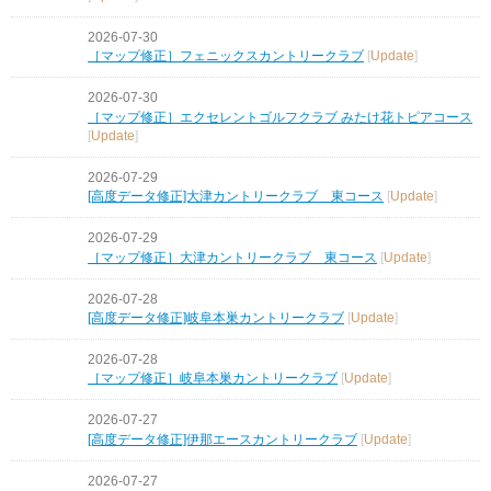
2026-07-30
［マップ修正］フェニックスカントリークラブ
[
Update
]
2026-07-30
［マップ修正］エクセレントゴルフクラブ みたけ花トピアコース
[
Update
]
2026-07-29
[高度データ修正]大津カントリークラブ 東コース
[
Update
]
2026-07-29
［マップ修正］大津カントリークラブ 東コース
[
Update
]
2026-07-28
[高度データ修正]岐阜本巣カントリークラブ
[
Update
]
2026-07-28
［マップ修正］岐阜本巣カントリークラブ
[
Update
]
2026-07-27
[高度データ修正]伊那エースカントリークラブ
[
Update
]
2026-07-27