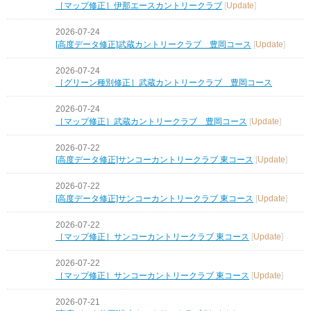
［マップ修正］伊那エースカントリークラブ
[
Update
]
2026-07-24
[高度データ修正]武蔵カントリークラブ 豊岡コース
[
Update
]
2026-07-24
［グリーン種別修正］武蔵カントリークラブ 豊岡コース
2026-07-24
［マップ修正］武蔵カントリークラブ 豊岡コース
[
Update
]
2026-07-22
[高度データ修正]サンコーカントリークラブ 東コース
[
Update
]
2026-07-22
[高度データ修正]サンコーカントリークラブ 東コース
[
Update
]
2026-07-22
［マップ修正］サンコーカントリークラブ 東コース
[
Update
]
2026-07-22
［マップ修正］サンコーカントリークラブ 東コース
[
Update
]
2026-07-21