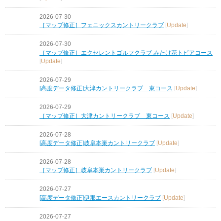
2026-07-30
［マップ修正］フェニックスカントリークラブ
[
Update
]
2026-07-30
［マップ修正］エクセレントゴルフクラブ みたけ花トピアコース
[
Update
]
2026-07-29
[高度データ修正]大津カントリークラブ 東コース
[
Update
]
2026-07-29
［マップ修正］大津カントリークラブ 東コース
[
Update
]
2026-07-28
[高度データ修正]岐阜本巣カントリークラブ
[
Update
]
2026-07-28
［マップ修正］岐阜本巣カントリークラブ
[
Update
]
2026-07-27
[高度データ修正]伊那エースカントリークラブ
[
Update
]
2026-07-27