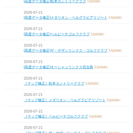
[高度データ修正]松本カントリークラブ
[
Update
]
2026-07-21
[高度データ修正]メダリオン・ベルグラビアリゾート
[
Update
]
2026-07-21
[高度データ修正]ベルビーチゴルフクラブ
[
Update
]
2026-07-21
[高度データ修正]ザ・サザンリンクス・ゴルフクラブ
[
Update
]
2026-07-21
[高度データ修正]オーシャンリンクス宮古島
[
Update
]
2026-07-21
［マップ修正］松本カントリークラブ
[
Update
]
2026-07-21
［マップ修正］メダリオン・ベルグラビアリゾート
[
Update
]
2026-07-21
［マップ修正］ベルビーチゴルフクラブ
[
Update
]
2026-07-21
［マップ修正］ザ・サザンリンクス・ゴルフクラブ
[
Update
]