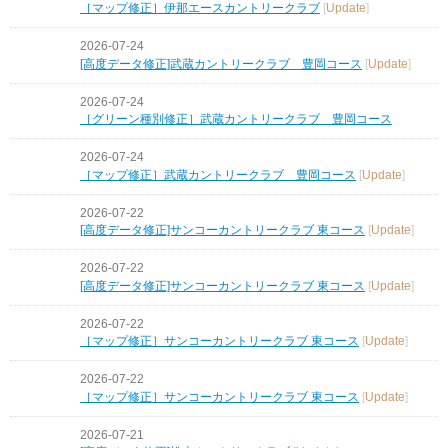
［マップ修正］伊那エースカントリークラブ
[
Update
]
2026-07-24
[高度データ修正]武蔵カントリークラブ 豊岡コース
[
Update
]
2026-07-24
［グリーン種別修正］武蔵カントリークラブ 豊岡コース
2026-07-24
［マップ修正］武蔵カントリークラブ 豊岡コース
[
Update
]
2026-07-22
[高度データ修正]サンコーカントリークラブ 東コース
[
Update
]
2026-07-22
[高度データ修正]サンコーカントリークラブ 東コース
[
Update
]
2026-07-22
［マップ修正］サンコーカントリークラブ 東コース
[
Update
]
2026-07-22
［マップ修正］サンコーカントリークラブ 東コース
[
Update
]
2026-07-21