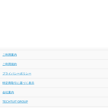
ご利用案内
ご利用規約
プライバシーポリシー
特定商取引に基づく表示
会社案内
TECHTUIT GROUP