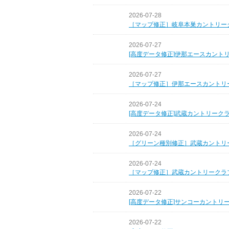
2026-07-28
［マップ修正］岐阜本巣カントリー
2026-07-27
[高度データ修正]伊那エースカント
2026-07-27
［マップ修正］伊那エースカントリ
2026-07-24
[高度データ修正]武蔵カントリーク
2026-07-24
［グリーン種別修正］武蔵カントリ
2026-07-24
［マップ修正］武蔵カントリークラ
2026-07-22
[高度データ修正]サンコーカントリ
2026-07-22