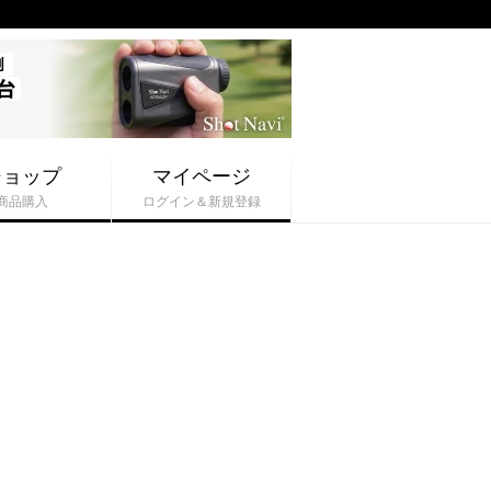
ショップ
マイページ
商品購入
ログイン＆新規登録