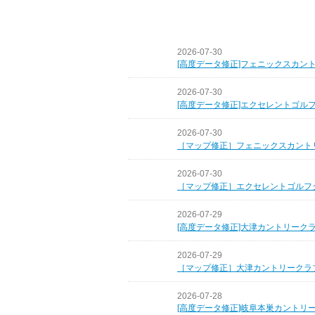
2026-07-30
[高度データ修正]フェニックスカン
2026-07-30
[高度データ修正]エクセレントゴル
2026-07-30
［マップ修正］フェニックスカント
2026-07-30
［マップ修正］エクセレントゴルフ
2026-07-29
[高度データ修正]大津カントリーク
2026-07-29
［マップ修正］大津カントリークラ
2026-07-28
[高度データ修正]岐阜本巣カントリ