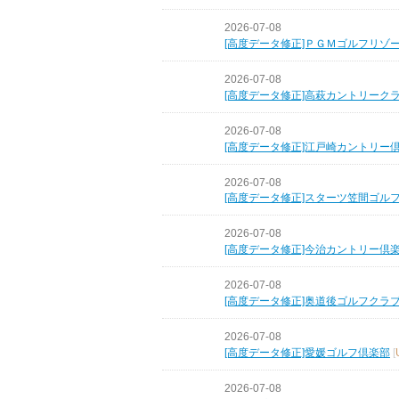
2026-07-08
[高度データ修正]ＰＧＭゴルフリゾ
2026-07-08
[高度データ修正]高萩カントリーク
2026-07-08
[高度データ修正]江戸崎カントリー
2026-07-08
[高度データ修正]スターツ笠間ゴル
2026-07-08
[高度データ修正]今治カントリー倶
2026-07-08
[高度データ修正]奥道後ゴルフクラ
2026-07-08
[高度データ修正]愛媛ゴルフ倶楽部
[
2026-07-08