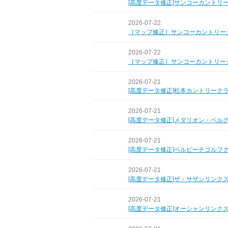
[高度データ修正]サンコーカントリ
2026-07-22
［マップ修正］サンコーカントリー
2026-07-22
［マップ修正］サンコーカントリー
2026-07-21
[高度データ修正]松本カントリーク
2026-07-21
[高度データ修正]メダリオン・ベル
2026-07-21
[高度データ修正]ベルビーチゴルフ
2026-07-21
[高度データ修正]ザ・サザンリンク
2026-07-21
[高度データ修正]オーシャンリンク