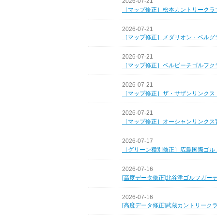
2026-07-21
［マップ修正］松本カントリークラ
2026-07-21
［マップ修正］メダリオン・ベルグ
2026-07-21
［マップ修正］ベルビーチゴルフク
2026-07-21
［マップ修正］ザ・サザンリンクス
2026-07-21
［マップ修正］オーシャンリンクス
2026-07-17
［グリーン種別修正］広島国際ゴル
2026-07-16
[高度データ修正]北谷津ゴルフガー
2026-07-16
[高度データ修正]武蔵カントリーク