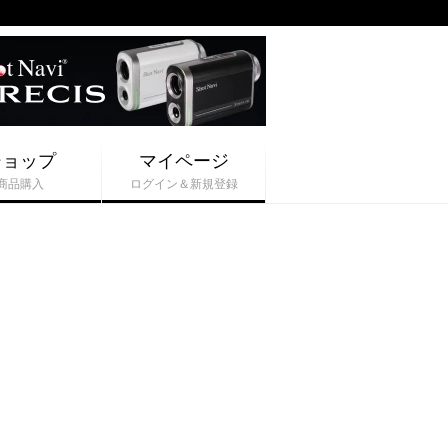
ショップ
マイページ
商品購入
ログイン＆新規登録