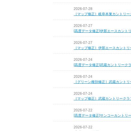
2026-07-28
［マップ修正］岐阜本巣カントリー
2026-07-27
[高度データ修正]伊那エースカント
2026-07-27
［マップ修正］伊那エースカントリ
2026-07-24
[高度データ修正]武蔵カントリーク
2026-07-24
［グリーン種別修正］武蔵カントリ
2026-07-24
［マップ修正］武蔵カントリークラ
2026-07-22
[高度データ修正]サンコーカントリ
2026-07-22