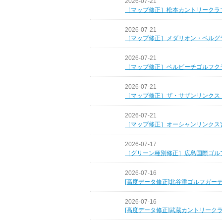
2026-07-21
［マップ修正］松本カントリークラ
2026-07-21
［マップ修正］メダリオン・ベルグ
2026-07-21
［マップ修正］ベルビーチゴルフク
2026-07-21
［マップ修正］ザ・サザンリンクス
2026-07-21
［マップ修正］オーシャンリンクス
2026-07-17
［グリーン種別修正］広島国際ゴル
2026-07-16
[高度データ修正]北谷津ゴルフガー
2026-07-16
[高度データ修正]武蔵カントリーク