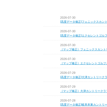
2026-07-30
[高度データ修正]フェニックスカン
2026-07-30
[高度データ修正]エクセレントゴル
2026-07-30
［マップ修正］フェニックスカント
2026-07-30
［マップ修正］エクセレントゴルフ
2026-07-29
[高度データ修正]大津カントリーク
2026-07-29
［マップ修正］大津カントリークラ
2026-07-28
[高度データ修正]岐阜本巣カントリ