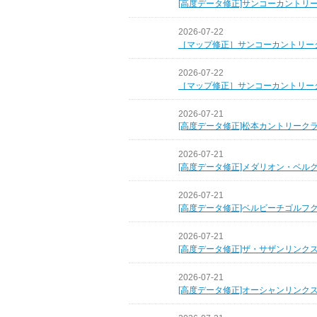
[高度データ修正]サンコーカントリ
2026-07-22
［マップ修正］サンコーカントリー
2026-07-22
［マップ修正］サンコーカントリー
2026-07-21
[高度データ修正]松本カントリーク
2026-07-21
[高度データ修正]メダリオン・ベル
2026-07-21
[高度データ修正]ベルビーチゴルフ
2026-07-21
[高度データ修正]ザ・サザンリンク
2026-07-21
[高度データ修正]オーシャンリンク