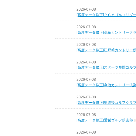
2026-07-08
[高度データ修正]ＰＧＭゴルフリゾ
2026-07-08
[高度データ修正]高萩カントリーク
2026-07-08
[高度データ修正]江戸崎カントリー
2026-07-08
[高度データ修正]スターツ笠間ゴル
2026-07-08
[高度データ修正]今治カントリー倶
2026-07-08
[高度データ修正]奥道後ゴルフクラ
2026-07-08
[高度データ修正]愛媛ゴルフ倶楽部
[
2026-07-08