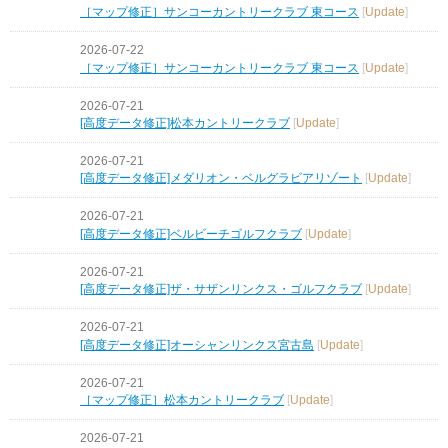
［マップ修正］サンコーカントリークラブ 東コース
[
Update
]
2026-07-22
［マップ修正］サンコーカントリークラブ 東コース
[
Update
]
2026-07-21
[高度データ修正]松本カントリークラブ
[
Update
]
2026-07-21
[高度データ修正]メダリオン・ベルグラビアリゾート
[
Update
]
2026-07-21
[高度データ修正]ベルビーチゴルフクラブ
[
Update
]
2026-07-21
[高度データ修正]ザ・サザンリンクス・ゴルフクラブ
[
Update
]
2026-07-21
[高度データ修正]オーシャンリンクス宮古島
[
Update
]
2026-07-21
［マップ修正］松本カントリークラブ
[
Update
]
2026-07-21