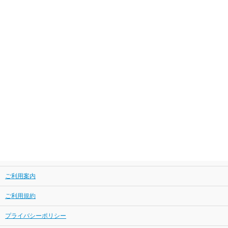
ご利用案内
ご利用規約
プライバシーポリシー