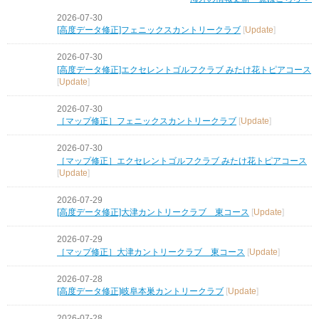
2026-07-30
[高度データ修正]フェニックスカントリークラブ
[
Update
]
2026-07-30
[高度データ修正]エクセレントゴルフクラブ みたけ花トピアコース
[
Update
]
2026-07-30
［マップ修正］フェニックスカントリークラブ
[
Update
]
2026-07-30
［マップ修正］エクセレントゴルフクラブ みたけ花トピアコース
[
Update
]
2026-07-29
[高度データ修正]大津カントリークラブ 東コース
[
Update
]
2026-07-29
［マップ修正］大津カントリークラブ 東コース
[
Update
]
2026-07-28
[高度データ修正]岐阜本巣カントリークラブ
[
Update
]
2026-07-28