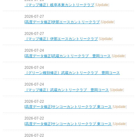
［マップ修正］岐阜本巣カントリークラブ
[
Update
]
2026-07-27
[高度データ修正]伊那エースカントリークラブ
[
Update
]
2026-07-27
［マップ修正］伊那エースカントリークラブ
[
Update
]
2026-07-24
[高度データ修正]武蔵カントリークラブ 豊岡コース
[
Update
]
2026-07-24
［グリーン種別修正］武蔵カントリークラブ 豊岡コース
2026-07-24
［マップ修正］武蔵カントリークラブ 豊岡コース
[
Update
]
2026-07-22
[高度データ修正]サンコーカントリークラブ 東コース
[
Update
]
2026-07-22
[高度データ修正]サンコーカントリークラブ 東コース
[
Update
]
2026-07-22