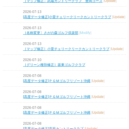
［マップ修正〕武蔵カントリークラブ 豊岡コース
[
Update
]
2026-07-13
[高度データ修正]小萱チェリークリークカントリークラブ
[
Update
]
2026-07-13
［名称変更〕さがの森ゴルフ倶楽部
[
Modify
]
2026-07-13
［マップ修正］小萱チェリークリークカントリークラブ
[
Update
]
2026-07-10
［グリーン種別修正］坂東ゴルフクラブ
2026-07-08
[高度データ修正]ＰＧＭゴルフリゾート沖縄
[
Update
]
2026-07-08
[高度データ修正]ＰＧＭゴルフリゾート沖縄
[
Update
]
2026-07-08
[高度データ修正]ＰＧＭゴルフリゾート沖縄
[
Update
]
2026-07-08
[高度データ修正]高萩カントリークラブ
[
Update
]