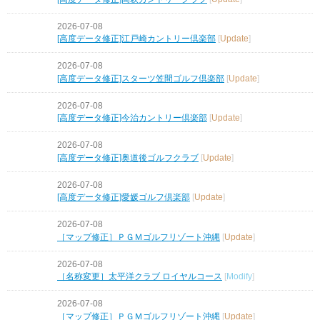
2026-07-08
[高度データ修正]江戸崎カントリー倶楽部
[
Update
]
2026-07-08
[高度データ修正]スターツ笠間ゴルフ倶楽部
[
Update
]
2026-07-08
[高度データ修正]今治カントリー倶楽部
[
Update
]
2026-07-08
[高度データ修正]奥道後ゴルフクラブ
[
Update
]
2026-07-08
[高度データ修正]愛媛ゴルフ倶楽部
[
Update
]
2026-07-08
［マップ修正］ＰＧＭゴルフリゾート沖縄
[
Update
]
2026-07-08
［名称変更］太平洋クラブ ロイヤルコース
[
Modify
]
2026-07-08
［マップ修正］ＰＧＭゴルフリゾート沖縄
[
Update
]