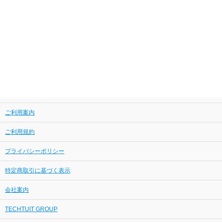
ご利用案内
ご利用規約
プライバシーポリシー
特定商取引に基づく表示
会社案内
TECHTUIT GROUP