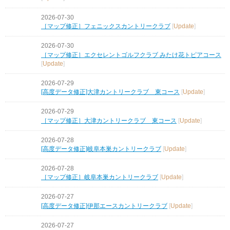
2026-07-30
［マップ修正］フェニックスカントリークラブ
[
Update
]
2026-07-30
［マップ修正］エクセレントゴルフクラブ みたけ花トピアコース
[
Update
]
2026-07-29
[高度データ修正]大津カントリークラブ 東コース
[
Update
]
2026-07-29
［マップ修正］大津カントリークラブ 東コース
[
Update
]
2026-07-28
[高度データ修正]岐阜本巣カントリークラブ
[
Update
]
2026-07-28
［マップ修正］岐阜本巣カントリークラブ
[
Update
]
2026-07-27
[高度データ修正]伊那エースカントリークラブ
[
Update
]
2026-07-27