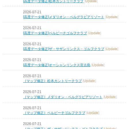
[高度データ修正]松本カントリークラブ
[
Update
]
2026-07-21
[高度データ修正]メダリオン・ベルグラビアリゾート
[
Update
]
2026-07-21
[高度データ修正]ベルビーチゴルフクラブ
[
Update
]
2026-07-21
[高度データ修正]ザ・サザンリンクス・ゴルフクラブ
[
Update
]
2026-07-21
[高度データ修正]オーシャンリンクス宮古島
[
Update
]
2026-07-21
［マップ修正］松本カントリークラブ
[
Update
]
2026-07-21
［マップ修正］メダリオン・ベルグラビアリゾート
[
Update
]
2026-07-21
［マップ修正］ベルビーチゴルフクラブ
[
Update
]
2026-07-21
［マップ修正］ザ・サザンリンクス・ゴルフクラブ
[
Update
]