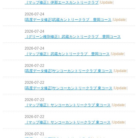
［マップ修正］伊那エースカントリークラブ
[
Update
]
2026-07-24
[高度データ修正]武蔵カントリークラブ 豊岡コース
[
Update
]
2026-07-24
［グリーン種別修正］武蔵カントリークラブ 豊岡コース
2026-07-24
［マップ修正］武蔵カントリークラブ 豊岡コース
[
Update
]
2026-07-22
[高度データ修正]サンコーカントリークラブ 東コース
[
Update
]
2026-07-22
[高度データ修正]サンコーカントリークラブ 東コース
[
Update
]
2026-07-22
［マップ修正］サンコーカントリークラブ 東コース
[
Update
]
2026-07-22
［マップ修正］サンコーカントリークラブ 東コース
[
Update
]
2026-07-21