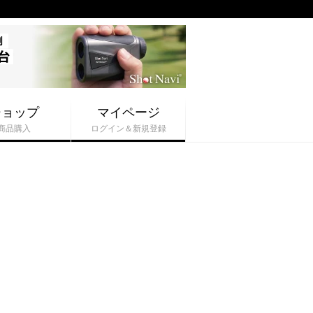
ショップ
マイページ
商品購入
ログイン＆新規登録