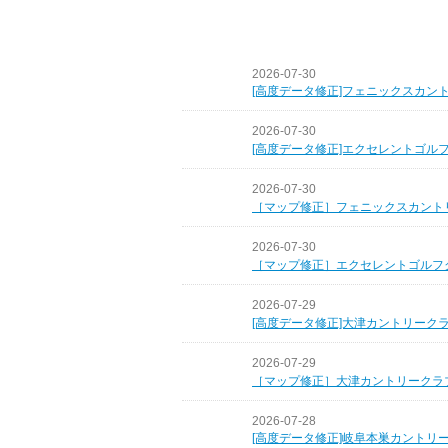
2026-07-30
[高度データ修正]フェニックスカン
2026-07-30
[高度データ修正]エクセレントゴル
2026-07-30
［マップ修正］フェニックスカント
2026-07-30
［マップ修正］エクセレントゴルフ
2026-07-29
[高度データ修正]大津カントリーク
2026-07-29
［マップ修正］大津カントリークラ
2026-07-28
[高度データ修正]岐阜本巣カントリ