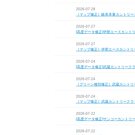
2026-07-28
［マップ修正］岐阜本巣カントリー
2026-07-27
[高度データ修正]伊那エースカント
2026-07-27
［マップ修正］伊那エースカントリ
2026-07-24
[高度データ修正]武蔵カントリーク
2026-07-24
［グリーン種別修正］武蔵カントリ
2026-07-24
［マップ修正］武蔵カントリークラ
2026-07-22
[高度データ修正]サンコーカントリ
2026-07-22