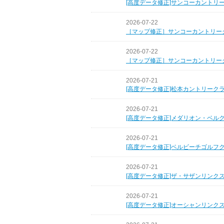
[高度データ修正]サンコーカントリ
2026-07-22
［マップ修正］サンコーカントリー
2026-07-22
［マップ修正］サンコーカントリー
2026-07-21
[高度データ修正]松本カントリーク
2026-07-21
[高度データ修正]メダリオン・ベル
2026-07-21
[高度データ修正]ベルビーチゴルフ
2026-07-21
[高度データ修正]ザ・サザンリンク
2026-07-21
[高度データ修正]オーシャンリンク