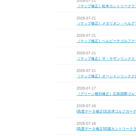
2026-07-21
［マップ修正］松本カントリークラ
2026-07-21
［マップ修正］メダリオン・ベルグ
2026-07-21
［マップ修正］ベルビーチゴルフク
2026-07-21
［マップ修正］ザ・サザンリンクス
2026-07-21
［マップ修正］オーシャンリンクス
2026-07-17
［グリーン種別修正］広島国際ゴル
2026-07-16
[高度データ修正]北谷津ゴルフガー
2026-07-16
[高度データ修正]武蔵カントリーク