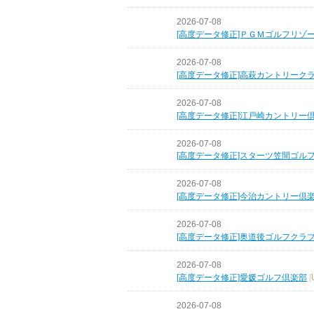
2026-07-08
[高度データ修正]ＰＧＭゴルフリゾ
2026-07-08
[高度データ修正]高萩カントリーク
2026-07-08
[高度データ修正]江戸崎カントリー
2026-07-08
[高度データ修正]スターツ笠間ゴル
2026-07-08
[高度データ修正]今治カントリー倶
2026-07-08
[高度データ修正]奥道後ゴルフクラ
2026-07-08
[高度データ修正]愛媛ゴルフ倶楽部
[
2026-07-08