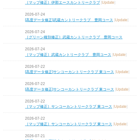
［マップ修正］伊那エースカントリークラブ
[
Update
]
2026-07-24
[高度データ修正]武蔵カントリークラブ 豊岡コース
[
Update
]
2026-07-24
［グリーン種別修正］武蔵カントリークラブ 豊岡コース
2026-07-24
［マップ修正］武蔵カントリークラブ 豊岡コース
[
Update
]
2026-07-22
[高度データ修正]サンコーカントリークラブ 東コース
[
Update
]
2026-07-22
[高度データ修正]サンコーカントリークラブ 東コース
[
Update
]
2026-07-22
［マップ修正］サンコーカントリークラブ 東コース
[
Update
]
2026-07-22
［マップ修正］サンコーカントリークラブ 東コース
[
Update
]
2026-07-21