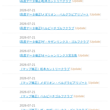
[高度データ修正]松本カントリークラブ
[
Update
]
2026-07-21
[高度データ修正]メダリオン・ベルグラビアリゾート
[
Update
]
2026-07-21
[高度データ修正]ベルビーチゴルフクラブ
[
Update
]
2026-07-21
[高度データ修正]ザ・サザンリンクス・ゴルフクラブ
[
Update
]
2026-07-21
[高度データ修正]オーシャンリンクス宮古島
[
Update
]
2026-07-21
［マップ修正］松本カントリークラブ
[
Update
]
2026-07-21
［マップ修正］メダリオン・ベルグラビアリゾート
[
Update
]
2026-07-21
［マップ修正］ベルビーチゴルフクラブ
[
Update
]
2026-07-21
［マップ修正］ザ・サザンリンクス・ゴルフクラブ
[
Update
]