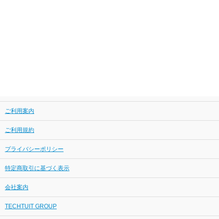
ご利用案内
ご利用規約
プライバシーポリシー
特定商取引に基づく表示
会社案内
TECHTUIT GROUP