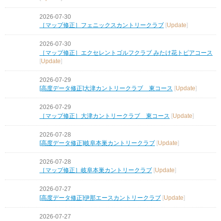
2026-07-30
［マップ修正］フェニックスカントリークラブ
[
Update
]
2026-07-30
［マップ修正］エクセレントゴルフクラブ みたけ花トピアコース
[
Update
]
2026-07-29
[高度データ修正]大津カントリークラブ 東コース
[
Update
]
2026-07-29
［マップ修正］大津カントリークラブ 東コース
[
Update
]
2026-07-28
[高度データ修正]岐阜本巣カントリークラブ
[
Update
]
2026-07-28
［マップ修正］岐阜本巣カントリークラブ
[
Update
]
2026-07-27
[高度データ修正]伊那エースカントリークラブ
[
Update
]
2026-07-27