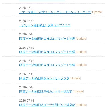
2026-07-13
［マップ修正］小萱チェリークリークカントリークラブ
[
Update
]
2026-07-10
［グリーン種別修正］坂東ゴルフクラブ
2026-07-08
[高度データ修正]ＰＧＭゴルフリゾート沖縄
[
Update
]
2026-07-08
[高度データ修正]ＰＧＭゴルフリゾート沖縄
[
Update
]
2026-07-08
[高度データ修正]ＰＧＭゴルフリゾート沖縄
[
Update
]
2026-07-08
[高度データ修正]高萩カントリークラブ
[
Update
]
2026-07-08
[高度データ修正]江戸崎カントリー倶楽部
[
Update
]
2026-07-08
[高度データ修正]スターツ笠間ゴルフ倶楽部
[
Update
]