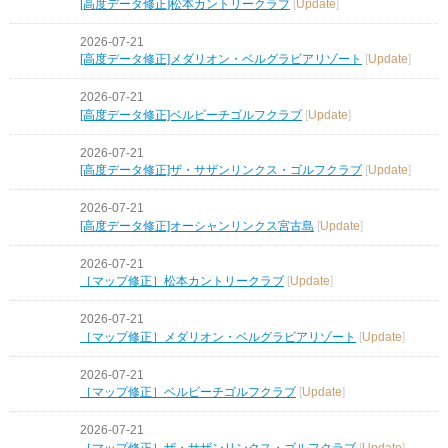
[高度データ修正]松本カントリークラブ
[
Update
]
2026-07-21
[高度データ修正]メダリオン・ベルグラビアリゾート
[
Update
]
2026-07-21
[高度データ修正]ベルビーチゴルフクラブ
[
Update
]
2026-07-21
[高度データ修正]ザ・サザンリンクス・ゴルフクラブ
[
Update
]
2026-07-21
[高度データ修正]オーシャンリンクス宮古島
[
Update
]
2026-07-21
［マップ修正］松本カントリークラブ
[
Update
]
2026-07-21
［マップ修正］メダリオン・ベルグラビアリゾート
[
Update
]
2026-07-21
［マップ修正］ベルビーチゴルフクラブ
[
Update
]
2026-07-21
［マップ修正］ザ・サザンリンクス・ゴルフクラブ
[
Update
]