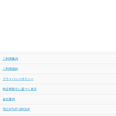
ご利用案内
ご利用規約
プライバシーポリシー
特定商取引に基づく表示
会社案内
TECHTUIT GROUP