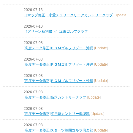
2026-07-13
［マップ修正］小萱チェリークリークカントリークラブ
[
Update
]
2026-07-10
［グリーン種別修正］坂東ゴルフクラブ
2026-07-08
[高度データ修正]ＰＧＭゴルフリゾート沖縄
[
Update
]
2026-07-08
[高度データ修正]ＰＧＭゴルフリゾート沖縄
[
Update
]
2026-07-08
[高度データ修正]ＰＧＭゴルフリゾート沖縄
[
Update
]
2026-07-08
[高度データ修正]高萩カントリークラブ
[
Update
]
2026-07-08
[高度データ修正]江戸崎カントリー倶楽部
[
Update
]
2026-07-08
[高度データ修正]スターツ笠間ゴルフ倶楽部
[
Update
]