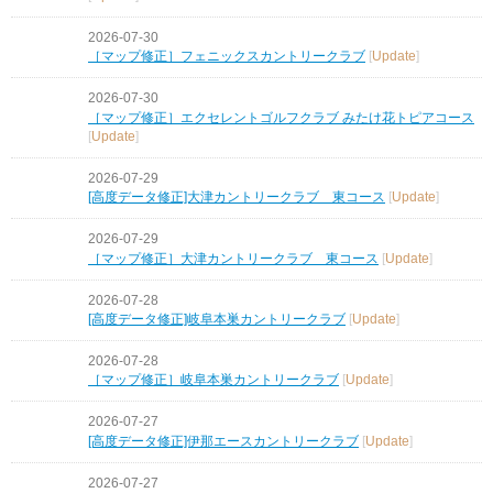
2026-07-30
［マップ修正］フェニックスカントリークラブ
[
Update
]
2026-07-30
［マップ修正］エクセレントゴルフクラブ みたけ花トピアコース
[
Update
]
2026-07-29
[高度データ修正]大津カントリークラブ 東コース
[
Update
]
2026-07-29
［マップ修正］大津カントリークラブ 東コース
[
Update
]
2026-07-28
[高度データ修正]岐阜本巣カントリークラブ
[
Update
]
2026-07-28
［マップ修正］岐阜本巣カントリークラブ
[
Update
]
2026-07-27
[高度データ修正]伊那エースカントリークラブ
[
Update
]
2026-07-27