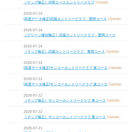
［マップ修正］伊那エースカントリークラブ
[
Update
]
2026-07-24
[高度データ修正]武蔵カントリークラブ 豊岡コース
[
Update
]
2026-07-24
［グリーン種別修正］武蔵カントリークラブ 豊岡コース
2026-07-24
［マップ修正］武蔵カントリークラブ 豊岡コース
[
Update
]
2026-07-22
[高度データ修正]サンコーカントリークラブ 東コース
[
Update
]
2026-07-22
[高度データ修正]サンコーカントリークラブ 東コース
[
Update
]
2026-07-22
［マップ修正］サンコーカントリークラブ 東コース
[
Update
]
2026-07-22
［マップ修正］サンコーカントリークラブ 東コース
[
Update
]
2026-07-21