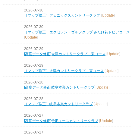
2026-07-30
［マップ修正］フェニックスカントリークラブ
[
Update
]
2026-07-30
［マップ修正］エクセレントゴルフクラブ みたけ花トピアコース
[
Update
]
2026-07-29
[高度データ修正]大津カントリークラブ 東コース
[
Update
]
2026-07-29
［マップ修正］大津カントリークラブ 東コース
[
Update
]
2026-07-28
[高度データ修正]岐阜本巣カントリークラブ
[
Update
]
2026-07-28
［マップ修正］岐阜本巣カントリークラブ
[
Update
]
2026-07-27
[高度データ修正]伊那エースカントリークラブ
[
Update
]
2026-07-27