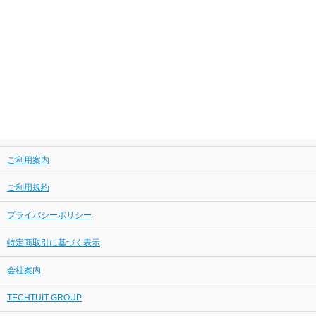
ご利用案内
ご利用規約
プライバシーポリシー
特定商取引に基づく表示
会社案内
TECHTUIT GROUP