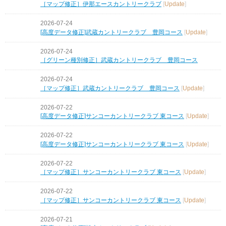
［マップ修正］伊那エースカントリークラブ
[
Update
]
2026-07-24
[高度データ修正]武蔵カントリークラブ 豊岡コース
[
Update
]
2026-07-24
［グリーン種別修正］武蔵カントリークラブ 豊岡コース
2026-07-24
［マップ修正］武蔵カントリークラブ 豊岡コース
[
Update
]
2026-07-22
[高度データ修正]サンコーカントリークラブ 東コース
[
Update
]
2026-07-22
[高度データ修正]サンコーカントリークラブ 東コース
[
Update
]
2026-07-22
［マップ修正］サンコーカントリークラブ 東コース
[
Update
]
2026-07-22
［マップ修正］サンコーカントリークラブ 東コース
[
Update
]
2026-07-21