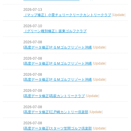
2026-07-13
［マップ修正］小萱チェリークリークカントリークラブ
[
Update
]
2026-07-10
［グリーン種別修正］坂東ゴルフクラブ
2026-07-08
[高度データ修正]ＰＧＭゴルフリゾート沖縄
[
Update
]
2026-07-08
[高度データ修正]ＰＧＭゴルフリゾート沖縄
[
Update
]
2026-07-08
[高度データ修正]ＰＧＭゴルフリゾート沖縄
[
Update
]
2026-07-08
[高度データ修正]高萩カントリークラブ
[
Update
]
2026-07-08
[高度データ修正]江戸崎カントリー倶楽部
[
Update
]
2026-07-08
[高度データ修正]スターツ笠間ゴルフ倶楽部
[
Update
]