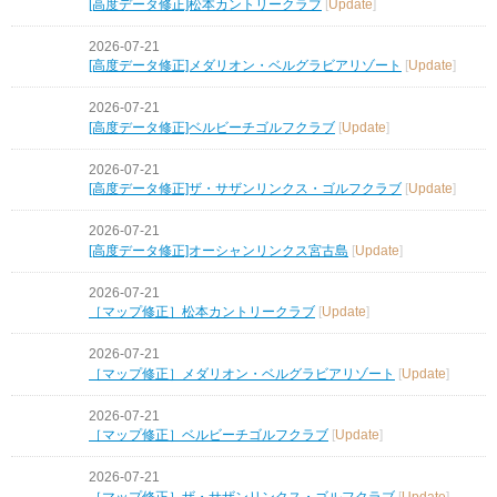
[高度データ修正]松本カントリークラブ
[
Update
]
2026-07-21
[高度データ修正]メダリオン・ベルグラビアリゾート
[
Update
]
2026-07-21
[高度データ修正]ベルビーチゴルフクラブ
[
Update
]
2026-07-21
[高度データ修正]ザ・サザンリンクス・ゴルフクラブ
[
Update
]
2026-07-21
[高度データ修正]オーシャンリンクス宮古島
[
Update
]
2026-07-21
［マップ修正］松本カントリークラブ
[
Update
]
2026-07-21
［マップ修正］メダリオン・ベルグラビアリゾート
[
Update
]
2026-07-21
［マップ修正］ベルビーチゴルフクラブ
[
Update
]
2026-07-21
［マップ修正］ザ・サザンリンクス・ゴルフクラブ
[
Update
]