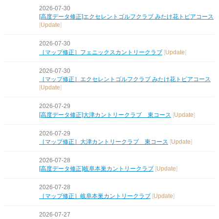
2026-07-30
[高度データ修正]エクセレントゴルフクラブ みたけ花トピアコース
[
Update
]
2026-07-30
［マップ修正］フェニックスカントリークラブ
[
Update
]
2026-07-30
［マップ修正］エクセレントゴルフクラブ みたけ花トピアコース
[
Update
]
2026-07-29
[高度データ修正]大津カントリークラブ 東コース
[
Update
]
2026-07-29
［マップ修正］大津カントリークラブ 東コース
[
Update
]
2026-07-28
[高度データ修正]岐阜本巣カントリークラブ
[
Update
]
2026-07-28
［マップ修正］岐阜本巣カントリークラブ
[
Update
]
2026-07-27