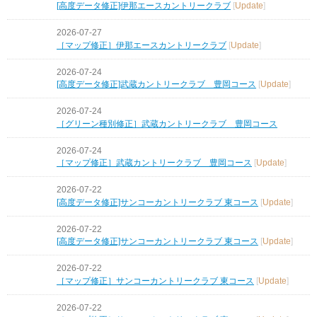
[高度データ修正]伊那エースカントリークラブ
[
Update
]
2026-07-27
［マップ修正］伊那エースカントリークラブ
[
Update
]
2026-07-24
[高度データ修正]武蔵カントリークラブ 豊岡コース
[
Update
]
2026-07-24
［グリーン種別修正］武蔵カントリークラブ 豊岡コース
2026-07-24
［マップ修正］武蔵カントリークラブ 豊岡コース
[
Update
]
2026-07-22
[高度データ修正]サンコーカントリークラブ 東コース
[
Update
]
2026-07-22
[高度データ修正]サンコーカントリークラブ 東コース
[
Update
]
2026-07-22
［マップ修正］サンコーカントリークラブ 東コース
[
Update
]
2026-07-22