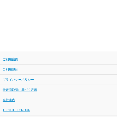
ご利用案内
ご利用規約
プライバシーポリシー
特定商取引に基づく表示
会社案内
TECHTUIT GROUP