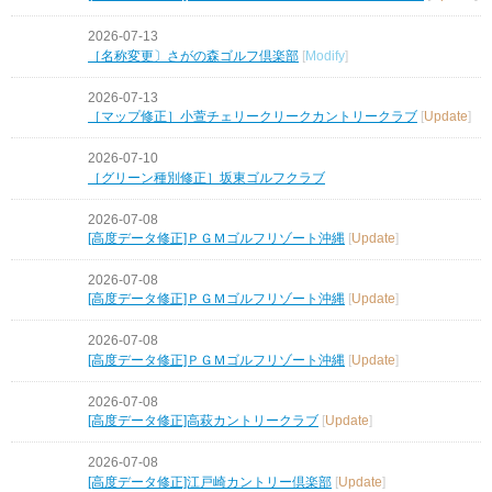
2026-07-13
［名称変更〕さがの森ゴルフ倶楽部
[
Modify
]
2026-07-13
［マップ修正］小萱チェリークリークカントリークラブ
[
Update
]
2026-07-10
［グリーン種別修正］坂東ゴルフクラブ
2026-07-08
[高度データ修正]ＰＧＭゴルフリゾート沖縄
[
Update
]
2026-07-08
[高度データ修正]ＰＧＭゴルフリゾート沖縄
[
Update
]
2026-07-08
[高度データ修正]ＰＧＭゴルフリゾート沖縄
[
Update
]
2026-07-08
[高度データ修正]高萩カントリークラブ
[
Update
]
2026-07-08
[高度データ修正]江戸崎カントリー倶楽部
[
Update
]