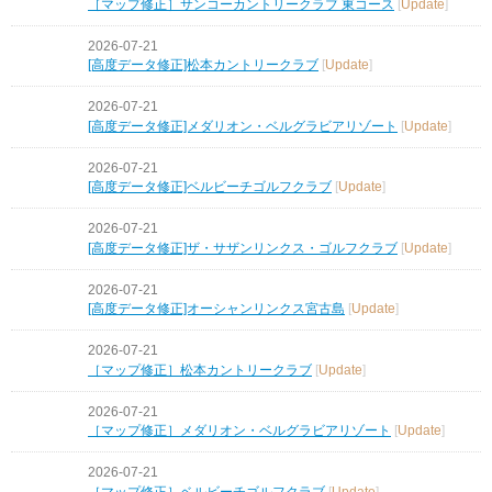
［マップ修正］サンコーカントリークラブ 東コース
[
Update
]
2026-07-21
[高度データ修正]松本カントリークラブ
[
Update
]
2026-07-21
[高度データ修正]メダリオン・ベルグラビアリゾート
[
Update
]
2026-07-21
[高度データ修正]ベルビーチゴルフクラブ
[
Update
]
2026-07-21
[高度データ修正]ザ・サザンリンクス・ゴルフクラブ
[
Update
]
2026-07-21
[高度データ修正]オーシャンリンクス宮古島
[
Update
]
2026-07-21
［マップ修正］松本カントリークラブ
[
Update
]
2026-07-21
［マップ修正］メダリオン・ベルグラビアリゾート
[
Update
]
2026-07-21
［マップ修正］ベルビーチゴルフクラブ
[
Update
]