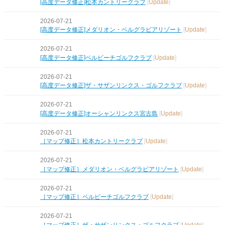
[高度データ修正]松本カントリークラブ
[
Update
]
2026-07-21
[高度データ修正]メダリオン・ベルグラビアリゾート
[
Update
]
2026-07-21
[高度データ修正]ベルビーチゴルフクラブ
[
Update
]
2026-07-21
[高度データ修正]ザ・サザンリンクス・ゴルフクラブ
[
Update
]
2026-07-21
[高度データ修正]オーシャンリンクス宮古島
[
Update
]
2026-07-21
［マップ修正］松本カントリークラブ
[
Update
]
2026-07-21
［マップ修正］メダリオン・ベルグラビアリゾート
[
Update
]
2026-07-21
［マップ修正］ベルビーチゴルフクラブ
[
Update
]
2026-07-21
［マップ修正］ザ・サザンリンクス・ゴルフクラブ
[
Update
]