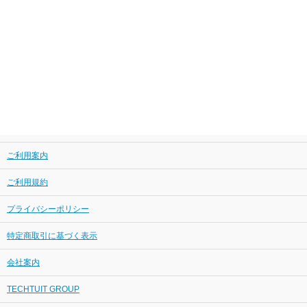
ご利用案内
ご利用規約
プライバシーポリシー
特定商取引に基づく表示
会社案内
TECHTUIT GROUP