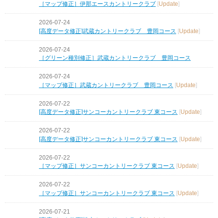
［マップ修正］伊那エースカントリークラブ
[
Update
]
2026-07-24
[高度データ修正]武蔵カントリークラブ 豊岡コース
[
Update
]
2026-07-24
［グリーン種別修正］武蔵カントリークラブ 豊岡コース
2026-07-24
［マップ修正］武蔵カントリークラブ 豊岡コース
[
Update
]
2026-07-22
[高度データ修正]サンコーカントリークラブ 東コース
[
Update
]
2026-07-22
[高度データ修正]サンコーカントリークラブ 東コース
[
Update
]
2026-07-22
［マップ修正］サンコーカントリークラブ 東コース
[
Update
]
2026-07-22
［マップ修正］サンコーカントリークラブ 東コース
[
Update
]
2026-07-21