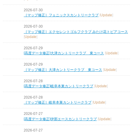
2026-07-30
［マップ修正］フェニックスカントリークラブ
[
Update
]
2026-07-30
［マップ修正］エクセレントゴルフクラブ みたけ花トピアコース
[
Update
]
2026-07-29
[高度データ修正]大津カントリークラブ 東コース
[
Update
]
2026-07-29
［マップ修正］大津カントリークラブ 東コース
[
Update
]
2026-07-28
[高度データ修正]岐阜本巣カントリークラブ
[
Update
]
2026-07-28
［マップ修正］岐阜本巣カントリークラブ
[
Update
]
2026-07-27
[高度データ修正]伊那エースカントリークラブ
[
Update
]
2026-07-27