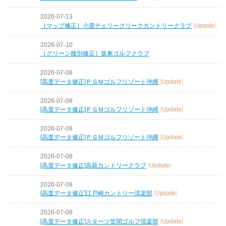
2026-07-13
［マップ修正］小萱チェリークリークカントリークラブ
[
Update
]
2026-07-10
［グリーン種別修正］坂東ゴルフクラブ
2026-07-08
[高度データ修正]ＰＧＭゴルフリゾート沖縄
[
Update
]
2026-07-08
[高度データ修正]ＰＧＭゴルフリゾート沖縄
[
Update
]
2026-07-08
[高度データ修正]ＰＧＭゴルフリゾート沖縄
[
Update
]
2026-07-08
[高度データ修正]高萩カントリークラブ
[
Update
]
2026-07-08
[高度データ修正]江戸崎カントリー倶楽部
[
Update
]
2026-07-08
[高度データ修正]スターツ笠間ゴルフ倶楽部
[
Update
]